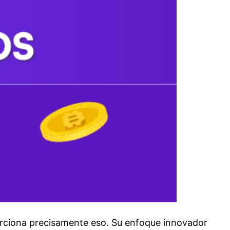
orciona precisamente eso. Su enfoque innovador