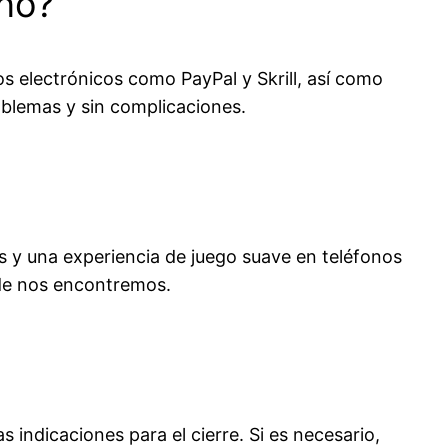
no?
 electrónicos como PayPal y Skrill, así como
roblemas y sin complicaciones.
s y una experiencia de juego suave en teléfonos
nde nos encontremos.
as indicaciones para el cierre. Si es necesario,