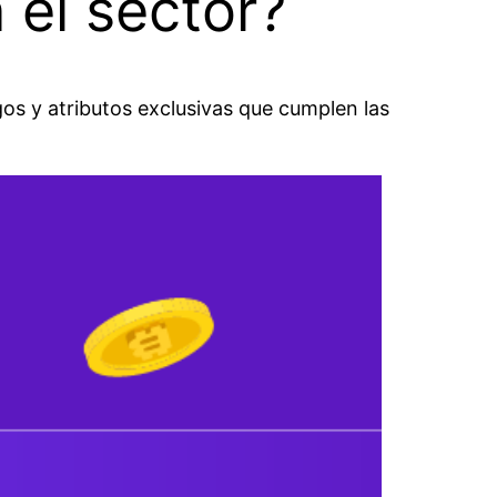
 el sector?
gos y atributos exclusivas que cumplen las