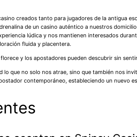
 casino creados tanto para jugadores de la antigua 
adrenalina de un casino auténtico a nuestros domicilio
periencia lúdica y nos mantienen interesados durant
oración fluida y placentera.
florece y los apostadores pueden descubrir sin senti
dad lo que no solo nos atrae, sino que también nos i
l apostador contemporáneo, estableciendo un nuevo es
entes