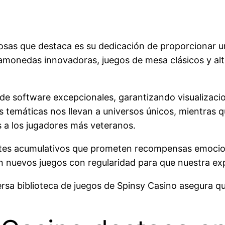
 cosas que destaca es su dedicación de proporcionar
gamonedas innovadoras, juegos de mesa clásicos y alt
software excepcionales, garantizando visualizacione
 temáticas nos llevan a universos únicos, mientras q
s a los jugadores más veteranos.
otes acumulativos que prometen recompensas emociona
n nuevos juegos con regularidad para que nuestra exp
rsa biblioteca de juegos de Spinsy Casino asegura q