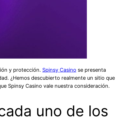
ión y protección.
Spinsy Casino
se presenta
idad. ¿Hemos descubierto realmente un sitio que
que Spinsy Casino vale nuestra consideración.
cada uno de los