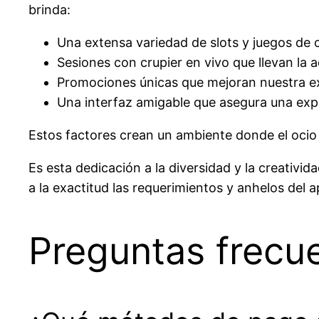
brinda:
Una extensa variedad de slots y juegos de
Sesiones con crupier en vivo que llevan la 
Promociones únicas que mejoran nuestra ex
Una interfaz amigable que asegura una expl
Estos factores crean un ambiente donde el ocio 
Es esta dedicación a la diversidad y la creativi
a la exactitud las requerimientos y anhelos de
Preguntas frecu