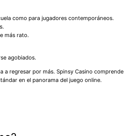
escuela como para jugadores contemporáneos.
s.
e más rato.
rse agobiados.
nvita a regresar por más. Spinsy Casino comprende
tándar en el panorama del juego online.