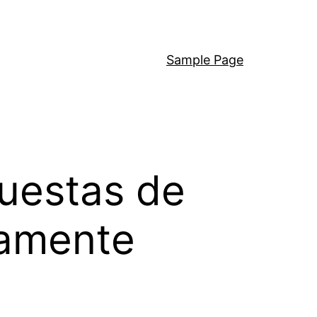
Sample Page
puestas de
ramente