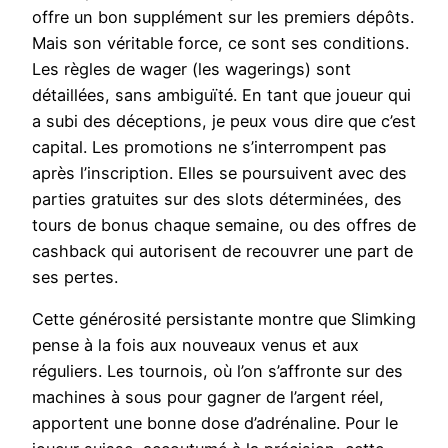
offre un bon supplément sur les premiers dépôts.
Mais son véritable force, ce sont ses conditions.
Les règles de wager (les wagerings) sont
détaillées, sans ambiguïté. En tant que joueur qui
a subi des déceptions, je peux vous dire que c’est
capital. Les promotions ne s’interrompent pas
après l’inscription. Elles se poursuivent avec des
parties gratuites sur des slots déterminées, des
tours de bonus chaque semaine, ou des offres de
cashback qui autorisent de recouvrer une part de
ses pertes.
Cette générosité persistante montre que Slimking
pense à la fois aux nouveaux venus et aux
réguliers. Les tournois, où l’on s’affronte sur des
machines à sous pour gagner de l’argent réel,
apportent une bonne dose d’adrénaline. Pour le