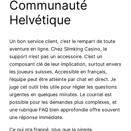
Communauté
Helvétique
Un bon service client, c’est le rempart de toute
aventure en ligne. Chez Slimking Casino, le
support n’est pas un accessoire. C’est un
composant clé de leur implication, surtout envers
les joueurs suisses. Accessible en français,
l’équipe peut être atteinte par chat en direct. Je
juge cet outil très utile pour régler les questions
urgentes en quelques minutes. Le courriel est
possible pour les demandes plus complexes, et
une rubrique FAQ bien approfondie offre souvent
une réponse immédiate.
Ce qui m’a frappé, plus que la simple