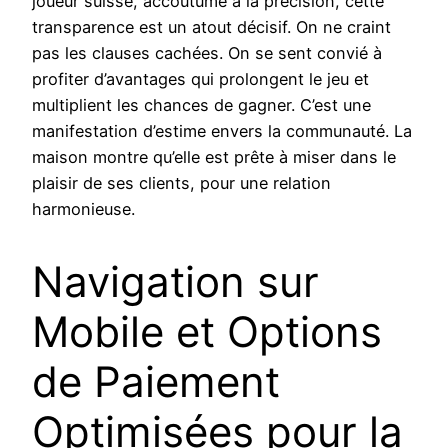
joueur suisse, accoutumé à la précision, cette
transparence est un atout décisif. On ne craint
pas les clauses cachées. On se sent convié à
profiter d’avantages qui prolongent le jeu et
multiplient les chances de gagner. C’est une
manifestation d’estime envers la communauté. La
maison montre qu’elle est prête à miser dans le
plaisir de ses clients, pour une relation
harmonieuse.
Navigation sur
Mobile et Options
de Paiement
Optimisées pour la