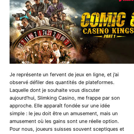
Je représente un fervent de jeux en ligne, et j’ai
observé défiler des quantités de plateformes.
Laquelle dont je souhaite vous discuter
aujourd’hui, Slimking Casino, me frappe par son
approche. Elle apparaît fondée sur une idée
simple : le jeu doit être un amusement, mais un
amusement où les gains sont une réelle option.
Pour nous, joueurs suisses souvent sceptiques et