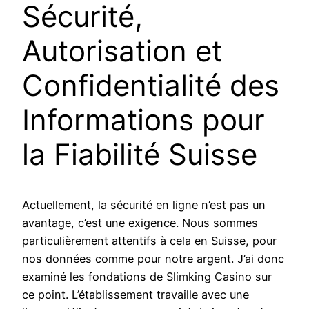
Sécurité,
Autorisation et
Confidentialité des
Informations pour
la Fiabilité Suisse
Actuellement, la sécurité en ligne n’est pas un
avantage, c’est une exigence. Nous sommes
particulièrement attentifs à cela en Suisse, pour
nos données comme pour notre argent. J’ai donc
examiné les fondations de Slimking Casino sur
ce point. L’établissement travaille avec une