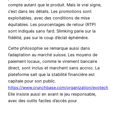
compte autant que le produit. Mais le vrai signe,
c’est dans les détails. Les promotions sont
exploitables, avec des conditions de mise
équitables. Les pourcentages de retour (RTP)
sont indiqués sans fard. Slimking parie sur la
fidélité, pas sur le coup d’éclat éphémère.
Cette philosophie se remarque aussi dans
l’adaptation au marché suisse. Les moyens de
paiement locaux, comme le virement bancaire
direct, sont inclus et marchent sans accroc. La
plateforme sait que la stabilité financière est
capitale pour son public.
https://www.crunchbase.com/organization/evotech
Elle insiste aussi en avant le jeu responsable,
avec des outils faciles d’accès pour