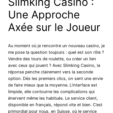
Slimking Casino :
Une Approche
Axée sur le Joueur
Au moment où je rencontre un nouveau casino, je
me pose la question toujours : quel est son rôle ?
Vendre des tours de roulette, ou créer un lien
avec ceux qui jouent ? Avec Slimking Casino, la
réponse penche clairement vers la seconde
option. Dès les premiers clics, on sent une envie
de faire mieux que la moyenne. L’interface est
limpide, elle contourne les complications qui
énervent même les habitués. Le service client,
disponible en français, répond vite et bien. C’est
primordial pour nous, en Suisse, où le service