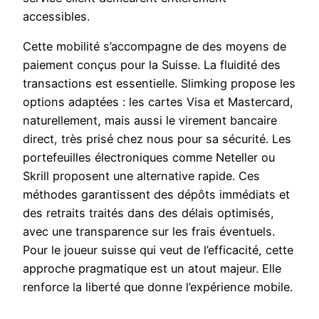
accessibles.
Cette mobilité s’accompagne de des moyens de
paiement conçus pour la Suisse. La fluidité des
transactions est essentielle. Slimking propose les
options adaptées : les cartes Visa et Mastercard,
naturellement, mais aussi le virement bancaire
direct, très prisé chez nous pour sa sécurité. Les
portefeuilles électroniques comme Neteller ou
Skrill proposent une alternative rapide. Ces
méthodes garantissent des dépôts immédiats et
des retraits traités dans des délais optimisés,
avec une transparence sur les frais éventuels.
Pour le joueur suisse qui veut de l’efficacité, cette
approche pragmatique est un atout majeur. Elle
renforce la liberté que donne l’expérience mobile.