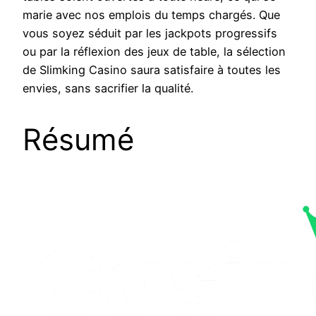
marie avec nos emplois du temps chargés. Que
vous soyez séduit par les jackpots progressifs
ou par la réflexion des jeux de table, la sélection
de Slimking Casino saura satisfaire à toutes les
envies, sans sacrifier la qualité.
Résumé