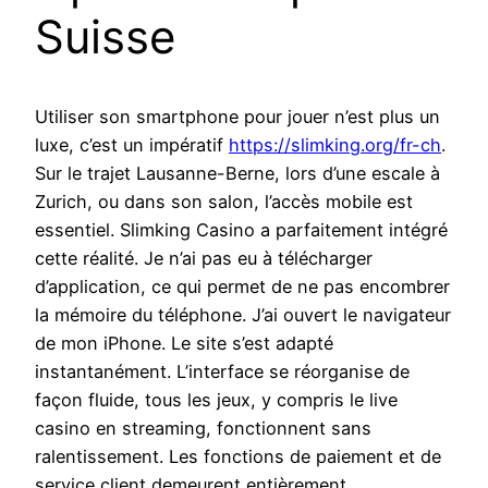
Suisse
Utiliser son smartphone pour jouer n’est plus un
luxe, c’est un impératif
https://slimking.org/fr-ch
.
Sur le trajet Lausanne-Berne, lors d’une escale à
Zurich, ou dans son salon, l’accès mobile est
essentiel. Slimking Casino a parfaitement intégré
cette réalité. Je n’ai pas eu à télécharger
d’application, ce qui permet de ne pas encombrer
la mémoire du téléphone. J’ai ouvert le navigateur
de mon iPhone. Le site s’est adapté
instantanément. L’interface se réorganise de
façon fluide, tous les jeux, y compris le live
casino en streaming, fonctionnent sans
ralentissement. Les fonctions de paiement et de
service client demeurent entièrement