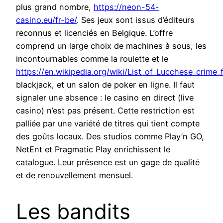
plus grand nombre,
https://neon-54-
casino.eu/fr-be/
. Ses jeux sont issus d’éditeurs
reconnus et licenciés en Belgique. L’offre
comprend un large choix de machines à sous, les
incontournables comme la roulette et le
https://en.wikipedia.org/wiki/List_of_Lucchese_crime
blackjack, et un salon de poker en ligne. Il faut
signaler une absence : le casino en direct (live
casino) n’est pas présent. Cette restriction est
palliée par une variété de titres qui tient compte
des goûts locaux. Des studios comme Play’n GO,
NetEnt et Pragmatic Play enrichissent le
catalogue. Leur présence est un gage de qualité
et de renouvellement mensuel.
Les bandits