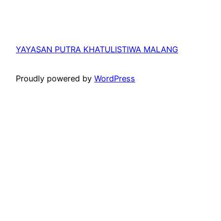
YAYASAN PUTRA KHATULISTIWA MALANG
Proudly powered by
WordPress