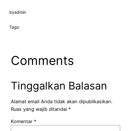
by
admin
Tags:
Comments
Tinggalkan Balasan
Alamat email Anda tidak akan dipublikasikan.
Ruas yang wajib ditandai
*
Komentar
*