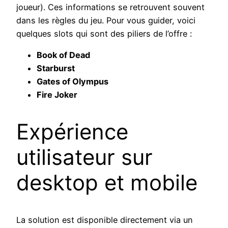
joueur). Ces informations se retrouvent souvent
dans les règles du jeu. Pour vous guider, voici
quelques slots qui sont des piliers de l’offre :
Book of Dead
Starburst
Gates of Olympus
Fire Joker
Expérience
utilisateur sur
desktop et mobile
La solution est disponible directement via un