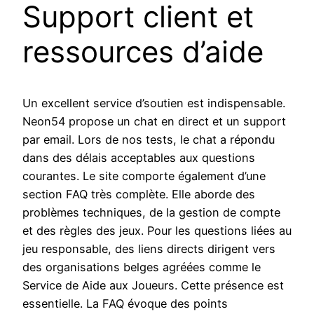
Support client et
ressources d’aide
Un excellent service d’soutien est indispensable.
Neon54 propose un chat en direct et un support
par email. Lors de nos tests, le chat a répondu
dans des délais acceptables aux questions
courantes. Le site comporte également d’une
section FAQ très complète. Elle aborde des
problèmes techniques, de la gestion de compte
et des règles des jeux. Pour les questions liées au
jeu responsable, des liens directs dirigent vers
des organisations belges agréées comme le
Service de Aide aux Joueurs. Cette présence est
essentielle. La FAQ évoque des points