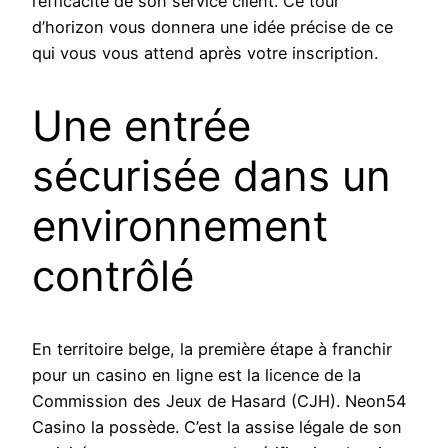
l’efficacité de son service client. Ce tour
d’horizon vous donnera une idée précise de ce
qui vous vous attend après votre inscription.
Une entrée
sécurisée dans un
environnement
contrôlé
En territoire belge, la première étape à franchir
pour un casino en ligne est la licence de la
Commission des Jeux de Hasard (CJH). Neon54
Casino la possède. C’est la assise légale de son