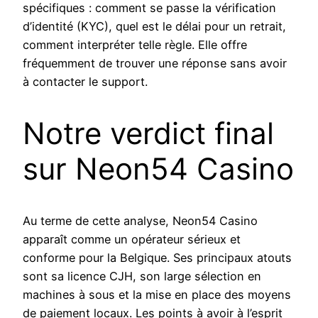
spécifiques : comment se passe la vérification
d’identité (KYC), quel est le délai pour un retrait,
comment interpréter telle règle. Elle offre
fréquemment de trouver une réponse sans avoir
à contacter le support.
Notre verdict final
sur Neon54 Casino
Au terme de cette analyse, Neon54 Casino
apparaît comme un opérateur sérieux et
conforme pour la Belgique. Ses principaux atouts
sont sa licence CJH, son large sélection en
machines à sous et la mise en place des moyens
de paiement locaux. Les points à avoir à l’esprit