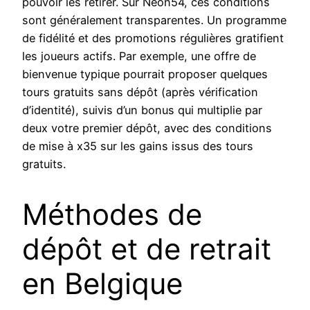
pouvoir les retirer. Sur Neon54, ces conditions
sont généralement transparentes. Un programme
de fidélité et des promotions régulières gratifient
les joueurs actifs. Par exemple, une offre de
bienvenue typique pourrait proposer quelques
tours gratuits sans dépôt (après vérification
d’identité), suivis d’un bonus qui multiplie par
deux votre premier dépôt, avec des conditions
de mise à x35 sur les gains issus des tours
gratuits.
Méthodes de
dépôt et de retrait
en Belgique