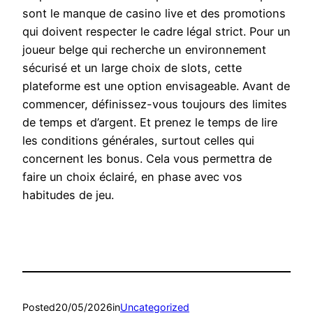
sont le manque de casino live et des promotions
qui doivent respecter le cadre légal strict. Pour un
joueur belge qui recherche un environnement
sécurisé et un large choix de slots, cette
plateforme est une option envisageable. Avant de
commencer, définissez-vous toujours des limites
de temps et d’argent. Et prenez le temps de lire
les conditions générales, surtout celles qui
concernent les bonus. Cela vous permettra de
faire un choix éclairé, en phase avec vos
habitudes de jeu.
Posted
20/05/2026
in
Uncategorized