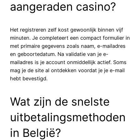
aangeraden casino?
Het registreren zelf kost gewoonlijk binnen vijf
minuten. Je completeert een compact formulier in
met primaire gegevens zoals naam, e-mailadres
en geboortedatum. Na validatie van je e-
mailadres is je account onmiddellijk actief. Soms
mag je de site al ontdekken voordat je je e-mail
hebt bevestigd.
Wat zijn de snelste
uitbetalingsmethoden
in België?