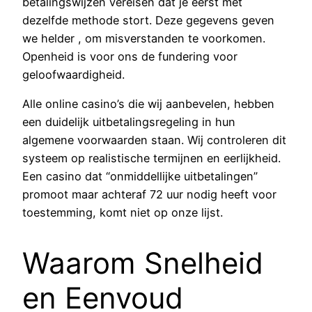
betalingswijzen vereisen dat je eerst met
dezelfde methode stort. Deze gegevens geven
we helder , om misverstanden te voorkomen.
Openheid is voor ons de fundering voor
geloofwaardigheid.
Alle online casino’s die wij aanbevelen, hebben
een duidelijk uitbetalingsregeling in hun
algemene voorwaarden staan. Wij controleren dit
systeem op realistische termijnen en eerlijkheid.
Een casino dat “onmiddellijke uitbetalingen”
promoot maar achteraf 72 uur nodig heeft voor
toestemming, komt niet op onze lijst.
Waarom Snelheid
en Eenvoud