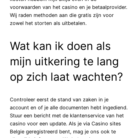
voorwaarden van het casino en je betaalprovider.
Wij raden methoden aan die gratis zijn voor
zowel het storten als uitbetalen.
Wat kan ik doen als
mijn uitkering te lang
op zich laat wachten?
Controleer eerst de stand van zaken in je
account en of je alle documenten hebt ingediend.
Stuur een bericht met de klantenservice van het
casino voor een update. Als je via Casino sites
Belgie geregistreerd bent, mag je ons ook te