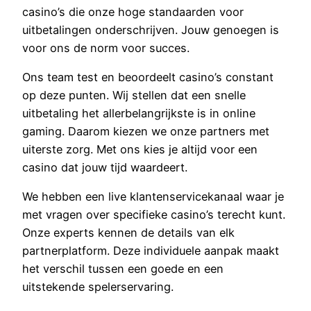
casino’s die onze hoge standaarden voor
uitbetalingen onderschrijven. Jouw genoegen is
voor ons de norm voor succes.
Ons team test en beoordeelt casino’s constant
op deze punten. Wij stellen dat een snelle
uitbetaling het allerbelangrijkste is in online
gaming. Daarom kiezen we onze partners met
uiterste zorg. Met ons kies je altijd voor een
casino dat jouw tijd waardeert.
We hebben een live klantenservicekanaal waar je
met vragen over specifieke casino’s terecht kunt.
Onze experts kennen de details van elk
partnerplatform. Deze individuele aanpak maakt
het verschil tussen een goede en een
uitstekende spelerservaring.