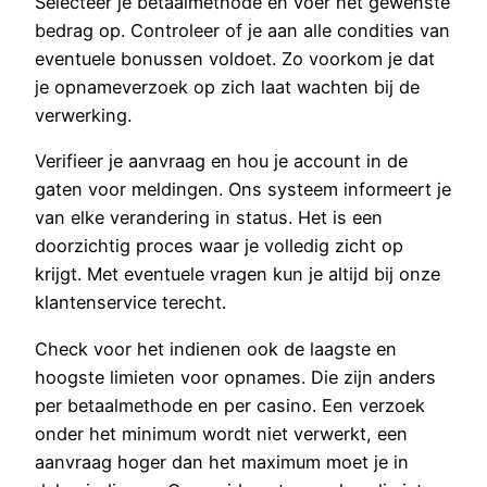
Selecteer je betaalmethode en voer het gewenste
bedrag op. Controleer of je aan alle condities van
eventuele bonussen voldoet. Zo voorkom je dat
je opnameverzoek op zich laat wachten bij de
verwerking.
Verifieer je aanvraag en hou je account in de
gaten voor meldingen. Ons systeem informeert je
van elke verandering in status. Het is een
doorzichtig proces waar je volledig zicht op
krijgt. Met eventuele vragen kun je altijd bij onze
klantenservice terecht.
Check voor het indienen ook de laagste en
hoogste limieten voor opnames. Die zijn anders
per betaalmethode en per casino. Een verzoek
onder het minimum wordt niet verwerkt, een
aanvraag hoger dan het maximum moet je in