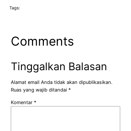
Tags:
Comments
Tinggalkan Balasan
Alamat email Anda tidak akan dipublikasikan.
Ruas yang wajib ditandai
*
Komentar
*