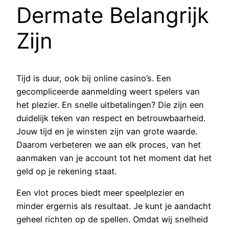
Dermate Belangrijk
Zijn
Tijd is duur, ook bij online casino’s. Een
gecompliceerde aanmelding weert spelers van
het plezier. En snelle uitbetalingen? Die zijn een
duidelijk teken van respect en betrouwbaarheid.
Jouw tijd en je winsten zijn van grote waarde.
Daarom verbeteren we aan elk proces, van het
aanmaken van je account tot het moment dat het
geld op je rekening staat.
Een vlot proces biedt meer speelplezier en
minder ergernis als resultaat. Je kunt je aandacht
geheel richten op de spellen. Omdat wij snelheid