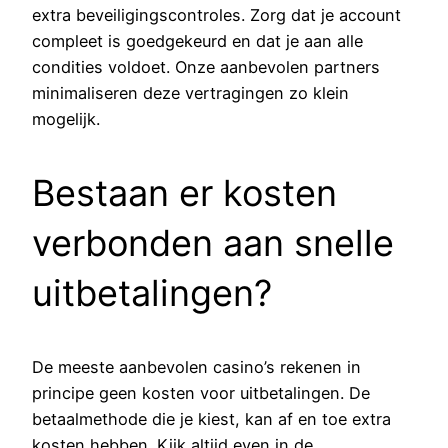
extra beveiligingscontroles. Zorg dat je account
compleet is goedgekeurd en dat je aan alle
condities voldoet. Onze aanbevolen partners
minimaliseren deze vertragingen zo klein
mogelijk.
Bestaan er kosten
verbonden aan snelle
uitbetalingen?
De meeste aanbevolen casino’s rekenen in
principe geen kosten voor uitbetalingen. De
betaalmethode die je kiest, kan af en toe extra
kosten hebben. Kijk altijd even in de