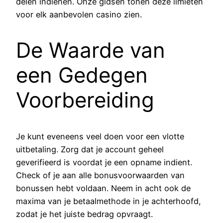
delen indienen. Onze gidsen tonen deze limieten
voor elk aanbevolen casino zien.
De Waarde van
een Gedegen
Voorbereiding
Je kunt eveneens veel doen voor een vlotte
uitbetaling. Zorg dat je account geheel
geverifieerd is voordat je een opname indient.
Check of je aan alle bonusvoorwaarden van
bonussen hebt voldaan. Neem in acht ook de
maxima van je betaalmethode in je achterhoofd,
zodat je het juiste bedrag opvraagt.