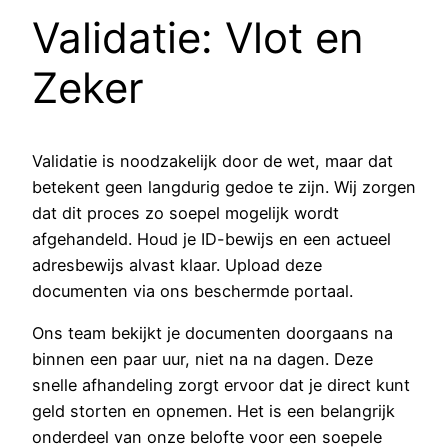
Validatie: Vlot en
Zeker
Validatie is noodzakelijk door de wet, maar dat
betekent geen langdurig gedoe te zijn. Wij zorgen
dat dit proces zo soepel mogelijk wordt
afgehandeld. Houd je ID-bewijs en een actueel
adresbewijs alvast klaar. Upload deze
documenten via ons beschermde portaal.
Ons team bekijkt je documenten doorgaans na
binnen een paar uur, niet na na dagen. Deze
snelle afhandeling zorgt ervoor dat je direct kunt
geld storten en opnemen. Het is een belangrijk
onderdeel van onze belofte voor een soepele