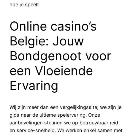
hoe je speelt.
Online casino’s
Belgie: Jouw
Bondgenoot voor
een Vloeiende
Ervaring
Wij zijn meer dan een vergelijkingssite; we zijn je
gids naar de ultieme spelervaring. Onze
aanbevelingen steunen we op betrouwbaarheid
en service-snelheid. We werken enkel samen met