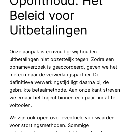
Oponthoud: Het
Beleid voor
Uitbetalingen
Onze aanpak is eenvoudig: wij houden
uitbetalingen niet opzettelijk tegen. Zodra een
opnameverzoek is geaccordeerd, geven we het
meteen naar de verwerkingspartner. De
definitieve verwerkingstijd ligt daarna bij de
gebruikte betaalmethode. Aan onze kant streven
we ernaar het traject binnen een paar uur af te
voltooien.
We zijn ook open over eventuele voorwaarden
voor stortingsmethoden. Sommige