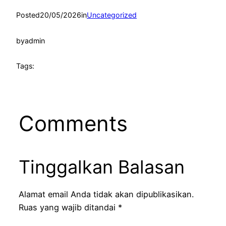
Posted
20/05/2026
in
Uncategorized
by
admin
Tags:
Comments
Tinggalkan Balasan
Alamat email Anda tidak akan dipublikasikan.
Ruas yang wajib ditandai
*