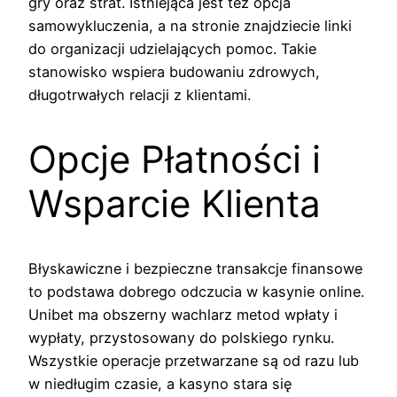
gry oraz strat. Istniejąca jest też opcja
samowykluczenia, a na stronie znajdziecie linki
do organizacji udzielających pomoc. Takie
stanowisko wspiera budowaniu zdrowych,
długotrwałych relacji z klientami.
Opcje Płatności i
Wsparcie Klienta
Błyskawiczne i bezpieczne transakcje finansowe
to podstawa dobrego odczucia w kasynie online.
Unibet ma obszerny wachlarz metod wpłaty i
wypłaty, przystosowany do polskiego rynku.
Wszystkie operacje przetwarzane są od razu lub
w niedługim czasie, a kasyno stara się