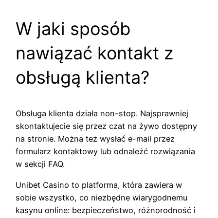
W jaki sposób
nawiązać kontakt z
obsługą klienta?
Obsługa klienta działa non-stop. Najsprawniej
skontaktujecie się przez czat na żywo dostępny
na stronie. Można też wysłać e-mail przez
formularz kontaktowy lub odnaleźć rozwiązania
w sekcji FAQ.
Unibet Casino to platforma, która zawiera w
sobie wszystko, co niezbędne wiarygodnemu
kasynu online: bezpieczeństwo, różnorodność i