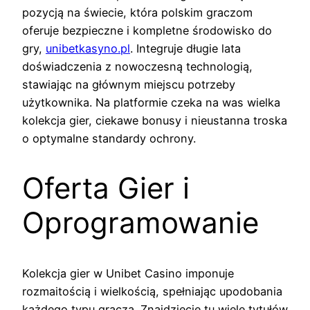
pozycją na świecie, która polskim graczom
oferuje bezpieczne i kompletne środowisko do
gry,
unibetkasyno.pl
. Integruje długie lata
doświadczenia z nowoczesną technologią,
stawiając na głównym miejscu potrzeby
użytkownika. Na platformie czeka na was wielka
kolekcja gier, ciekawe bonusy i nieustanna troska
o optymalne standardy ochrony.
Oferta Gier i
Oprogramowanie
Kolekcja gier w Unibet Casino imponuje
rozmaitością i wielkością, spełniając upodobania
każdego typu gracza. Znajdziecie tu wiele tytułów