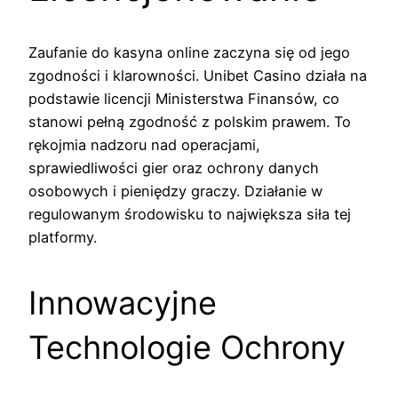
Zaufanie do kasyna online zaczyna się od jego
zgodności i klarowności. Unibet Casino działa na
podstawie licencji Ministerstwa Finansów, co
stanowi pełną zgodność z polskim prawem. To
rękojmia nadzoru nad operacjami,
sprawiedliwości gier oraz ochrony danych
osobowych i pieniędzy graczy. Działanie w
regulowanym środowisku to największa siła tej
platformy.
Innowacyjne
Technologie Ochrony