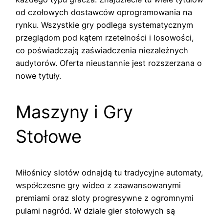
od czołowych dostawców oprogramowania na
rynku. Wszystkie gry podlega systematycznym
przeglądom pod kątem rzetelności i losowości,
co poświadczają zaświadczenia niezależnych
audytorów. Oferta nieustannie jest rozszerzana o
nowe tytuły.
Maszyny i Gry
Stołowe
Miłośnicy slotów odnajdą tu tradycyjne automaty,
współczesne gry wideo z zaawansowanymi
premiami oraz sloty progresywne z ogromnymi
pulami nagród. W dziale gier stołowych są