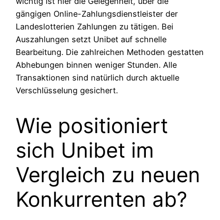
wichtig ist hier die Gelegenheit, über die
gängigen Online-Zahlungsdienstleister der
Landeslotterien Zahlungen zu tätigen. Bei
Auszahlungen setzt Unibet auf schnelle
Bearbeitung. Die zahlreichen Methoden gestatten
Abhebungen binnen weniger Stunden. Alle
Transaktionen sind natürlich durch aktuelle
Verschlüsselung gesichert.
Wie positioniert
sich Unibet im
Vergleich zu neuen
Konkurrenten ab?