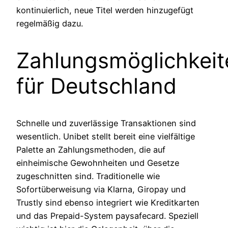
kontinuierlich, neue Titel werden hinzugefügt
regelmäßig dazu.
Zahlungsmöglichkeit
für Deutschland
Schnelle und zuverlässige Transaktionen sind
wesentlich. Unibet stellt bereit eine vielfältige
Palette an Zahlungsmethoden, die auf
einheimische Gewohnheiten und Gesetze
zugeschnitten sind. Traditionelle wie
Sofortüberweisung via Klarna, Giropay und
Trustly sind ebenso integriert wie Kreditkarten
und das Prepaid-System paysafecard. Speziell