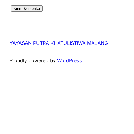
YAYASAN PUTRA KHATULISTIWA MALANG
Proudly powered by
WordPress