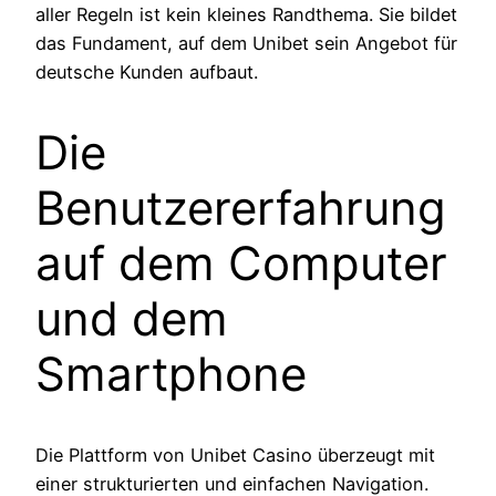
aller Regeln ist kein kleines Randthema. Sie bildet
das Fundament, auf dem Unibet sein Angebot für
deutsche Kunden aufbaut.
Die
Benutzererfahrung
auf dem Computer
und dem
Smartphone
Die Plattform von Unibet Casino überzeugt mit
einer strukturierten und einfachen Navigation.