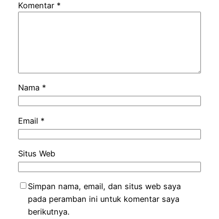
Komentar
*
Nama
*
Email
*
Situs Web
Simpan nama, email, dan situs web saya
pada peramban ini untuk komentar saya
berikutnya.