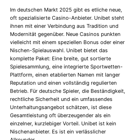
Im deutschen Markt 2025 gibt es etliche neue,
oft spezialisierte Casino-Anbieter. Unibet steht
ihnen mit einer Verbindung aus Tradition und
Modernität gegenüber. Neue Casinos punkten
vielleicht mit einem speziellen Bonus oder einer
Nischen-Spielauswahl. Unibet bietet das
komplette Paket: Eine breite, gut sortierte
Spielesammlung, eine integrierte Sportwetten-
Plattform, einen etablierten Namen mit langer
Reputation und einen vollständig regulierten
Betrieb. Für deutsche Spieler, die Beständigkeit,
rechtliche Sicherheit und ein umfassendes
Unterhaltungsangebot schätzen, ist diese
Gesamtleistung oft überzeugender als ein
einzelner, kurzlebiger Vorteil. Unibet ist kein
Nischenanbieter. Es ist ein verlässlicher
Allrounder.