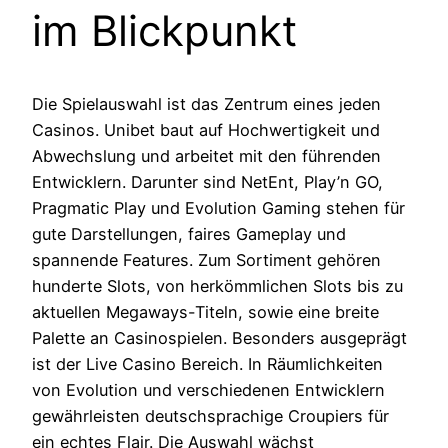
im Blickpunkt
Die Spielauswahl ist das Zentrum eines jeden
Casinos. Unibet baut auf Hochwertigkeit und
Abwechslung und arbeitet mit den führenden
Entwicklern. Darunter sind NetEnt, Play’n GO,
Pragmatic Play und Evolution Gaming stehen für
gute Darstellungen, faires Gameplay und
spannende Features. Zum Sortiment gehören
hunderte Slots, von herkömmlichen Slots bis zu
aktuellen Megaways-Titeln, sowie eine breite
Palette an Casinospielen. Besonders ausgeprägt
ist der Live Casino Bereich. In Räumlichkeiten
von Evolution und verschiedenen Entwicklern
gewährleisten deutschsprachige Croupiers für
ein echtes Flair. Die Auswahl wächst