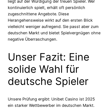
liegt auf der Würdigung der treuen Spieler. Wer
kontinuierlich spielt, erhält oft persönlich
zugeschnittene Angebote. Diese
Herangehensweise wirkt auf den ersten Blick
vielleicht weniger aufregend. Sie passt aber zum
deutschen Markt und bietet Spielvergnügen ohne
negative Überraschungen.
Unser Fazit: Eine
solide Wahl für
deutsche Spieler
Unsere Prüfung ergibt: Unibet Casino ist 2025
ein starker Wettbewerber im deutschen Markt.