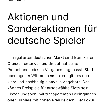
Aktionen und
Sonderaktionen für
deutsche Spieler
Im regulierten deutschen Markt sind Boni klaren
Grenzen unterworfen. Unibet hat seine
Promotionen diesen Vorgaben angepasst. Statt
überzogener Willkommenspakete gibt es nun
klare und nachhaltig sinnvolle Angebote. Das
können Freispiele für ausgewählte Slots sein,
Einzahlungsboni mit transparenten Bedingungen
oder Turniere mit hohen Preisgeldern. Der Fokus