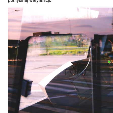
pomyślnej weryfikacji.