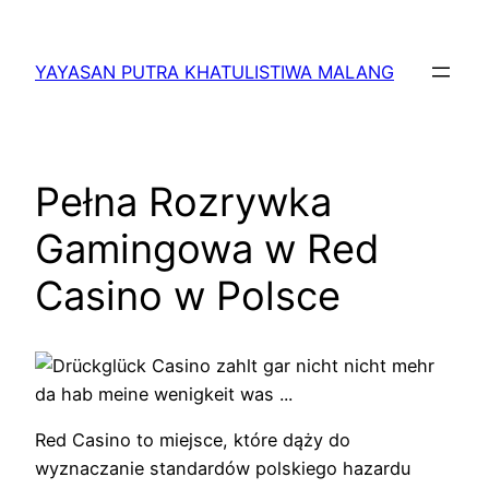
Lewati
ke
YAYASAN PUTRA KHATULISTIWA MALANG
konten
Pełna Rozrywka
Gamingowa w Red
Casino w Polsce
Red Casino to miejsce, które dąży do
wyznaczanie standardów polskiego hazardu