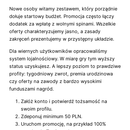
Nowe osoby witamy zestawem, który porządnie
dołuje startowy budżet. Promocja często łączy
dodatek za wpłatę z wolnymi spinami. Wszelkie
oferty charakteryzujemy jasno, a zasady
zakręceń prezentujemy w przystępny układzie.
Dla wiernych użytkowników opracowaliśmy
system lojalnościowy. W miarę gry tym wyższy
status uzyskujesz. A lepszy poziom to prawdziwe
profity: tygodniowy zwrot, premia urodzinowa
czy oferty na zawody z bardzo wysokimi
funduszami nagród.
Załóż konto i potwierdź tożsamość na
swoim profilu.
Zdeponuj minimum 50 PLN.
Uruchom promocję, na przykład 100%