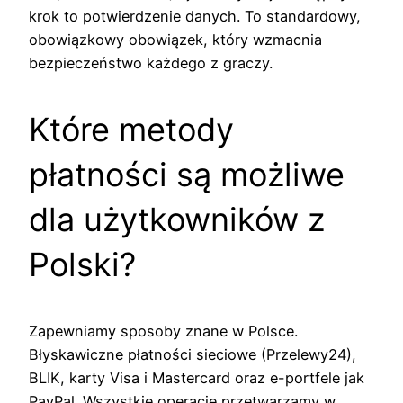
krok to potwierdzenie danych. To standardowy,
obowiązkowy obowiązek, który wzmacnia
bezpieczeństwo każdego z graczy.
Które metody
płatności są możliwe
dla użytkowników z
Polski?
Zapewniamy sposoby znane w Polsce.
Błyskawiczne płatności sieciowe (Przelewy24),
BLIK, karty Visa i Mastercard oraz e-portfele jak
PayPal. Wszystkie operacje przetwarzamy w