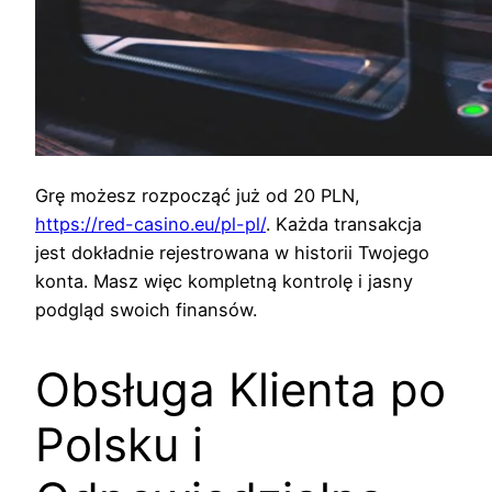
Grę możesz rozpocząć już od 20 PLN,
https://red-casino.eu/pl-pl/
. Każda transakcja
jest dokładnie rejestrowana w historii Twojego
konta. Masz więc kompletną kontrolę i jasny
podgląd swoich finansów.
Obsługa Klienta po
Polsku i