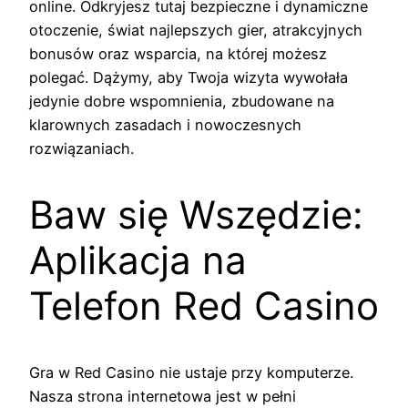
online. Odkryjesz tutaj bezpieczne i dynamiczne
otoczenie, świat najlepszych gier, atrakcyjnych
bonusów oraz wsparcia, na której możesz
polegać. Dążymy, aby Twoja wizyta wywołała
jedynie dobre wspomnienia, zbudowane na
klarownych zasadach i nowoczesnych
rozwiązaniach.
Baw się Wszędzie:
Aplikacja na
Telefon Red Casino
Gra w Red Casino nie ustaje przy komputerze.
Nasza strona internetowa jest w pełni