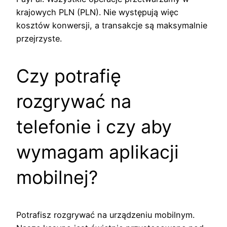
krajowych PLN (PLN). Nie występują więc
kosztów konwersji, a transakcje są maksymalnie
przejrzyste.
Czy potrafię
rozgrywać na
telefonie i czy aby
wymagam aplikacji
mobilnej?
Potrafisz rozgrywać na urządzeniu mobilnym.