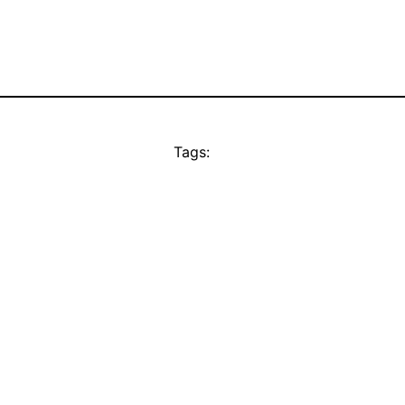
Tags: