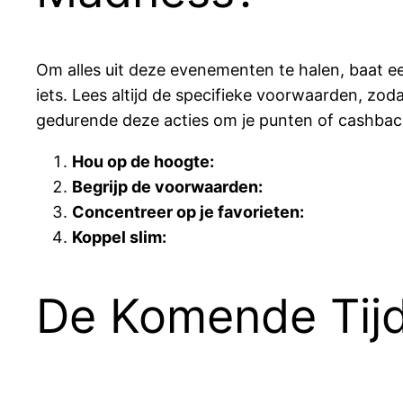
Om alles uit deze evenementen te halen, baat een
iets. Lees altijd de specifieke voorwaarden, zodat
gedurende deze acties om je punten of cashback
Hou op de hoogte:
Begrijp de voorwaarden:
Concentreer op je favorieten:
Koppel slim:
De Komende Tijd