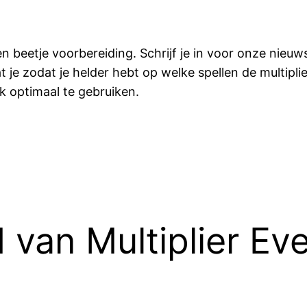
 beetje voorbereiding. Schrijf je in voor onze nieuwsb
 je zodat je helder hebt op welke spellen de multiplier
 optimaal te gebruiken.
 van Multiplier E