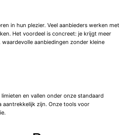
eren in hun plezier. Veel aanbieders werken met
en. Het voordeel is concreet: je krijgt meer
e, waardevolle aanbiedingen zonder kleine
limieten en vallen onder onze standaard
 aantrekkelijk zijn. Onze tools voor
ie.