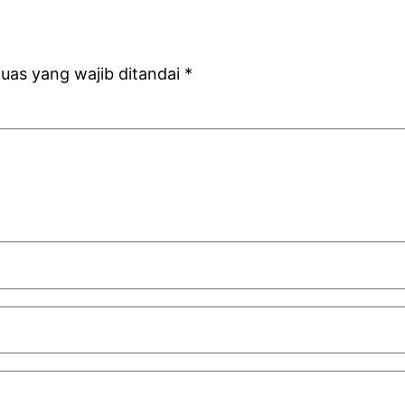
uas yang wajib ditandai
*