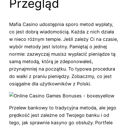
Przegląd
Mafia Casino udostępnia sporo metod wypłaty,
co jest dobrą wiadomością. Każda z nich działa
w nieco różnym tempie. Jeśli zależy Ci na czasie,
wybór metody jest istotny. Pamiętaj o jednej
normie: zazwyczaj musisz wypłacić pieniądze tą
samą metodą, którą je zdeponowałeś,
przynajmniej na początku. To typowa procedura
do walki z praniu pieniędzy. Zobaczmy, co jest
osiągalne dla użytkowników z Polski.
Przelew bankowy to tradycyjna metoda, ale jego
prędkość jest zależne od Twojego banku i od
tego, jak sprawnie kasyno go obsłuży. Portfele