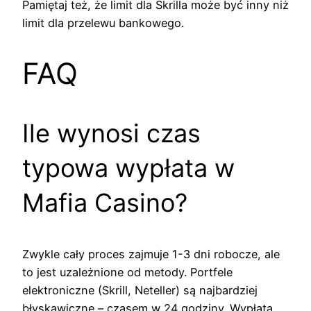
Pamiętaj też, że limit dla Skrilla może być inny niż
limit dla przelewu bankowego.
FAQ
Ile wynosi czas
typowa wypłata w
Mafia Casino?
Zwykle cały proces zajmuje 1-3 dni robocze, ale
to jest uzależnione od metody. Portfele
elektroniczne (Skrill, Neteller) są najbardziej
błyskawiczne – czasem w 24 godziny. Wypłata