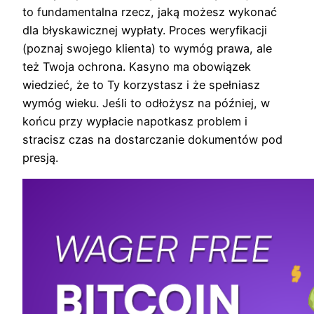
to fundamentalna rzecz, jaką możesz wykonać
dla błyskawicznej wypłaty. Proces weryfikacji
(poznaj swojego klienta) to wymóg prawa, ale
też Twoja ochrona. Kasyno ma obowiązek
wiedzieć, że to Ty korzystasz i że spełniasz
wymóg wieku. Jeśli to odłożysz na później, w
końcu przy wypłacie napotkasz problem i
stracisz czas na dostarczanie dokumentów pod
presją.