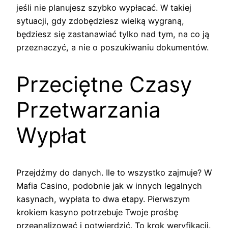
jeśli nie planujesz szybko wypłacać. W takiej
sytuacji, gdy zdobędziesz wielką wygraną,
będziesz się zastanawiać tylko nad tym, na co ją
przeznaczyć, a nie o poszukiwaniu dokumentów.
Przeciętne Czasy
Przetwarzania
Wypłat
Przejdźmy do danych. Ile to wszystko zajmuje? W
Mafia Casino, podobnie jak w innych legalnych
kasynach, wypłata to dwa etapy. Pierwszym
krokiem kasyno potrzebuje Twoje prośbę
przeanalizować i potwierdzić. To krok weryfikacji.