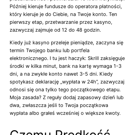
Później kieruje fundusze do operatora płatności,
który kieruje je do Ciebie, na Twoje konto. Ten
pierwszy etap, przetwarzanie przez kasyno,
zazwyczaj zajmuje od 12 do 48 godzin.
Kiedy już kasyno przeleje pieniądze, zaczyna się
termin Twojego banku lub portfela
elektronicznego. I tu jest haczyk: Skrill zaksięguje
środki w kilka minut, bank na kartę wymaga 1-3
dni, a na zwykłe konto nawet 3-5 dni. Kiedy
spotykasz deklarację „wypłata w 24h”, zazwyczaj
odnosi się ona tylko tego początkowego etapu.
Moja zasada? Z reguły dodaj zapasowy dzień lub
dwa, zwłaszcza jeśli to Twoja początkowa
wypłata albo grałeś wcześniej o większe kwoty.
Czemu Prędkość