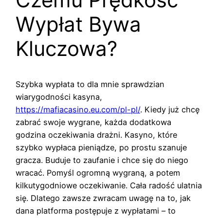
Wypłat Bywa
Kluczowa?
Szybka wypłata to dla mnie sprawdzian
wiarygodności kasyna,
https://mafiacasino.eu.com/pl-pl/
. Kiedy już chcę
zabrać swoje wygrane, każda dodatkowa
godzina oczekiwania drażni. Kasyno, które
szybko wypłaca pieniądze, po prostu szanuje
gracza. Buduje to zaufanie i chce się do niego
wracać. Pomyśl ogromną wygraną, a potem
kilkutygodniowe oczekiwanie. Cała radość ulatnia
się. Dlatego zawsze zwracam uwagę na to, jak
dana platforma postępuje z wypłatami – to