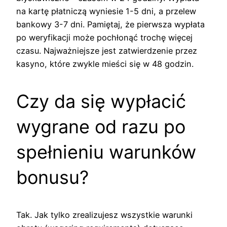
na kartę płatniczą wyniesie 1-5 dni, a przelew
bankowy 3-7 dni. Pamiętaj, że pierwsza wypłata
po weryfikacji może pochłonąć trochę więcej
czasu. Najważniejsze jest zatwierdzenie przez
kasyno, które zwykle mieści się w 48 godzin.
Czy da się wypłacić
wygrane od razu po
spełnieniu warunków
bonusu?
Tak. Jak tylko zrealizujesz wszystkie warunki