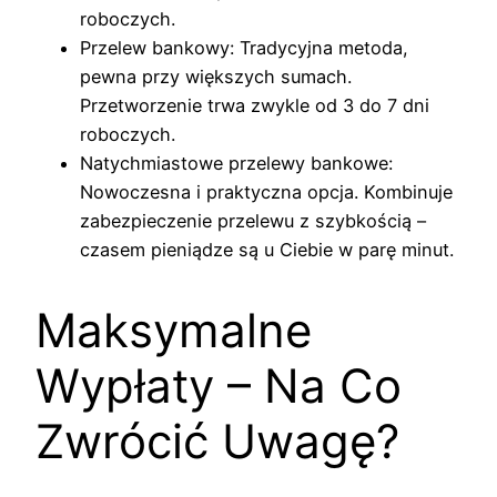
roboczych.
Przelew bankowy: Tradycyjna metoda,
pewna przy większych sumach.
Przetworzenie trwa zwykle od 3 do 7 dni
roboczych.
Natychmiastowe przelewy bankowe:
Nowoczesna i praktyczna opcja. Kombinuje
zabezpieczenie przelewu z szybkością –
czasem pieniądze są u Ciebie w parę minut.
Maksymalne
Wypłaty – Na Co
Zwrócić Uwagę?