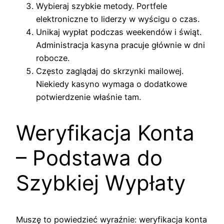
Wybieraj szybkie metody. Portfele
elektroniczne to liderzy w wyścigu o czas.
Unikaj wypłat podczas weekendów i świąt.
Administracja kasyna pracuje głównie w dni
robocze.
Często zaglądaj do skrzynki mailowej.
Niekiedy kasyno wymaga o dodatkowe
potwierdzenie właśnie tam.
Weryfikacja Konta
– Podstawa do
Szybkiej Wypłaty
Muszę to powiedzieć wyraźnie: weryfikacja konta