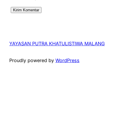
YAYASAN PUTRA KHATULISTIWA MALANG
Proudly powered by
WordPress