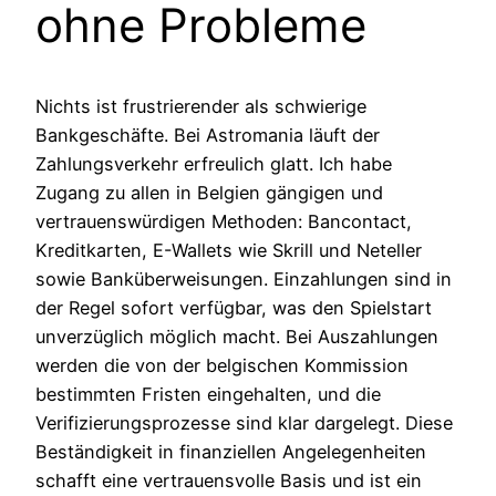
ohne Probleme
Nichts ist frustrierender als schwierige
Bankgeschäfte. Bei Astromania läuft der
Zahlungsverkehr erfreulich glatt. Ich habe
Zugang zu allen in Belgien gängigen und
vertrauenswürdigen Methoden: Bancontact,
Kreditkarten, E-Wallets wie Skrill und Neteller
sowie Banküberweisungen. Einzahlungen sind in
der Regel sofort verfügbar, was den Spielstart
unverzüglich möglich macht. Bei Auszahlungen
werden die von der belgischen Kommission
bestimmten Fristen eingehalten, und die
Verifizierungsprozesse sind klar dargelegt. Diese
Beständigkeit in finanziellen Angelegenheiten
schafft eine vertrauensvolle Basis und ist ein