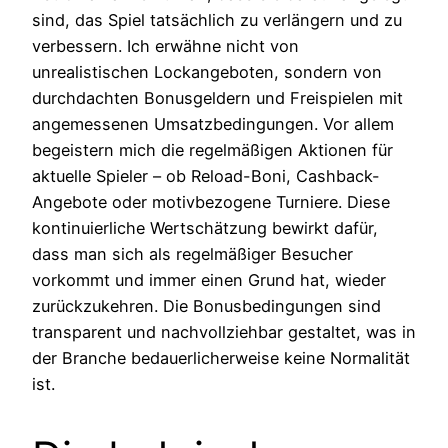
sind, das Spiel tatsächlich zu verlängern und zu
verbessern. Ich erwähne nicht von
unrealistischen Lockangeboten, sondern von
durchdachten Bonusgeldern und Freispielen mit
angemessenen Umsatzbedingungen. Vor allem
begeistern mich die regelmäßigen Aktionen für
aktuelle Spieler – ob Reload-Boni, Cashback-
Angebote oder motivbezogene Turniere. Diese
kontinuierliche Wertschätzung bewirkt dafür,
dass man sich als regelmäßiger Besucher
vorkommt und immer einen Grund hat, wieder
zurückzukehren. Die Bonusbedingungen sind
transparent und nachvollziehbar gestaltet, was in
der Branche bedauerlicherweise keine Normalität
ist.