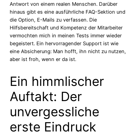
Antwort von einem realen Menschen. Darüber
hinaus gibt es eine ausführliche FAQ-Sektion und
die Option, E-Mails zu verfassen. Die
Hilfsbereitschaft und Kompetenz der Mitarbeiter
vermochten mich in meinen Tests immer wieder
begeistert. Ein hervorragender Support ist wie
eine Absicherung: Man hofft, ihn nicht zu nutzen,
aber ist froh, wenn er da ist.
Ein himmlischer
Auftakt: Der
unvergessliche
erste Eindruck