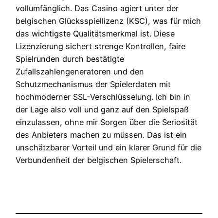
vollumfänglich. Das Casino agiert unter der
belgischen Glücksspiellizenz (KSC), was für mich
das wichtigste Qualitätsmerkmal ist. Diese
Lizenzierung sichert strenge Kontrollen, faire
Spielrunden durch bestätigte
Zufallszahlengeneratoren und den
Schutzmechanismus der Spielerdaten mit
hochmoderner SSL-Verschlüsselung. Ich bin in
der Lage also voll und ganz auf den Spielspaß
einzulassen, ohne mir Sorgen über die Seriosität
des Anbieters machen zu müssen. Das ist ein
unschätzbarer Vorteil und ein klarer Grund für die
Verbundenheit der belgischen Spielerschaft.