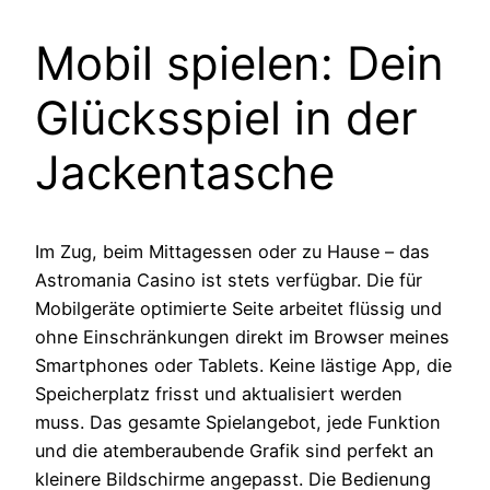
Mobil spielen: Dein
Glücksspiel in der
Jackentasche
Im Zug, beim Mittagessen oder zu Hause – das
Astromania Casino ist stets verfügbar. Die für
Mobilgeräte optimierte Seite arbeitet flüssig und
ohne Einschränkungen direkt im Browser meines
Smartphones oder Tablets. Keine lästige App, die
Speicherplatz frisst und aktualisiert werden
muss. Das gesamte Spielangebot, jede Funktion
und die atemberaubende Grafik sind perfekt an
kleinere Bildschirme angepasst. Die Bedienung