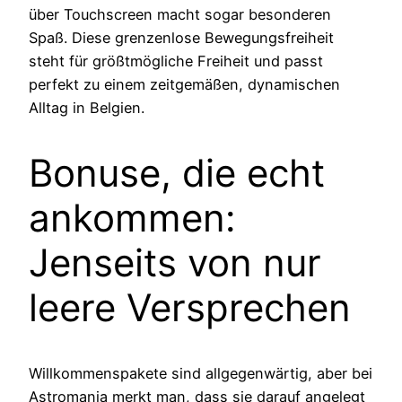
über Touchscreen macht sogar besonderen
Spaß. Diese grenzenlose Bewegungsfreiheit
steht für größtmögliche Freiheit und passt
perfekt zu einem zeitgemäßen, dynamischen
Alltag in Belgien.
Bonuse, die echt
ankommen:
Jenseits von nur
leere Versprechen
Willkommenspakete sind allgegenwärtig, aber bei
Astromania merkt man, dass sie darauf angelegt