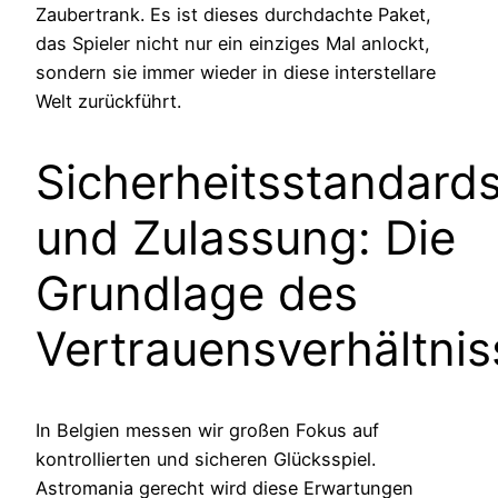
Zaubertrank. Es ist dieses durchdachte Paket,
das Spieler nicht nur ein einziges Mal anlockt,
sondern sie immer wieder in diese interstellare
Welt zurückführt.
Sicherheitsstandard
und Zulassung: Die
Grundlage des
Vertrauensverhältnis
In Belgien messen wir großen Fokus auf
kontrollierten und sicheren Glücksspiel.
Astromania gerecht wird diese Erwartungen