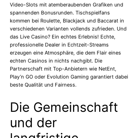
Video-Slots mit atemberaubenden Grafiken und
spannenden Bonusrunden. Tischspielfans
kommen bei Roulette, Blackjack und Baccarat in
verschiedenen Varianten vollends zufrieden. Und
das Live Casino? Ein echtes Erlebnis! Echte,
professionelle Dealer in Echtzeit-Streams
erzeugen eine Atmosphäre, die dem Flair eines
echten Casinos in nichts nachgibt. Die
Partnerschaft mit Top-Anbietern wie NetEnt,
Play’n GO oder Evolution Gaming garantiert dabei
beste Qualität und Fairness.
Die Gemeinschaft
und der
langfristige