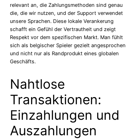
relevant an, die Zahlungsmethoden sind genau
die, die wir nutzen, und der Support verwendet
unsere Sprachen. Diese lokale Verankerung
schafft ein Gefühl der Vertrautheit und zeigt
Respekt vor dem spezifischen Markt. Man fühlt
sich als belgischer Spieler gezielt angesprochen
und nicht nur als Randprodukt eines globalen
Geschäfts.
Nahtlose
Transaktionen:
Einzahlungen und
Auszahlungen