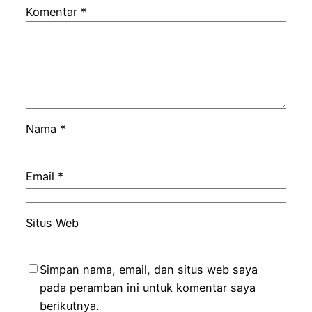
Komentar
*
Nama
*
Email
*
Situs Web
Simpan nama, email, dan situs web saya
pada peramban ini untuk komentar saya
berikutnya.