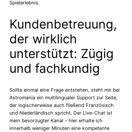
Spielerlebnis.
Kundenbetreuung,
der wirklich
unterstützt: Zügig
und fachkundig
Sollte einmal eine Frage entstehen, steht mir bei
Astromania ein multilingualer Support zur Seite,
der logischerweise auch fließend Französisch
und Niederländisch spricht. Der Live-Chat ist
mein bevorzugter Kanal – hier erhalte ich
innerhalb weniger Minuten eine kompetente