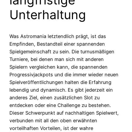
Unterhaltung
Was Astromania letztendlich prägt, ist das
Empfinden, Bestandteil einer spannenden
Spielgemeinschaft zu sein. Die turnusmäßigen
Turniere, bei denen man sich mit anderen
Spielern vergleichen kann, die spannenden
Progressivjackpots und die immer wieder neuen
Spielveröffentlichungen halten die Erfahrung
lebendig und dynamisch. Es gibt jederzeit ein
anderes Ziel, einen zusätzlichen Slot zu
entdecken oder eine Challenge zu bestehen.
Dieser Schwerpunkt auf nachhaltigen Spielwert,
verbunden mit all den oben erwähnten
vorteilhaften Vorteilen, ist der wahre