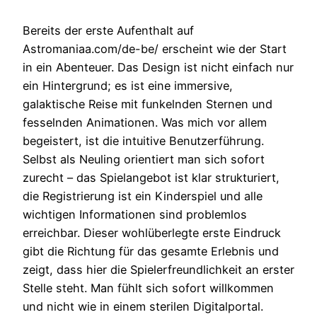
Bereits der erste Aufenthalt auf
Astromaniaa.com/de-be/ erscheint wie der Start
in ein Abenteuer. Das Design ist nicht einfach nur
ein Hintergrund; es ist eine immersive,
galaktische Reise mit funkelnden Sternen und
fesselnden Animationen. Was mich vor allem
begeistert, ist die intuitive Benutzerführung.
Selbst als Neuling orientiert man sich sofort
zurecht – das Spielangebot ist klar strukturiert,
die Registrierung ist ein Kinderspiel und alle
wichtigen Informationen sind problemlos
erreichbar. Dieser wohlüberlegte erste Eindruck
gibt die Richtung für das gesamte Erlebnis und
zeigt, dass hier die Spielerfreundlichkeit an erster
Stelle steht. Man fühlt sich sofort willkommen
und nicht wie in einem sterilen Digitalportal.