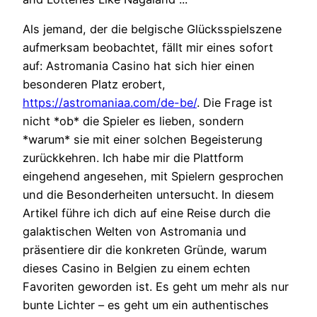
Als jemand, der die belgische Glücksspielszene
aufmerksam beobachtet, fällt mir eines sofort
auf: Astromania Casino hat sich hier einen
besonderen Platz erobert,
https://astromaniaa.com/de-be/
. Die Frage ist
nicht *ob* die Spieler es lieben, sondern
*warum* sie mit einer solchen Begeisterung
zurückkehren. Ich habe mir die Plattform
eingehend angesehen, mit Spielern gesprochen
und die Besonderheiten untersucht. In diesem
Artikel führe ich dich auf eine Reise durch die
galaktischen Welten von Astromania und
präsentiere dir die konkreten Gründe, warum
dieses Casino in Belgien zu einem echten
Favoriten geworden ist. Es geht um mehr als nur
bunte Lichter – es geht um ein authentisches