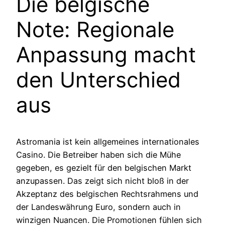
Die belgische
Note: Regionale
Anpassung macht
den Unterschied
aus
Astromania ist kein allgemeines internationales
Casino. Die Betreiber haben sich die Mühe
gegeben, es gezielt für den belgischen Markt
anzupassen. Das zeigt sich nicht bloß in der
Akzeptanz des belgischen Rechtsrahmens und
der Landeswährung Euro, sondern auch in
winzigen Nuancen. Die Promotionen fühlen sich