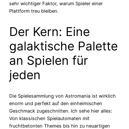
sehr wichtiger Faktor, warum Spieler einer
Plattform treu bleiben.
Der Kern: Eine
galaktische Palette
an Spielen für
jeden
Die Spielesammlung von Astromania ist wirklich
enorm und perfekt auf den einheimischen
Geschmack zugeschnitten. Ich sehe hier alles:
Von klassischen Spielautomaten mit
fruchtbetonten Themes bis hin zu neuartigen