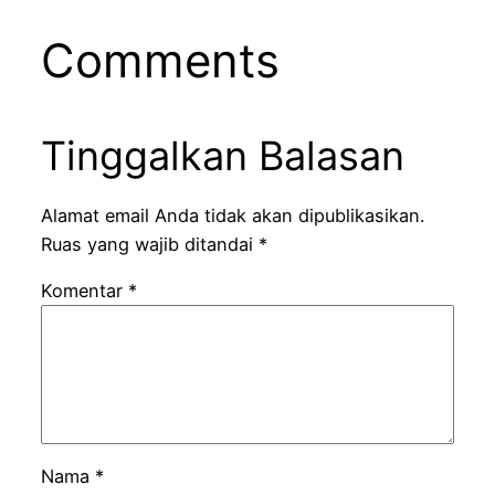
Comments
Tinggalkan Balasan
Alamat email Anda tidak akan dipublikasikan.
Ruas yang wajib ditandai
*
Komentar
*
Nama
*