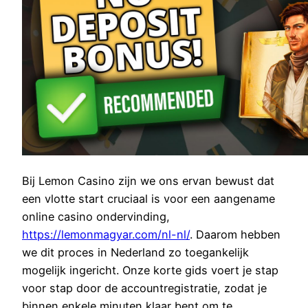
Bij Lemon Casino zijn we ons ervan bewust dat
een vlotte start cruciaal is voor een aangename
online casino ondervinding,
https://lemonmagyar.com/nl-nl/
. Daarom hebben
we dit proces in Nederland zo toegankelijk
mogelijk ingericht. Onze korte gids voert je stap
voor stap door de accountregistratie, zodat je
binnen enkele minuten klaar bent om te