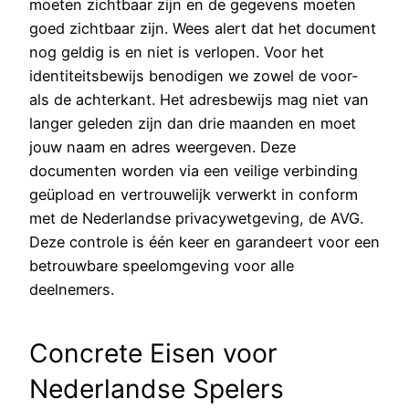
moeten zichtbaar zijn en de gegevens moeten
goed zichtbaar zijn. Wees alert dat het document
nog geldig is en niet is verlopen. Voor het
identiteitsbewijs benodigen we zowel de voor-
als de achterkant. Het adresbewijs mag niet van
langer geleden zijn dan drie maanden en moet
jouw naam en adres weergeven. Deze
documenten worden via een veilige verbinding
geüpload en vertrouwelijk verwerkt in conform
met de Nederlandse privacywetgeving, de AVG.
Deze controle is één keer en garandeert voor een
betrouwbare speelomgeving voor alle
deelnemers.
Concrete Eisen voor
Nederlandse Spelers