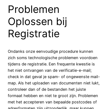
Problemen
Oplossen bij
Registratie
Ondanks onze eenvoudige procedure kunnen
zich soms technologische problemen voordoen
tijdens de registratie. Een frequente kwestie is
het niet ontvangen van de verificatie-e-mail;
check in dat geval je spam- of ongewenste mail-
map. Als het uploaden van documenten niet lukt,
controleer dan of de bestanden het juiste
formaat hebben en niet te groot zijn. Problemen
met het accepteren van bepaalde postcodes of
adresformaten zijn uitzonderlijk, maar kunnen