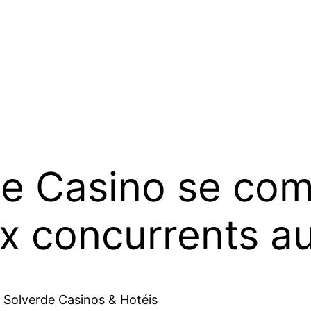
 Casino se comp
ux concurrents a