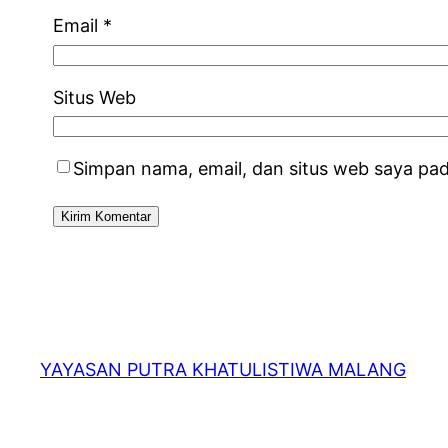
Email
*
Situs Web
Simpan nama, email, dan situs web saya pa
YAYASAN PUTRA KHATULISTIWA MALANG