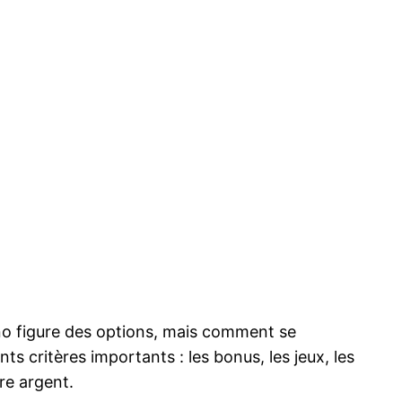
no figure des options, mais comment se
s critères importants : les bonus, les jeux, les
re argent.