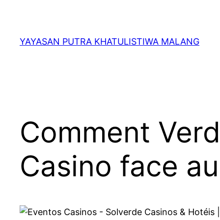
Lewati
ke
konten
YAYASAN PUTRA KHATULISTIWA MALANG
Comment Verde
Casino face a