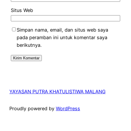
Situs Web
Simpan nama, email, dan situs web saya
pada peramban ini untuk komentar saya
berikutnya.
YAYASAN PUTRA KHATULISTIWA MALANG
Proudly powered by
WordPress