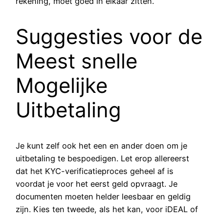
rekening, moet goed in elkaar zitten.
Suggesties voor de
Meest snelle
Mogelijke
Uitbetaling
Je kunt zelf ook het een en ander doen om je
uitbetaling te bespoedigen. Let erop allereerst
dat het KYC-verificatieproces geheel af is
voordat je voor het eerst geld opvraagt. Je
documenten moeten helder leesbaar en geldig
zijn. Kies ten tweede, als het kan, voor iDEAL of