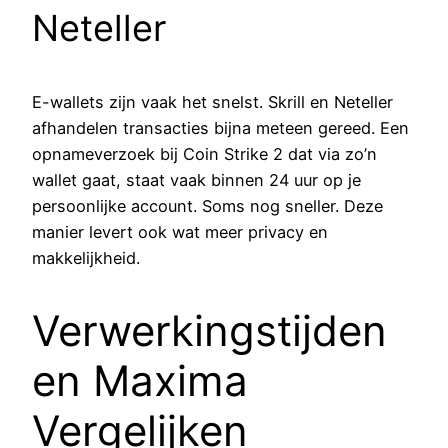
Neteller
E-wallets zijn vaak het snelst. Skrill en Neteller
afhandelen transacties bijna meteen gereed. Een
opnameverzoek bij Coin Strike 2 dat via zo’n
wallet gaat, staat vaak binnen 24 uur op je
persoonlijke account. Soms nog sneller. Deze
manier levert ook wat meer privacy en
makkelijkheid.
Verwerkingstijden
en Maxima
Vergelijken