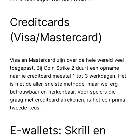
Creditcards
(Visa/Mastercard)
Visa en Mastercard zijn over de hele wereld veel
toegepast. Bij Coin Strike 2 duurt een opname
naar je creditcard meestal 1 tot 3 werkdagen. Het
is niet de aller-snelste methode, maar wel erg
betrouwbaar en herkenbaar. Voor spelers die
graag met creditcard afrekenen, is het een prima
tweede keus.
E-wallets: Skrill en