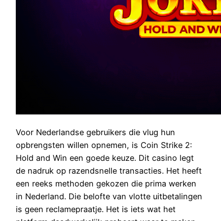
Voor Nederlandse gebruikers die vlug hun
opbrengsten willen opnemen, is Coin Strike 2:
Hold and Win een goede keuze. Dit casino legt
de nadruk op razendsnelle transacties. Het heeft
een reeks methoden gekozen die prima werken
in Nederland. Die belofte van vlotte uitbetalingen
is geen reclamepraatje. Het is iets wat het