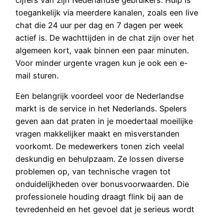
toegankelijk via meerdere kanalen, zoals een live
chat die 24 uur per dag en 7 dagen per week
actief is. De wachttijden in de chat zijn over het
algemeen kort, vaak binnen een paar minuten.
Voor minder urgente vragen kun je ook een e-
mail sturen.
Een belangrijk voordeel voor de Nederlandse
markt is de service in het Nederlands. Spelers
geven aan dat praten in je moedertaal moeilijke
vragen makkelijker maakt en misverstanden
voorkomt. De medewerkers tonen zich veelal
deskundig en behulpzaam. Ze lossen diverse
problemen op, van technische vragen tot
onduidelijkheden over bonusvoorwaarden. Die
professionele houding draagt flink bij aan de
tevredenheid en het gevoel dat je serieus wordt