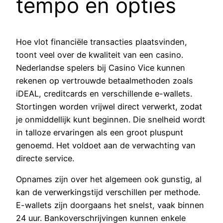
tempo en opties
Hoe vlot financiële transacties plaatsvinden,
toont veel over de kwaliteit van een casino.
Nederlandse spelers bij Casino Vice kunnen
rekenen op vertrouwde betaalmethoden zoals
iDEAL, creditcards en verschillende e-wallets.
Stortingen worden vrijwel direct verwerkt, zodat
je onmiddellijk kunt beginnen. Die snelheid wordt
in talloze ervaringen als een groot pluspunt
genoemd. Het voldoet aan de verwachting van
directe service.
Opnames zijn over het algemeen ook gunstig, al
kan de verwerkingstijd verschillen per methode.
E-wallets zijn doorgaans het snelst, vaak binnen
24 uur. Bankoverschrijvingen kunnen enkele