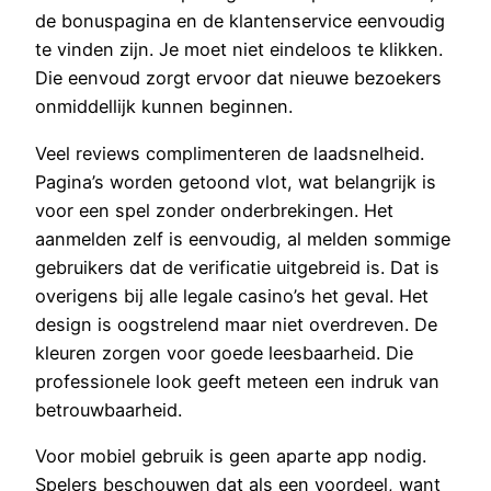
de bonuspagina en de klantenservice eenvoudig
te vinden zijn. Je moet niet eindeloos te klikken.
Die eenvoud zorgt ervoor dat nieuwe bezoekers
onmiddellijk kunnen beginnen.
Veel reviews complimenteren de laadsnelheid.
Pagina’s worden getoond vlot, wat belangrijk is
voor een spel zonder onderbrekingen. Het
aanmelden zelf is eenvoudig, al melden sommige
gebruikers dat de verificatie uitgebreid is. Dat is
overigens bij alle legale casino’s het geval. Het
design is oogstrelend maar niet overdreven. De
kleuren zorgen voor goede leesbaarheid. Die
professionele look geeft meteen een indruk van
betrouwbaarheid.
Voor mobiel gebruik is geen aparte app nodig.
Spelers beschouwen dat als een voordeel, want