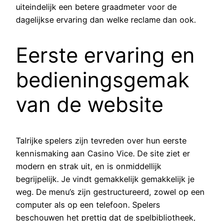
uiteindelijk een betere graadmeter voor de
dagelijkse ervaring dan welke reclame dan ook.
Eerste ervaring en
bedieningsgemak
van de website
Talrijke spelers zijn tevreden over hun eerste
kennismaking aan Casino Vice. De site ziet er
modern en strak uit, en is onmiddellijk
begrijpelijk. Je vindt gemakkelijk gemakkelijk je
weg. De menu’s zijn gestructureerd, zowel op een
computer als op een telefoon. Spelers
beschouwen het prettig dat de spelbibliotheek,