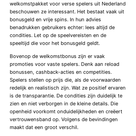
welkomstpakket voor verse spelers uit Nederland
beschouwen ze interessant. Het bestaat vaak uit
bonusgeld en vrije spins. In hun advies
benadrukken gebruikers echter: lees altijd de
condities. Let op de speelvereisten en de
speeltijd die voor het bonusgeld geldt.
Bovenop de welkomstbonus zijn er vaak
promoties voor vaste spelers. Denk aan reload
bonussen, cashback-acties en competities.
Spelers stellen op prijs die, als de voorwaarden
redelijk en realistisch zijn. Wat ze positief ervaren
is de transparantie. De condities zijn duidelijk te
zien en niet verborgen in de kleine details. Die
openheid voorkomt onduidelijkheden en creëert
vertrouwensband op. Volgens de bevindingen
maakt dat een groot verschil.