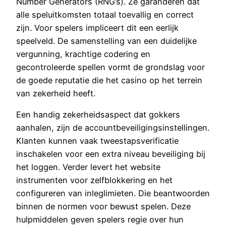
Number Generators (RNG’s). Ze garanderen dat
alle speluitkomsten totaal toevallig en correct
zijn. Voor spelers impliceert dit een eerlijk
speelveld. De samenstelling van een duidelijke
vergunning, krachtige codering en
gecontroleerde spellen vormt de grondslag voor
de goede reputatie die het casino op het terrein
van zekerheid heeft.
Een handig zekerheidsaspect dat gokkers
aanhalen, zijn de accountbeveiligingsinstellingen.
Klanten kunnen vaak tweestapsverificatie
inschakelen voor een extra niveau beveiliging bij
het loggen. Verder levert het website
instrumenten voor zelfblokkering en het
configureren van inleglimieten. Die beantwoorden
binnen de normen voor bewust spelen. Deze
hulpmiddelen geven spelers regie over hun