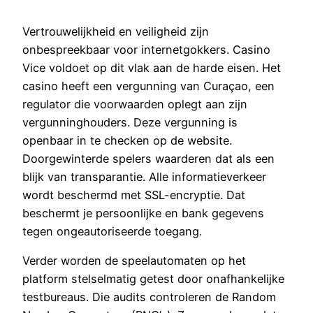
Vertrouwelijkheid en veiligheid zijn
onbespreekbaar voor internetgokkers. Casino
Vice voldoet op dit vlak aan de harde eisen. Het
casino heeft een vergunning van Curaçao, een
regulator die voorwaarden oplegt aan zijn
vergunninghouders. Deze vergunning is
openbaar in te checken op de website.
Doorgewinterde spelers waarderen dat als een
blijk van transparantie. Alle informatieverkeer
wordt beschermd met SSL-encryptie. Dat
beschermt je persoonlijke en bank gegevens
tegen ongeautoriseerde toegang.
Verder worden de speelautomaten op het
platform stelselmatig getest door onafhankelijke
testbureaus. Die audits controleren de Random