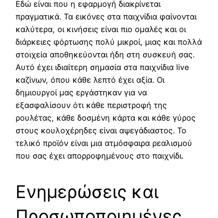
Εδώ είναι που η εφαρμογή διακρίνεται
πραγματικά. Τα εικόνες στα παιχνίδια φαίνονται
καλύτερα, οι κινήσεις είναι πιο ομαλές και οι
διάρκειες φόρτωσης πολύ μικροί, μιας και πολλά
στοιχεία αποθηκεύονται ήδη στη συσκευή σας.
Αυτό έχει ιδιαίτερη σημασία στα παιχνίδια live
καζίνων, όπου κάθε λεπτό έχει αξία. Οι
δημιουργοί μας εργάστηκαν για να
εξασφαλίσουν ότι κάθε περιστροφή της
ρουλέτας, κάθε δοσμένη κάρτα και κάθε γύρος
στους κουλοχέρηδες είναι αψεγάδιαστος. Το
τελικό προϊόν είναι μια ατμόσφαιρα ρεαλισμού
που σας έχει απορροφημένους στο παιχνίδι.
Ενημερώσεις και
Προσωποποιημένες