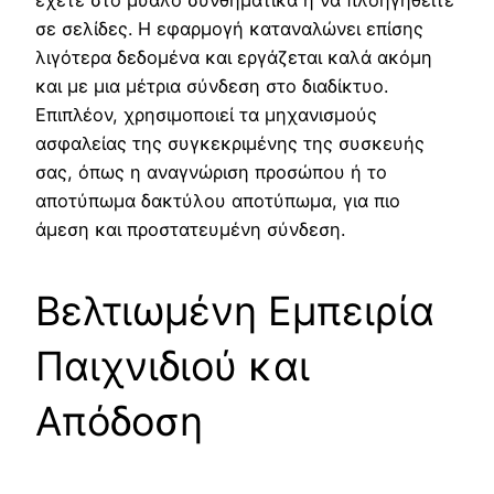
σε σελίδες. Η εφαρμογή καταναλώνει επίσης
λιγότερα δεδομένα και εργάζεται καλά ακόμη
και με μια μέτρια σύνδεση στο διαδίκτυο.
Επιπλέον, χρησιμοποιεί τα μηχανισμούς
ασφαλείας της συγκεκριμένης της συσκευής
σας, όπως η αναγνώριση προσώπου ή το
αποτύπωμα δακτύλου αποτύπωμα, για πιο
άμεση και προστατευμένη σύνδεση.
Βελτιωμένη Εμπειρία
Παιχνιδιού και
Απόδοση