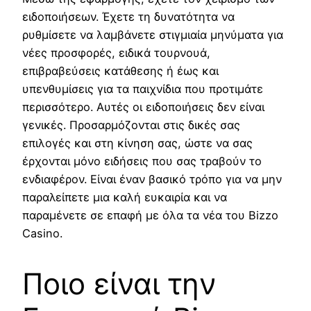
ειδοποιήσεων. Έχετε τη δυνατότητα να
ρυθμίσετε να λαμβάνετε στιγμιαία μηνύματα για
νέες προσφορές, ειδικά τουρνουά,
επιβραβεύσεις κατάθεσης ή έως και
υπενθυμίσεις για τα παιχνίδια που προτιμάτε
περισσότερο. Αυτές οι ειδοποιήσεις δεν είναι
γενικές. Προσαρμόζονται στις δικές σας
επιλογές και στη κίνηση σας, ώστε να σας
έρχονται μόνο ειδήσεις που σας τραβούν το
ενδιαφέρον. Είναι έναν βασικό τρόπο για να μην
παραλείπετε μια καλή ευκαιρία και να
παραμένετε σε επαφή με όλα τα νέα του Bizzo
Casino.
Ποιο είναι την