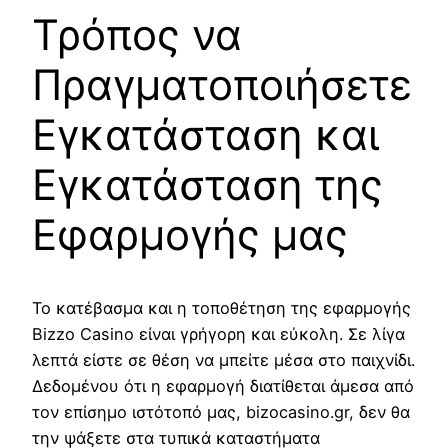
Τρόπος να
Πραγματοποιήσετε
Εγκατάσταση και
Εγκατάσταση της
Εφαρμογής μας
Το κατέβασμα και η τοποθέτηση της εφαρμογής
Bizzo Casino είναι γρήγορη και εύκολη. Σε λίγα
λεπτά είστε σε θέση να μπείτε μέσα στο παιχνίδι.
Δεδομένου ότι η εφαρμογή διατίθεται άμεσα από
τον επίσημο ιστότοπό μας, bizocasino.gr, δεν θα
την ψάξετε στα τυπικά καταστήματα