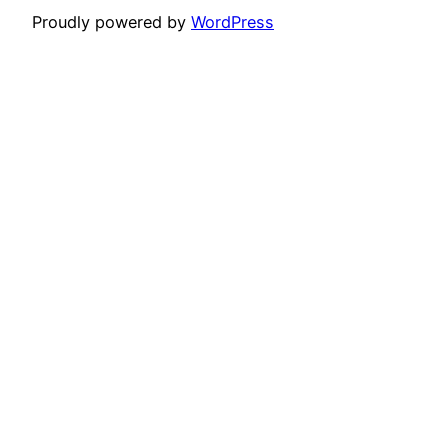
Proudly powered by
WordPress