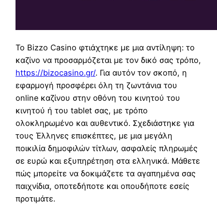
Το Bizzo Casino φτιάχτηκε με μια αντίληψη: το
καζίνο να προσαρμόζεται με τον δικό σας τρόπο,
https://bizocasino.gr/
. Για αυτόν τον σκοπό, η
εφαρμογή προσφέρει όλη τη ζωντάνια του
online καζίνου στην οθόνη του κινητού του
κινητού ή του tablet σας, με τρόπο
ολοκληρωμένο και αυθεντικό. Σχεδιάστηκε για
τους Έλληνες επισκέπτες, με μια μεγάλη
ποικιλία δημοφιλών τίτλων, ασφαλείς πληρωμές
σε ευρώ και εξυπηρέτηση στα ελληνικά. Μάθετε
πώς μπορείτε να δοκιμάζετε τα αγαπημένα σας
παιχνίδια, οποτεδήποτε και οπουδήποτε εσείς
προτιμάτε.