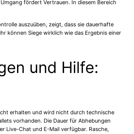
te Umgang fördert Vertrauen. In diesem Bereich
ontrolle auszuüben, zeigt, dass sie dauerhafte
hr können Siege wirklich wie das Ergebnis einer
en und Hilfe:
icht erhalten und wird nicht durch technische
allets vorhanden. Die Dauer für Abhebungen
er Live-Chat und E-Mail verfügbar. Rasche,