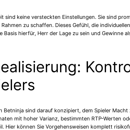
eit sind keine versteckten Einstellungen. Sie sind pro
Rahmen zu schaffen. Dieses Gefühl, die individuellen
 die Basis hierfür, Herr der Lage zu sein und Gewinne a
alisierung: Kontrol
ielers
etninja sind darauf konzipiert, dem Spieler Macht zu 
omaten mit hoher Varianz, bestimmten RTP-Werten od
eil. Hier können Sie Vorgehensweisen komplett risikofr