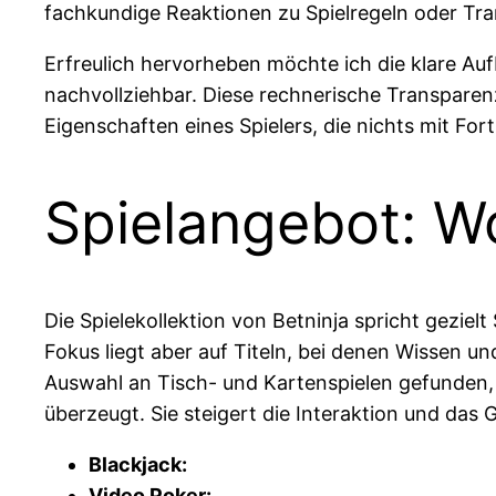
fachkundige Reaktionen zu Spielregeln oder Tran
Erfreulich hervorheben möchte ich die klare Auf
nachvollziehbar. Diese rechnerische Transparen
Eigenschaften eines Spielers, die nichts mit For
Spielangebot: Wo
Die Spielekollektion von Betninja spricht gezielt 
Fokus liegt aber auf Titeln, bei denen Wissen u
Auswahl an Tisch- und Kartenspielen gefunden, 
überzeugt. Sie steigert die Interaktion und das 
Blackjack:
Video Poker: