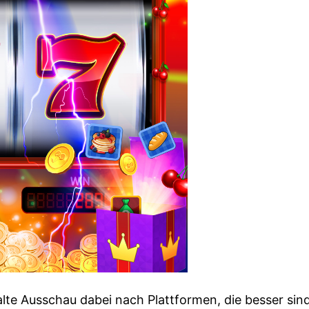
lte Ausschau dabei nach Plattformen, die besser sind