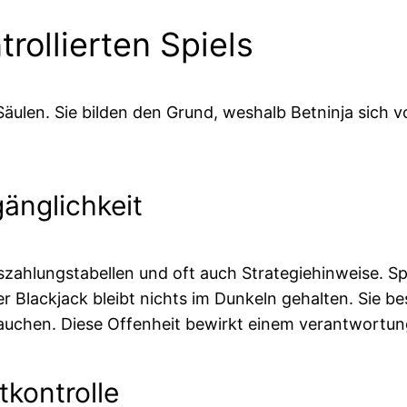
rollierten Spiels
äulen. Sie bilden den Grund, weshalb Betninja sich v
änglichkeit
uszahlungstabellen und oft auch Strategiehinweise. Spe
Blackjack bleibt nichts im Dunkeln gehalten. Sie bes
uchen. Diese Offenheit bewirkt einem verantwortung
tkontrolle