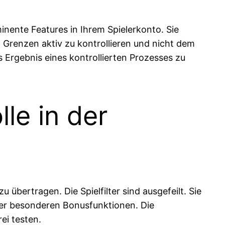
minente Features in Ihrem Spielerkonto. Sie
 Grenzen aktiv zu kontrollieren und nicht dem
ls Ergebnis eines kontrollierten Prozesses zu
le in der
übertragen. Die Spielfilter sind ausgefeilt. Sie
er besonderen Bonusfunktionen. Die
ei testen.