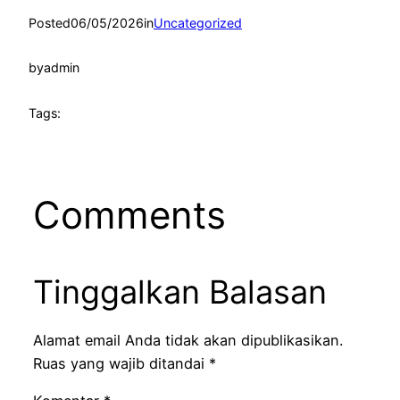
Posted
06/05/2026
in
Uncategorized
by
admin
Tags:
Comments
Tinggalkan Balasan
Alamat email Anda tidak akan dipublikasikan.
Ruas yang wajib ditandai
*