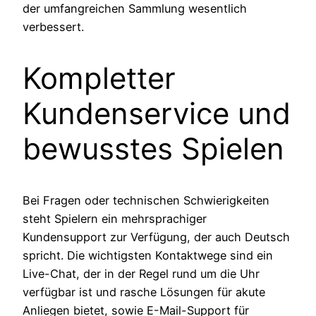
der umfangreichen Sammlung wesentlich
verbessert.
Kompletter
Kundenservice und
bewusstes Spielen
Bei Fragen oder technischen Schwierigkeiten
steht Spielern ein mehrsprachiger
Kundensupport zur Verfügung, der auch Deutsch
spricht. Die wichtigsten Kontaktwege sind ein
Live-Chat, der in der Regel rund um die Uhr
verfügbar ist und rasche Lösungen für akute
Anliegen bietet, sowie E-Mail-Support für