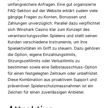
umfangreichere Anfragen. Eine gut organisierte
FAQ-Sektion auf der Website erklärt zudem viele
gängige Fragen zu Konten, Bonussen und
Zahlungen unverzüglich. Parallel dazu verpflichtet
sich Winshark Casino klar zum Konzept des
verantwortungsvollen Spielens und stellt seinen
Kunden verschiedene Instrumente, um ihre
Spielaktivitäten im Griff zu steuern. Dazu gehören
die Option, eigene Einzahlungslimits,
Sitzungszeitlimits oder Verlustlimits zu
bestimmen sowie eine Selbstausschluss-Option
für einen festgelegten Zeitraum oder unbefristet.
Diese Kombination aus proaktivem Support und
präventiven Spielerschutzmassnahmen ist ein
Zeichen für einen zuverlässigen Anbieter.