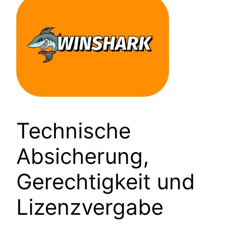
Technische
Absicherung,
Gerechtigkeit und
Lizenzvergabe