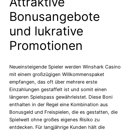
Attraktive
Bonusangebote
und lukrative
Promotionen
Neueinsteigende Spieler werden Winshark Casino
mit einem großzügigen Willkommenspaket
empfangen, das oft über mehrere erste
Einzahlungen gestaffelt ist und somit einen
längeren Spielspass gewährleistet. Diese Boni
enthalten in der Regel eine Kombination aus
Bonusgeld und Freispielen, die es gestatten, die
Spielwelt ohne großes eigenes Risiko zu
entdecken. Für langjährige Kunden hält die