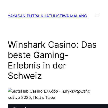
Lewati
ke
YAYASAN PUTRA KHATULISTIWA MALANG
konten
Winshark Casino: Das
beste Gaming-
Erlebnis in der
Schweiz