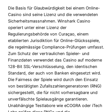
Die Basis für Glaubwürdigkeit bei einem Online-
Casino sind seine Lizenz und die verwendeten
Sicherheitsmassnahmen. Winshark Casino
operiert unter einer Lizenz der
Regulierungsbehörde von Curaçao, einem
etablierten Jurisdiktion für Online-Glücksspiele,
die regelmässige Compliance-Prüfungen umfasst.
Zum Schutz der vertraulichen Spieler- und
Finanzdaten verwendet das Casino auf moderne
128-Bit SSL-Verschlüsselung, den identischen
Standard, der auch von Banken eingesetzt wird.
Die Fairness der Spiele wird durch den Einsatz
von bestätigten Zufallszahlengeneratoren (RNG)
sichergestellt, die für nicht vorhersagbare und
unverfälschte Spielausgänge garantieren.
Unabhängige Testlabore wie eCOGRA oder iTech
Labs prüfen diese RNGs und die