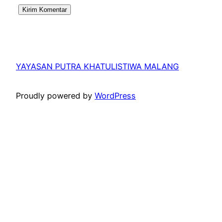
YAYASAN PUTRA KHATULISTIWA MALANG
Proudly powered by
WordPress