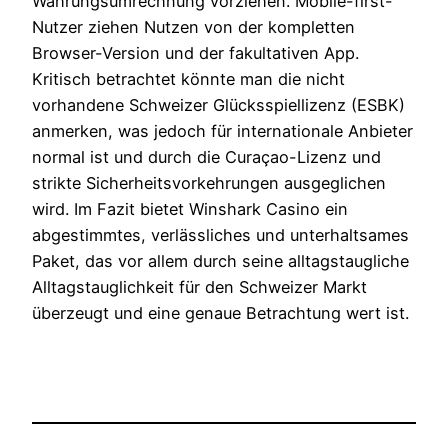
Währungsumrechnung vorziehen. Mobile-first-
Nutzer ziehen Nutzen von der kompletten
Browser-Version und der fakultativen App.
Kritisch betrachtet könnte man die nicht
vorhandene Schweizer Glücksspiellizenz (ESBK)
anmerken, was jedoch für internationale Anbieter
normal ist und durch die Curaçao-Lizenz und
strikte Sicherheitsvorkehrungen ausgeglichen
wird. Im Fazit bietet Winshark Casino ein
abgestimmtes, verlässliches und unterhaltsames
Paket, das vor allem durch seine alltagstaugliche
Alltagstauglichkeit für den Schweizer Markt
überzeugt und eine genaue Betrachtung wert ist.