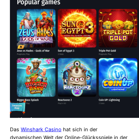
Das
Winshark Casino
hat sich in der
dynamischen Welt der Online-Glücksspiele in der