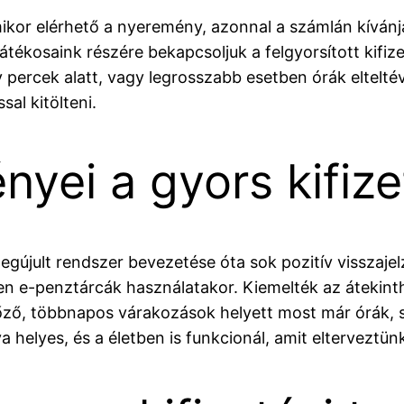
kor elérhető a nyeremény, azonnal a számlán kívánjá
játékosaink részére bekapcsoljuk a felgyorsított kifi
ercek alatt, vagy legrosszabb esetben órák elteltével 
al kitölteni.
nyei a gyors kifize
egújult rendszer bevezetése óta sok pozitív visszaj
n e-penztárcák használatakor. Kiemelték az átekint
lőző, többnapos várakozások helyett most már órák,
ya helyes, és a életben is funkcionál, amit elterveztün