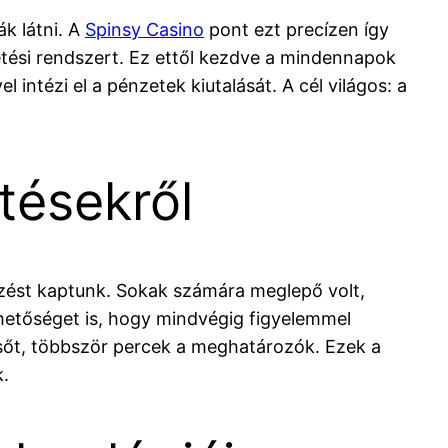
k látni. A
Spinsy Casino
pont ezt precízen így
zetési rendszert. Ez ettől kezdve a mindennapok
intézi el a pénzetek kiutalását. A cél világos: a
tésekről
elzést kaptunk. Sokak számára meglepő volt,
hetőséget is, hogy mindvégig figyelemmel
 sőt, többször percek a meghatározók. Ezek a
k.