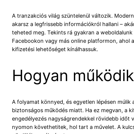
A tranzakciós világ szüntelenül változik. Moder
akarsz a legfrissebb információkról hallani – ak
teheted meg. Tekints rá gyakran a weboldalunk 
Facebookon vagy más online platformon, ahol a
kifizetési lehetőséget kínálhassuk.
Hogyan működik a
A folyamat könnyed, és egyetlen lépésen múlik az
biztonságos működés miatt. Ha ez megvan, a ki
engedélyezés nagyságrendekkel rövidebb időt v
nyomon követhetitek, hol tart a művelet. A kulc