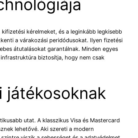
chnológiája
ifizetési kérelmeket, és a leginkább legkisebb
enti a várakozási peridódusokat. Ilyen fizetési
n sebes átutalásokat garantálnak. Minden egyes
infrastruktúra biztosítja, hogy nem csak
i játékosoknak
ikusabb utat. A klasszikus Visa és Mastercard
esznek lehetővé. Aki szereti a modern
 szintre viszik a sebességet és a adatvédelmet.