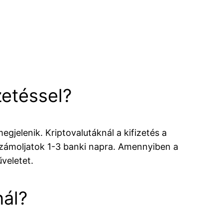
zetéssel?
egjelenik. Kriptovalutáknál a kifizetés a
 számoljatok 1-3 banki napra. Amennyiben a
űveletet.
nál?