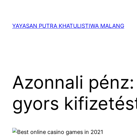
Lewati
ke
konten
YAYASAN PUTRA KHATULISTIWA MALANG
Azonnali pénz:
gyors kifizeté