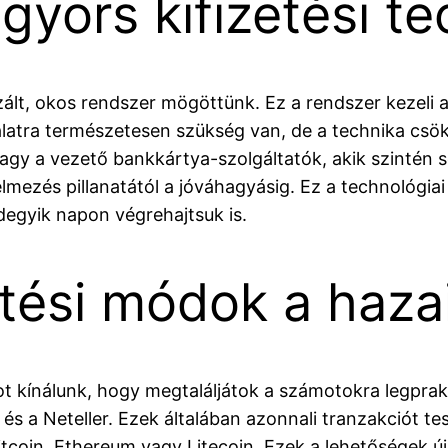
gyors kifizetési te
t, okos rendszer mögöttünk. Ez a rendszer kezeli a k
latra természetesen szükség van, de a technika csökk
r vagy a vezető bankkártya-szolgáltatók, akik szinté
mezés pillanatától a jóváhagyásig. Ez a technológiai 
degyik napon végrehajtsuk is.
etési módok a haza
 kínálunk, hogy megtaláljátok a számotokra legprakt
l és a Neteller. Ezek általában azonnali tranzakciót t
itcoin, Ethereum vagy Litecoin. Ezek a lehetőségek új