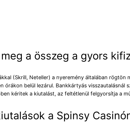
 meg a összeg a gyors kifi
kkal (Skrill, Neteller) a nyeremény általában rögtön m
en órákon belül lezárul. Bankkártyás visszautalásnál
en kéritek a kiutalást, az feltétlenül felgyorsítja a m
iutalások a Spinsy Casinó