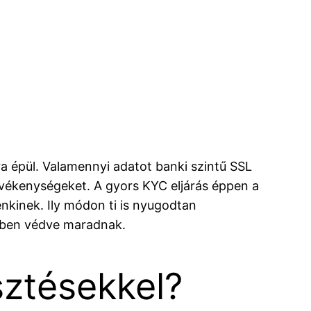
ra épül. Valamennyi adatot banki szintű SSL
tevékenységeket. A gyors KYC eljárás éppen a
nkinek. Ily módon ti is nyugodtan
ékben védve maradnak.
sztésekkel?