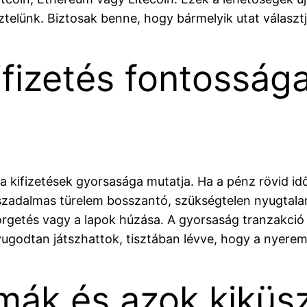
telünk. Biztosak benne, hogy bármelyik utat választjá
fizetés fontossága
kifizetések gyorsasága mutatja. Ha a pénz rövid id
sszadalmas türelem bosszantó, szükségtelen nyugtalan
rgetés vagy a lapok húzása. A gyorsaság tranzakció a
s nyugodtan játszhattok, tisztában lévve, hogy a nye
émák és azok kiküs