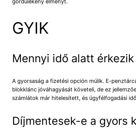
gördülékeny élményt.
GYIK
Mennyi idő alatt érkezik
A gyorsaság a fizetési opción múlik. E-penztárcá
blokklánc jóváhagyását követeli, de ez jellemző
számlátok már hitelesített, és ügyfélfogadási időb
Díjmentesek-e a gyors k