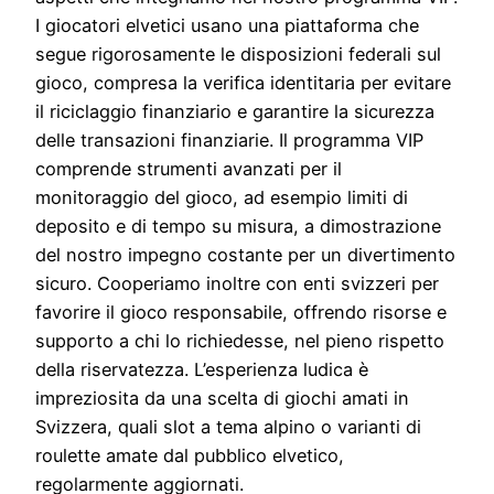
I giocatori elvetici usano una piattaforma che
segue rigorosamente le disposizioni federali sul
gioco, compresa la verifica identitaria per evitare
il riciclaggio finanziario e garantire la sicurezza
delle transazioni finanziarie. Il programma VIP
comprende strumenti avanzati per il
monitoraggio del gioco, ad esempio limiti di
deposito e di tempo su misura, a dimostrazione
del nostro impegno costante per un divertimento
sicuro. Cooperiamo inoltre con enti svizzeri per
favorire il gioco responsabile, offrendo risorse e
supporto a chi lo richiedesse, nel pieno rispetto
della riservatezza. L’esperienza ludica è
impreziosita da una scelta di giochi amati in
Svizzera, quali slot a tema alpino o varianti di
roulette amate dal pubblico elvetico,
regolarmente aggiornati.