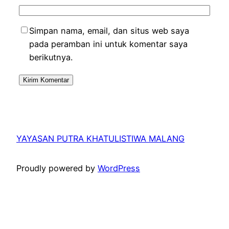
Simpan nama, email, dan situs web saya
pada peramban ini untuk komentar saya
berikutnya.
YAYASAN PUTRA KHATULISTIWA MALANG
Proudly powered by
WordPress