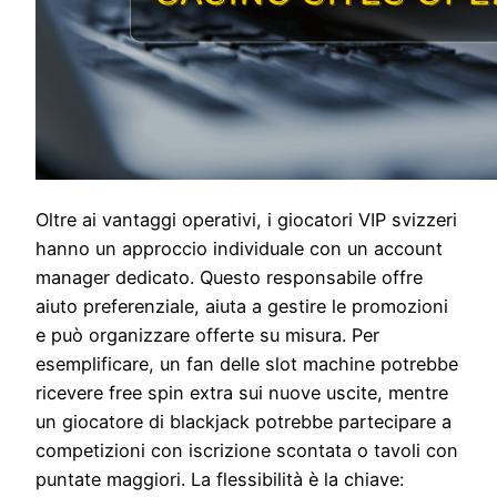
Oltre ai vantaggi operativi, i giocatori VIP svizzeri
hanno un approccio individuale con un account
manager dedicato. Questo responsabile offre
aiuto preferenziale, aiuta a gestire le promozioni
e può organizzare offerte su misura. Per
esemplificare, un fan delle slot machine potrebbe
ricevere free spin extra sui nuove uscite, mentre
un giocatore di blackjack potrebbe partecipare a
competizioni con iscrizione scontata o tavoli con
puntate maggiori. La flessibilità è la chiave: