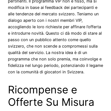
pertinenti. Il programma VIP non è fisso, ma si
modifica in base ai feedback dei partecipanti e
alle tendenze del mercato svizzero. Teniamo un
dialogo aperto con i nostri membri VIP,
accogliendo le loro richieste per affinare l’offerta
e introdurre novità. Questo ci dà modo di stare al
passo con un pubblico attento come quello
svizzero, che non scende a compromessi sulla
qualità del servizio. La nostra idea è di un
programma che non solo premia, ma coinvolge e
fidelizza nel lungo periodo, potenziando il legame
con la comunità di giocatori in Svizzera.
Ricompense e
Offerte Su Misura