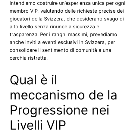
intendiamo costruire un’esperienza unica per ogni
membro VIP, valutando delle richieste precise dei
giocatori della Svizzera, che desiderano svago di
alto livello senza rinunce a sicurezza e
trasparenza. Per i ranghi massimi, prevediamo
anche inviti a eventi esclusivi in Svizzera, per
consolidare il sentimento di comunità a una
cerchia ristretta.
Qual è il
meccanismo de la
Progressione nei
Livelli VIP