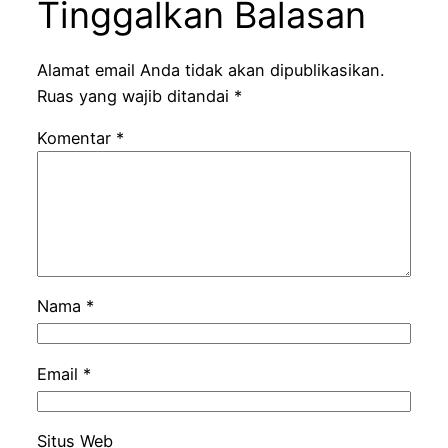
Tinggalkan Balasan
Alamat email Anda tidak akan dipublikasikan.
Ruas yang wajib ditandai
*
Komentar
*
Nama
*
Email
*
Situs Web