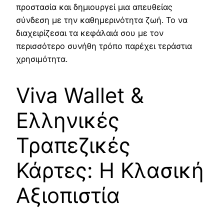
προστασία και δημιουργεί μια απευθείας
σύνδεση με την καθημερινότητα ζωή. Το να
διαχειρίζεσαι τα κεφάλαιά σου με τον
περισσότερο συνήθη τρόπο παρέχει τεράστια
χρησιμότητα.
Viva Wallet &
Ελληνικές
Τραπεζικές
Κάρτες: Η Κλασική
Αξιοπιστία