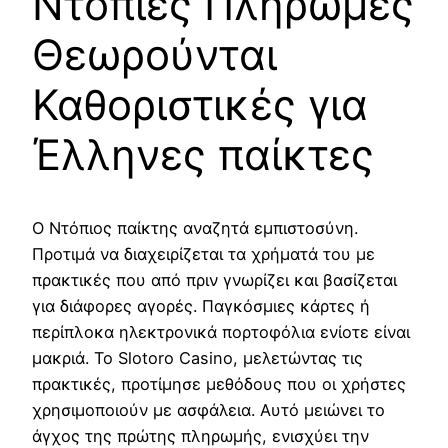
Ντόπιες Πληρωμές
Θεωρούνται
Καθοριστικές για
Έλληνες παίκτες
Ο Ντόπιος παίκτης αναζητά εμπιστοσύνη.
Προτιμά να διαχειρίζεται τα χρήματά του με
πρακτικές που από πριν γνωρίζει και βασίζεται
για διάφορες αγορές. Παγκόσμιες κάρτες ή
περίπλοκα ηλεκτρονικά πορτοφόλια ενίοτε είναι
μακριά. Το Slotoro Casino, μελετώντας τις
πρακτικές, προτίμησε μεθόδους που οι χρήστες
χρησιμοποιούν με ασφάλεια. Αυτό μειώνει το
άγχος της πρώτης πληρωμής, ενισχύει την