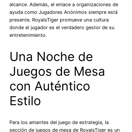
alcance. Además, el enlace a organizaciones de
ayuda como Jugadores Anónimos siempre está
presente. RoyalsTiger promueve una cultura
donde el jugador es el verdadero gestor de su
entretenimiento.
Una Noche de
Juegos de Mesa
con Auténtico
Estilo
Para los amantes del juego de estrategia, la
sección de juegos de mesa de RoyalsTiger es un