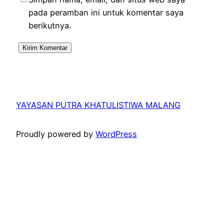
pada peramban ini untuk komentar saya
berikutnya.
YAYASAN PUTRA KHATULISTIWA MALANG
Proudly powered by
WordPress