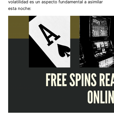
volatilidad es un aspecto fundamental a asimilar
esta noche: