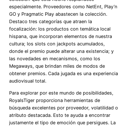
especialmente. Proveedores como NetEnt, Play’n
GO y Pragmatic Play abastecen la colección.
Destaco tres categorías que atraen la
focalización: los productos con temática local
hispana, que incorporan elementos de nuestra
cultura; los slots con jackpots acumulados,
donde el premio puede alterar una existencia; y
las novedades en mecanismos, como los
Megaways, que brindan miles de modos de
obtener premios. Cada jugada es una experiencia
audiovisual total.
Para explorar por este mundo de posibilidades,
RoyalsTiger proporciona herramientas de
búsqueda excelentes por proveedor, volatilidad o
atributo destacada. Esto te ayuda a encontrar
justamente el tipo de emoción que persigues. La