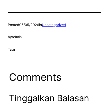
Posted
06/05/2026
in
Uncategorized
by
admin
Tags:
Comments
Tinggalkan Balasan