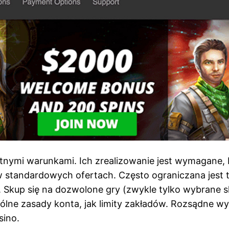
tnymi warunkami. Ich zrealizowanie jest wymagane, 
 standardowych ofertach. Często ograniczana jest 
. Skup się na dozwolone gry (zwykle tylko wybrane 
gólne zasady konta, jak limity zakładów. Rozsądne w
sino.