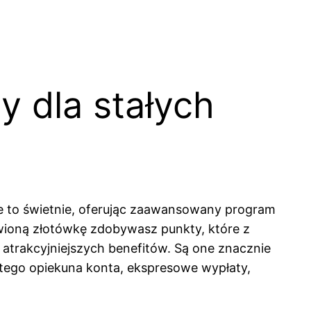
y dla stałych
 to świetnie, oferując zaawansowany program
awioną złotówkę zdobywasz punkty, które z
atrakcyjniejszych benefitów. Są one znacznie
stego opiekuna konta, ekspresowe wypłaty,