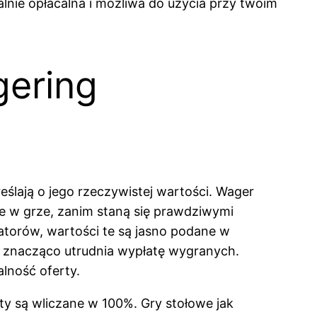
nie opłacalna i możliwa do użycia przy twoim
ering
lają o jego rzeczywistej wartości. Wager
ne w grze, zanim staną się prawdziwymi
atorów, wartości te są jasno podane w
, znacząco utrudnia wypłatę wygranych.
alność oferty.
ty są wliczane w 100%. Gry stołowe jak