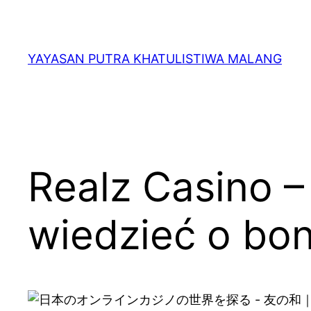
Lewati
ke
konten
YAYASAN PUTRA KHATULISTIWA MALANG
Realz Casino –
wiedzieć o bo