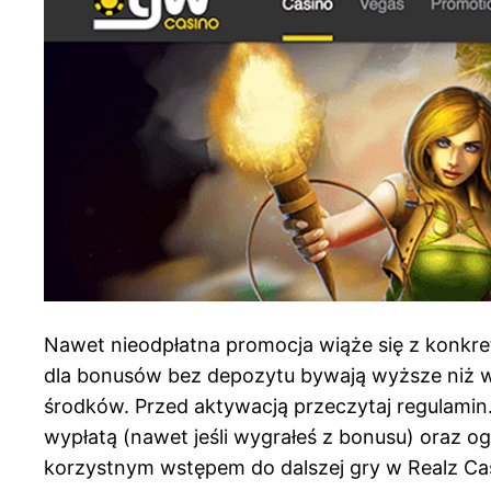
Nawet nieodpłatna promocja wiąże się z konkre
dla bonusów bez depozytu bywają wyższe niż w
środków. Przed aktywacją przeczytaj regulamin
wypłatą (nawet jeśli wygrałeś z bonusu) oraz o
korzystnym wstępem do dalszej gry w Realz Ca