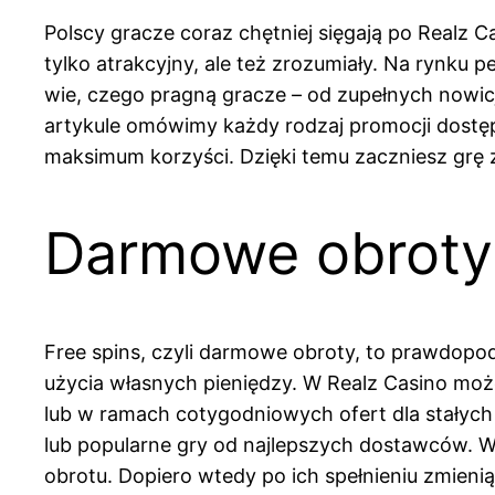
Polscy gracze coraz chętniej sięgają po Realz C
tylko atrakcyjny, ale też zrozumiały. Na rynku
wie, czego pragną gracze – od zupełnych nowic
artykule omówimy każdy rodzaj promocji dostę
maksimum korzyści. Dzięki temu zaczniesz grę 
Darmowe obroty 
Free spins, czyli darmowe obroty, to prawdopo
użycia własnych pieniędzy. W Realz Casino moż
lub w ramach cotygodniowych ofert dla stałyc
lub popularne gry od najlepszych dostawców. 
obrotu. Dopiero wtedy po ich spełnieniu zmieni