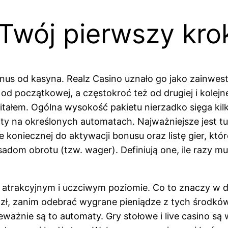
Twój pierwszy kro
onus od kasyna. Realz Casino uznało go jako zainwes
 od początkowej, a częstokroć też od drugiej i kolej
tałem. Ogólna wysokość pakietu nierzadko sięga kil
oty na określonych automatach. Najważniejsze jest tu
 koniecznej do aktywacji bonusu oraz listę gier, któ
adom obrotu (tzw. wager). Definiują one, ile razy m
atrakcyjnym i uczciwym poziomie. Co to znaczy w dzi
zł, zanim odebrać wygrane pieniądze z tych środków
żnie są to automaty. Gry stołowe i live casino są 