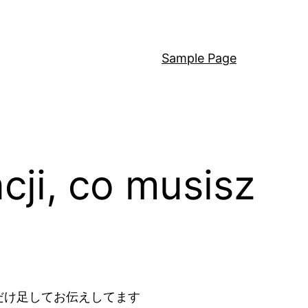
Sample Page
cji, co musisz