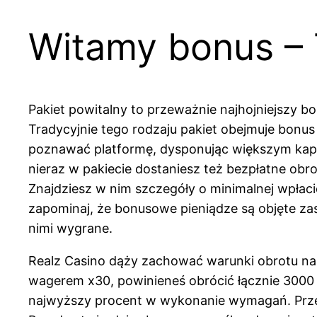
Witamy bonus – 
Pakiet powitalny to przeważnie najhojniejszy b
Tradycyjnie tego rodzaju pakiet obejmuje bonus
poznawać platformę, dysponując większym kapi
nieraz w pakiecie dostaniesz też bezpłatne obr
Znajdziesz w nim szczegóły o minimalnej wpłacie
zapominaj, że bonusowe pieniądze są objęte zas
nimi wygrane.
Realz Casino dąży zachować warunki obrotu na 
wagerem x30, powinieneś obrócić łącznie 3000 
najwyższy procent w wykonanie wymagań. Przewa