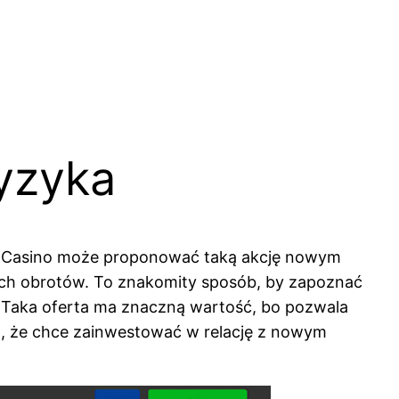
ryzyka
 Casino może proponować taką akcję nowym
ych obrotów. To znakomity sposób, by zapoznać
we. Taka oferta ma znaczną wartość, bo pozwala
a, że chce zainwestować w relację z nowym