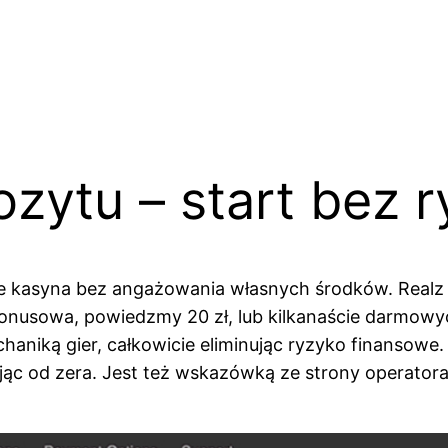
zytu – start bez 
 kasyna bez angażowania własnych środków. Realz
bonusowa, powiedzmy 20 zł, lub kilkanaście darmow
mechaniką gier, całkowicie eliminując ryzyko finanso
ąc od zera. Jest też wskazówką ze strony operator