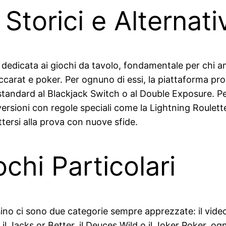
 Storici e Alterna
dedicata ai giochi da tavolo, fondamentale per chi ama
 baccarat e poker. Per ognuno di essi, la piattaforma p
tandard al Blackjack Switch o al Double Exposure. Pe
ersioni con regole speciali come la Lightning Roulett
ttersi alla prova con nuove sfide.
chi Particolari
sino ci sono due categorie sempre apprezzate: il vide
 il Jacks or Better, il Deuces Wild o il Joker Poker, o