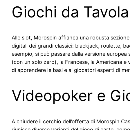
Giochi da Tavola
Alle slot, Morospin affianca una robusta sezione 
digitali dei grandi classici: blackjack, roulette,
esempio, si può passare dalla versione europea s
(con un solo zero), la Francese, la Americana e v
di apprendere le basi e ai giocatori esperti di me
Videopoker e Gio
A chiudere il cerchio dell’offerta di Morospin Ca
riunisce diverse varianti del gioco di carte, come