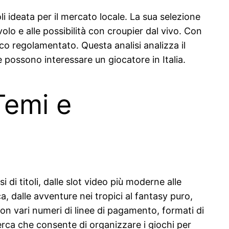
 ideata per il mercato locale. La sua selezione
volo e alle possibilità con croupier dal vivo. Con
oco regolamentato. Questa analisi analizza il
e possono interessare un giocatore in Italia.
Temi e
 di titoli, dalle slot video più moderne alle
ca, dalle avventure nei tropici al fantasy puro,
con vari numeri di linee di pagamento, formati di
cerca che consente di organizzare i giochi per