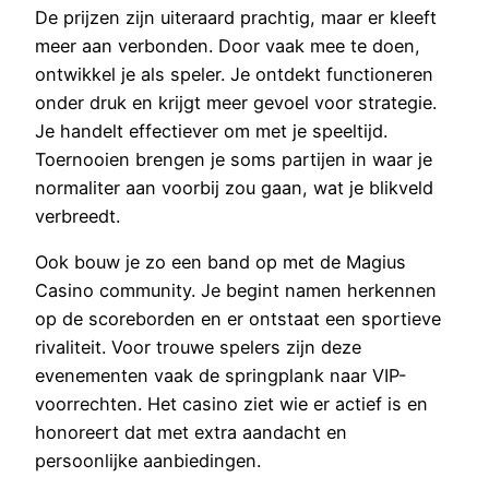
De prijzen zijn uiteraard prachtig, maar er kleeft
meer aan verbonden. Door vaak mee te doen,
ontwikkel je als speler. Je ontdekt functioneren
onder druk en krijgt meer gevoel voor strategie.
Je handelt effectiever om met je speeltijd.
Toernooien brengen je soms partijen in waar je
normaliter aan voorbij zou gaan, wat je blikveld
verbreedt.
Ook bouw je zo een band op met de Magius
Casino community. Je begint namen herkennen
op de scoreborden en er ontstaat een sportieve
rivaliteit. Voor trouwe spelers zijn deze
evenementen vaak de springplank naar VIP-
voorrechten. Het casino ziet wie er actief is en
honoreert dat met extra aandacht en
persoonlijke aanbiedingen.