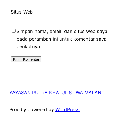
Situs Web
Simpan nama, email, dan situs web saya
pada peramban ini untuk komentar saya
berikutnya.
YAYASAN PUTRA KHATULISTIWA MALANG
Proudly powered by
WordPress