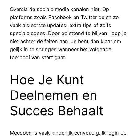
Oversla de sociale media kanalen niet. Op
platforms zoals Facebook en Twitter delen ze
vaak als eerste updates, extra tips of zelfs
speciale codes. Door oplettend te blijven, loop je
niet achter de feiten aan. Je bent dan klaar om
gelijk in te springen wanneer het volgende
toernooi van start gaat.
Hoe Je Kunt
Deelnemen en
Succes Behaalt
Meedoen is vaak kinderlijk eenvoudig. Ik login op