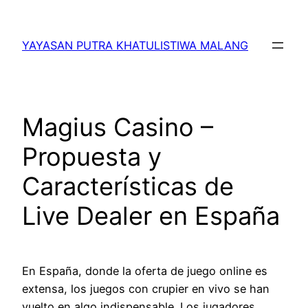
Lewati
ke
YAYASAN PUTRA KHATULISTIWA MALANG
konten
Magius Casino –
Propuesta y
Características de
Live Dealer en España
En España, donde la oferta de juego online es
extensa, los juegos con crupier en vivo se han
vuelto en algo indispensable. Los jugadores