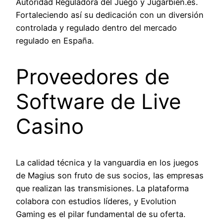
Autoridad Reguladora del Juego y Jugarbien.es.
Fortaleciendo así su dedicación con un diversión
controlada y regulado dentro del mercado
regulado en España.
Proveedores de
Software de Live
Casino
La calidad técnica y la vanguardia en los juegos
de Magius son fruto de sus socios, las empresas
que realizan las transmisiones. La plataforma
colabora con estudios líderes, y Evolution
Gaming es el pilar fundamental de su oferta.