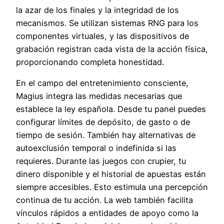
la azar de los finales y la integridad de los
mecanismos. Se utilizan sistemas RNG para los
componentes virtuales, y las dispositivos de
grabación registran cada vista de la acción física,
proporcionando completa honestidad.
En el campo del entretenimiento consciente,
Magius integra las medidas necesarias que
establece la ley española. Desde tu panel puedes
configurar límites de depósito, de gasto o de
tiempo de sesión. También hay alternativas de
autoexclusión temporal o indefinida si las
requieres. Durante las juegos con crupier, tu
dinero disponible y el historial de apuestas están
siempre accesibles. Esto estimula una percepción
continua de tu acción. La web también facilita
vínculos rápidos a entidades de apoyo como la