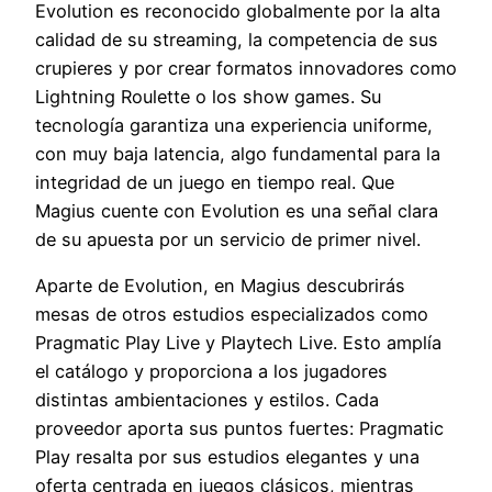
Evolution es reconocido globalmente por la alta
calidad de su streaming, la competencia de sus
crupieres y por crear formatos innovadores como
Lightning Roulette o los show games. Su
tecnología garantiza una experiencia uniforme,
con muy baja latencia, algo fundamental para la
integridad de un juego en tiempo real. Que
Magius cuente con Evolution es una señal clara
de su apuesta por un servicio de primer nivel.
Aparte de Evolution, en Magius descubrirás
mesas de otros estudios especializados como
Pragmatic Play Live y Playtech Live. Esto amplía
el catálogo y proporciona a los jugadores
distintas ambientaciones y estilos. Cada
proveedor aporta sus puntos fuertes: Pragmatic
Play resalta por sus estudios elegantes y una
oferta centrada en juegos clásicos, mientras