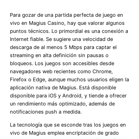
Para gozar de una partida perfecta de juego en
vivo en Magius Casino, hay que valorar algunos
puntos técnicos. Lo primordial es una conexión a
Internet fiable. Se sugiere una velocidad de
descarga de al menos 5 Mbps para captar el
streaming en alta definición sin pausas o
bloqueos. Los juegos son accesibles desde
navegadores web recientes como Chrome,
Firefox o Edge, aunque muchos usuarios eligen la
aplicación nativa de Magius. Está disponible
disponible para iOS y Android, y tiende a ofrecer
un rendimiento más optimizado, además de
notificaciones push a medida.
La tecnología que se esconde tras los juegos en
vivo de Magius emplea encriptación de grado