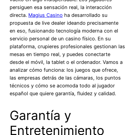
persiguen esa sensación real, la interacción
directa.
Magius Casino
ha desarrollado su
propuesta de live dealer ideando precisamente
en eso, fusionando tecnología moderna con el
servicio personal de un casino físico. En su
plataforma, crupieres profesionales gestionan las
mesas en tiempo real, y puedes conectarte
desde el móvil, la tablet o el ordenador. Vamos a
analizar cómo funciona: los juegos que ofrece,
las empresas detrás de las cámaras, los puntos
técnicos y cómo se acomoda todo al jugador
español que quiere garantía, fluidez y calidad.
Garantía y
Entretenimiento