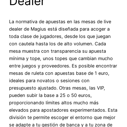
Dealer
La normativa de apuestas en las mesas de live
dealer de Magius está diseñada para acoger a
toda clase de jugadores, desde los que juegan
con cautela hasta los de alto volumen. Cada
mesa muestra con transparencia su apuesta
mínima y tope, unos topes que cambian mucho
entre juegos y proveedores. Es posible encontrar
mesas de ruleta con apuestas base de 1 euro,
ideales para novatos o sesiones con
presupuesto ajustado. Otras mesas, las VIP,
pueden subir la base a 25 o 50 euros,
proporcionando límites altos mucho más
elevados para apostadores experimentados. Esta
división te permite escoger el entorno que mejor
se adapte a tu gestión de banca y a tu zona de