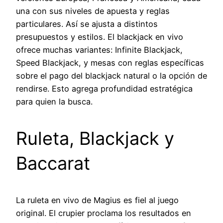
una con sus niveles de apuesta y reglas
particulares. Así se ajusta a distintos
presupuestos y estilos. El blackjack en vivo
ofrece muchas variantes: Infinite Blackjack,
Speed Blackjack, y mesas con reglas específicas
sobre el pago del blackjack natural o la opción de
rendirse. Esto agrega profundidad estratégica
para quien la busca.
Ruleta, Blackjack y
Baccarat
La ruleta en vivo de Magius es fiel al juego
original. El crupier proclama los resultados en