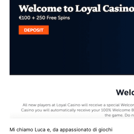
Mi chiamo Luca e, da appassionato di giochi