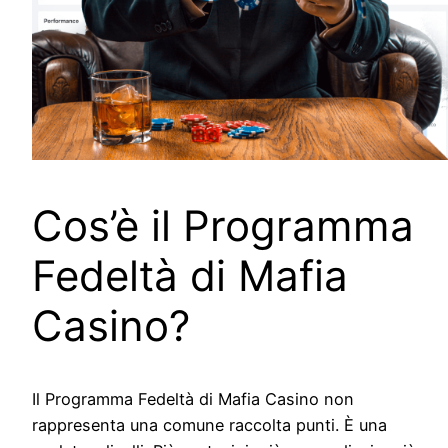
Cos’è il Programma
Fedeltà di Mafia
Casino?
Il Programma Fedeltà di Mafia Casino non
rappresenta una comune raccolta punti. È una