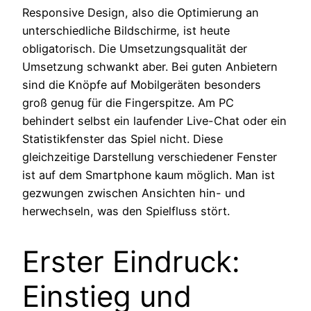
Responsive Design, also die Optimierung an
unterschiedliche Bildschirme, ist heute
obligatorisch. Die Umsetzungsqualität der
Umsetzung schwankt aber. Bei guten Anbietern
sind die Knöpfe auf Mobilgeräten besonders
groß genug für die Fingerspitze. Am PC
behindert selbst ein laufender Live-Chat oder ein
Statistikfenster das Spiel nicht. Diese
gleichzeitige Darstellung verschiedener Fenster
ist auf dem Smartphone kaum möglich. Man ist
gezwungen zwischen Ansichten hin- und
herwechseln, was den Spielfluss stört.
Erster Eindruck:
Einstieg und