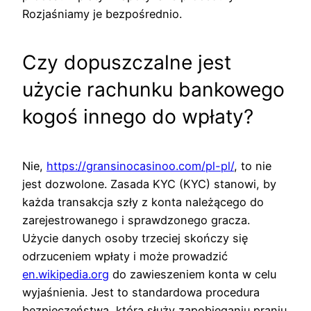
Rozjaśniamy je bezpośrednio.
Czy dopuszczalne jest
użycie rachunku bankowego
kogoś innego do wpłaty?
Nie,
https://gransinocasinoo.com/pl-pl/
, to nie
jest dozwolone. Zasada KYC (KYC) stanowi, by
każda transakcja szły z konta należącego do
zarejestrowanego i sprawdzonego gracza.
Użycie danych osoby trzeciej skończy się
odrzuceniem wpłaty i może prowadzić
en.wikipedia.org
do zawieszeniem konta w celu
wyjaśnienia. Jest to standardowa procedura
bezpieczeństwa, która służy zapobieganiu praniu