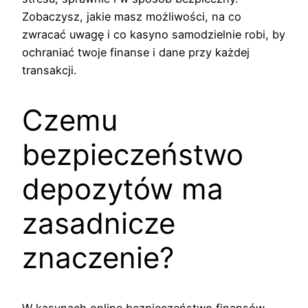
Zobaczysz, jakie masz możliwości, na co
zwracać uwagę i co kasyno samodzielnie robi, by
ochraniać twoje finanse i dane przy każdej
transakcji.
Czemu
bezpieczeństwo
depozytów ma
zasadnicze
znaczenie?
W kasynach online bezpieczeństwo finansów