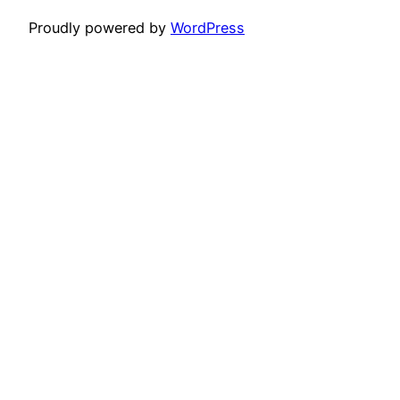
Proudly powered by
WordPress