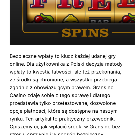
Bezpieczne wpłaty to klucz każdej udanej gry
online. Dla użytkownika z Polski decyzja metody
wpłaty to kwestia łatwości, ale też przekonania,
że środki są chronione, a wszystko przebiega
zgodnie z obowiązującym prawem. Gransino
Casino zdaje sobie z tego sprawę i dlatego
przedstawia tylko przetestowane, dozwolone
opcje płatności, które są dostępne na naszym
rynku. Ten artykuł to praktyczny przewodnik.
Opiszemy ci, jak wpłacić środki w Gransino bez
stresu, sprawnie i w sposób bezpieczny.