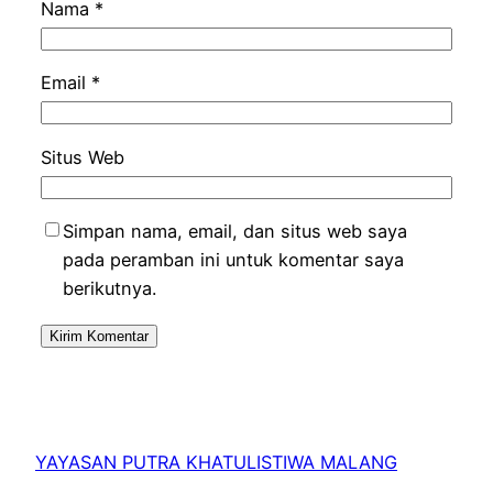
Nama
*
Email
*
Situs Web
Simpan nama, email, dan situs web saya
pada peramban ini untuk komentar saya
berikutnya.
YAYASAN PUTRA KHATULISTIWA MALANG