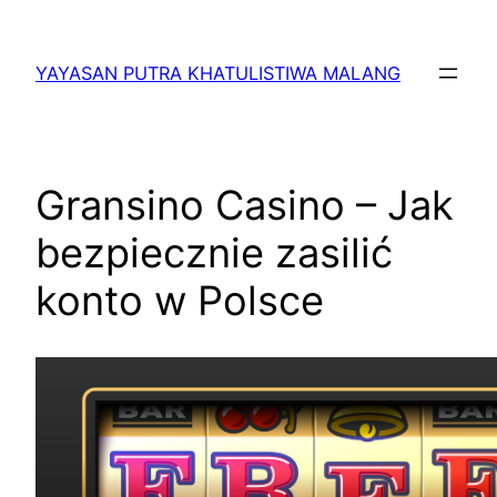
Lewati
ke
YAYASAN PUTRA KHATULISTIWA MALANG
konten
Gransino Casino – Jak
bezpiecznie zasilić
konto w Polsce