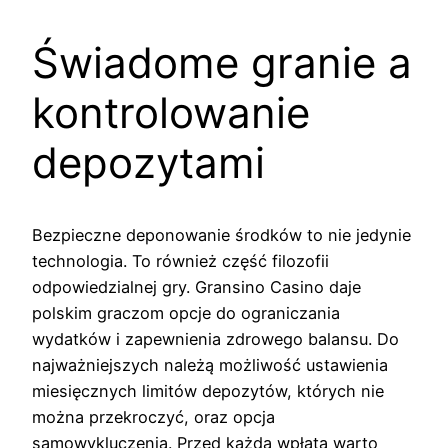
Świadome granie a
kontrolowanie
depozytami
Bezpieczne deponowanie środków to nie jedynie
technologia. To również część filozofii
odpowiedzialnej gry. Gransino Casino daje
polskim graczom opcje do ograniczania
wydatków i zapewnienia zdrowego balansu. Do
najważniejszych należą możliwość ustawienia
miesięcznych limitów depozytów, których nie
można przekroczyć, oraz opcja
samowykluczenia. Przed każdą wpłatą warto