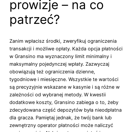
prowizje – na co
patrzeć?
Zanim wpłacisz środki, zweryfikuj ograniczenia
transakcji i możliwe opłaty. Każda opcja płatności
w Gransino ma wyznaczony limit minimalny i
maksymalny pojedynczej wpłaty. Zazwyczaj
obowiązują też ograniczenia dzienne,
tygodniowe i miesięczne. Wszystkie te wartości
są precyzyjnie wskazane w kasynie i są różne w
zależności od wybranej metody. W kwestii
dodatkowe koszty, Gransino zabiega o to, żeby
zdecydowana część depozytów była nieodpłatna
dla gracza. Pamiętaj jednak, że twój bank lub
zewnętrzny operator płatności może naliczyć