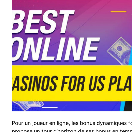
Pour un joueur en ligne, les bonus dynamiques fo
propose un tour d’horizon de ses bonus en temps 