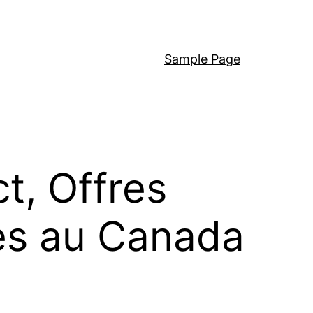
Sample Page
t, Offres
es au Canada