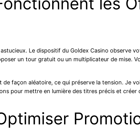
nctionnent les Of
stucieux. Le dispositif du Goldex Casino observe votre
ser un tour gratuit ou un multiplicateur de mise. Vou
t de façon aléatoire, ce qui préserve la tension. Je
ons pour mettre en lumière des titres précis et créer
 Optimiser Promot