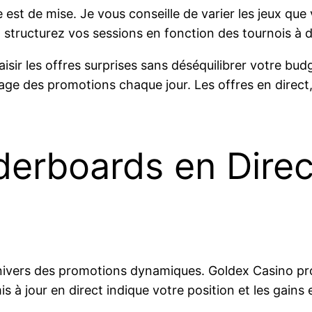
e est de mise. Je vous conseille de varier les jeux qu
 structurez vos sessions en fonction des tournois à d
sir les offres surprises sans déséquilibrer votre budge
 page des promotions chaque jour. Les offres en direc
erboards en Direct 
l’univers des promotions dynamiques. Goldex Casino p
à jour en direct indique votre position et les gains e