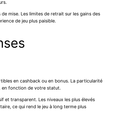
urs.
de mise. Les limites de retrait sur les gains des
ience de jeu plus paisible.
nses
rtibles en cashback ou en bonus. La particularité
 en fonction de votre statut.
 et transparent. Les niveaux les plus élevés
ire, ce qui rend le jeu à long terme plus