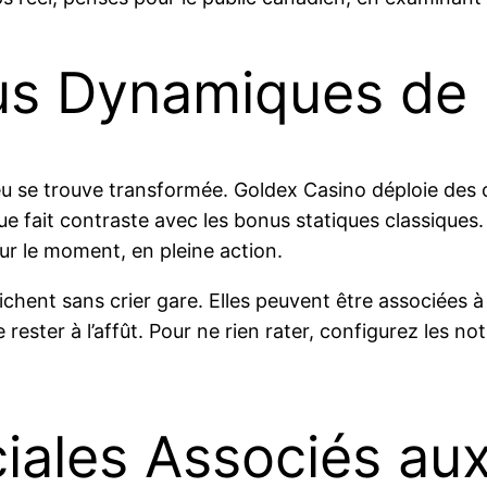
us Dynamiques de 
jeu se trouve transformée. Goldex Casino déploie des
fait contraste avec les bonus statiques classiques. 
ur le moment, en pleine action.
fichent sans crier gare. Elles peuvent être associées à
ester à l’affût. Pour ne rien rater, configurez les not
iales Associés au