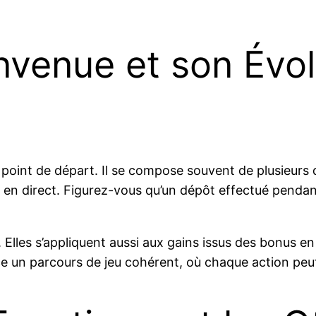
nvenue et son Évo
 point de départ. Il se compose souvent de plusieurs 
 en direct. Figurez-vous qu’un dépôt effectué penda
Elles s’appliquent aussi aux gains issus des bonus en 
race un parcours de jeu cohérent, où chaque action 