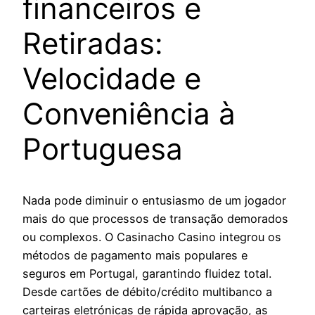
financeiros e
Retiradas:
Velocidade e
Conveniência à
Portuguesa
Nada pode diminuir o entusiasmo de um jogador
mais do que processos de transação demorados
ou complexos. O Casinacho Casino integrou os
métodos de pagamento mais populares e
seguros em Portugal, garantindo fluidez total.
Desde cartões de débito/crédito multibanco a
carteiras eletrónicas de rápida aprovação, as