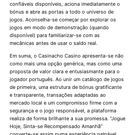
confiáveis disponíveis, aciona imediatamente o
bónus e abre as portas a todo o universo de
jogos. Aconselha-se começar por explorar os
jogos em modo de demonstração (quando
disponível) para familiarizar-se com as
mecânicas antes de usar o saldo real.
Em suma, o Casinacho Casino apresenta-se não
como mais uma opção genérica, mas como uma
proposta de valor clara e entusiasmante para o
jogador português. Ao unir um catálogo de jogos
de primeira, uma estrutura de bónus gratificante
e transparente, transações adaptadas ao
mercado local e um compromisso firme com a
segurança e o jogo responsável, a plataforma
realiza de forma brilhante a sua promessa. “Jogue
Hoje, Sinta-se Recompensado Amanhã”
converte-se assim numa experiência palpável,