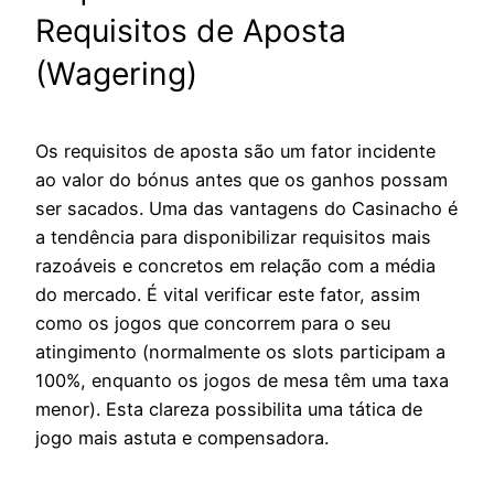
Requisitos de Aposta
(Wagering)
Os requisitos de aposta são um fator incidente
ao valor do bónus antes que os ganhos possam
ser sacados. Uma das vantagens do Casinacho é
a tendência para disponibilizar requisitos mais
razoáveis e concretos em relação com a média
do mercado. É vital verificar este fator, assim
como os jogos que concorrem para o seu
atingimento (normalmente os slots participam a
100%, enquanto os jogos de mesa têm uma taxa
menor). Esta clareza possibilita uma tática de
jogo mais astuta e compensadora.