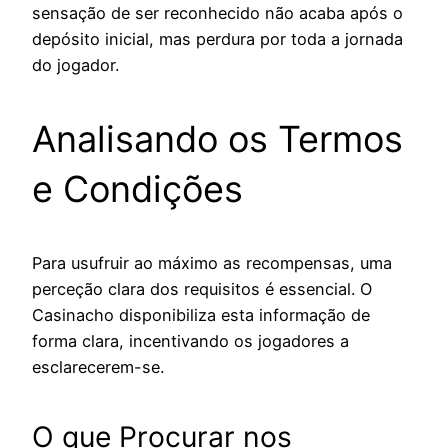
sensação de ser reconhecido não acaba após o
depósito inicial, mas perdura por toda a jornada
do jogador.
Analisando os Termos
e Condições
Para usufruir ao máximo as recompensas, uma
perceção clara dos requisitos é essencial. O
Casinacho disponibiliza esta informação de
forma clara, incentivando os jogadores a
esclarecerem-se.
O que Procurar nos