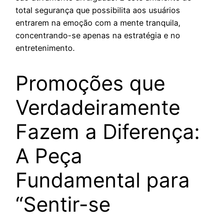
total segurança que possibilita aos usuários
entrarem na emoção com a mente tranquila,
concentrando-se apenas na estratégia e no
entretenimento.
Promoções que
Verdadeiramente
Fazem a Diferença:
A Peça
Fundamental para
“Sentir-se