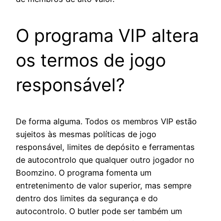
O programa VIP altera
os termos de jogo
responsável?
De forma alguma. Todos os membros VIP estão
sujeitos às mesmas políticas de jogo
responsável, limites de depósito e ferramentas
de autocontrolo que qualquer outro jogador no
Boomzino. O programa fomenta um
entretenimento de valor superior, mas sempre
dentro dos limites da segurança e do
autocontrolo. O butler pode ser também um