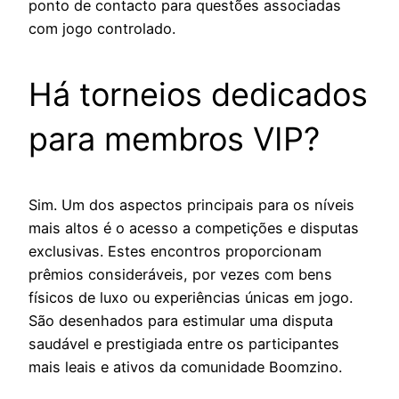
ponto de contacto para questões associadas
com jogo controlado.
Há torneios dedicados
para membros VIP?
Sim. Um dos aspectos principais para os níveis
mais altos é o acesso a competições e disputas
exclusivas. Estes encontros proporcionam
prêmios consideráveis, por vezes com bens
físicos de luxo ou experiências únicas em jogo.
São desenhados para estimular uma disputa
saudável e prestigiada entre os participantes
mais leais e ativos da comunidade Boomzino.