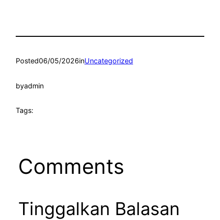
Posted
06/05/2026
in
Uncategorized
by
admin
Tags:
Comments
Tinggalkan Balasan