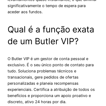
significativamente o tempo de espera para
aceder aos fundos.
Qual é a função exata
de um Butler VIP?
O Butler VIP é um gestor de conta pessoal e
exclusivo. É o seu único ponto de contato para
tudo. Soluciona problemas técnicos e
transacionais, gere pedidos de ofertas
personalizadas e planeia recompensas
experienciais. Certifica a atribuição de todos os
benefícios e proporciona um apoio proativo e
discreto, ativo 24 horas por dia.