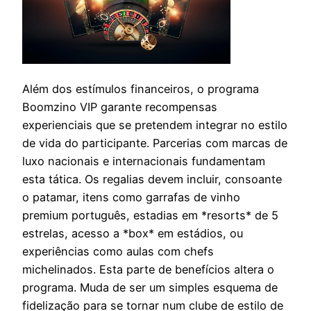
Além dos estímulos financeiros, o programa
Boomzino VIP garante recompensas
experienciais que se pretendem integrar no estilo
de vida do participante. Parcerias com marcas de
luxo nacionais e internacionais fundamentam
esta tática. Os regalias devem incluir, consoante
o patamar, itens como garrafas de vinho
premium português, estadias em *resorts* de 5
estrelas, acesso a *box* em estádios, ou
experiências como aulas com chefs
michelinados. Esta parte de benefícios altera o
programa. Muda de ser um simples esquema de
fidelização para se tornar num clube de estilo de