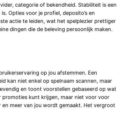
der, categorie of bekendheid. Stabiliteit is een
is. Opties voor je profiel, deposito’s en
e actie te leiden, wat het spelplezier prettiger
ine dingen die de beleving persoonlijk maken.
bruikerservaring op jou afstemmen. Een
kheid kan niet enkel op spelnaam scannen, maar
evendig en toont voorstellen gebaseerd op wat
or promoties kunt krijgen, maar niet voor voor
r en meer van jou wordt gemaakt. Het vergroot