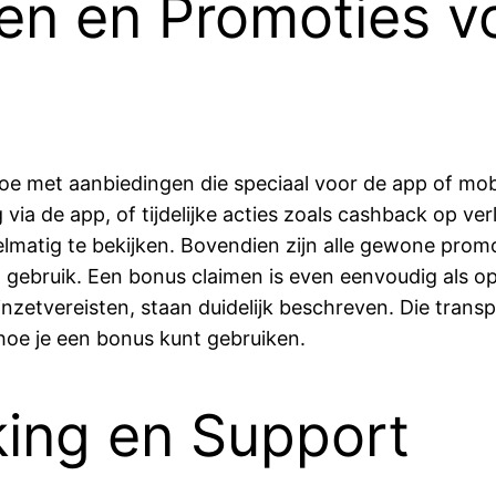
en en Promoties 
toe met aanbiedingen die speciaal voor de app of mob
ng via de app, of tijdelijke acties zoals cashback op v
elmatig te bekijken. Bovendien zijn alle gewone promo
gebruik. Een bonus claimen is even eenvoudig als op d
 inzetvereisten, staan duidelijk beschreven. Die tran
 hoe je een bonus kunt gebruiken.
ing en Support