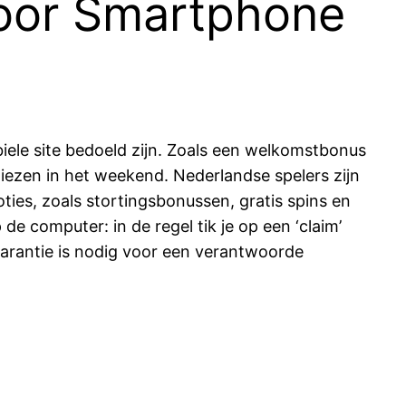
voor Smartphone
iele site bedoeld zijn. Zoals een welkomstbonus
erliezen in het weekend. Nederlandse spelers zijn
ties, zoals stortingsbonussen, gratis spins en
e computer: in de regel tik je op een ‘claim’
sparantie is nodig voor een verantwoorde