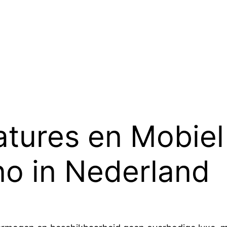
atures en Mobiel
no in Nederland