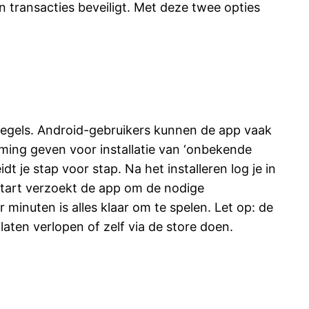
en transacties beveiligt. Met deze twee opties
regels. Android-gebruikers kunnen de app vaak
mming geven voor installatie van ‘onbekende
t je stap voor stap. Na het installeren log je in
 start verzoekt de app om de nodige
minuten is alles klaar om te spelen. Let op: de
laten verlopen of zelf via de store doen.