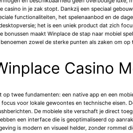
ermogen en beschikbaarheid geen overbodige luxe, m
ge casino in je zak stopt. Dankzij een speciaal gebou
eciale functionaliteiten, het spelenaanbod en de dag
desktopversie; het is een uniek product dat zich focu
ve bonussen maakt Winplace de stap naar mobiel spele
 benoemen zowel de sterke punten als zaken om op t
Winplace Casino Mo
nt op twee fundamenten: een native app en een mobie
focus voor lokale gewoontes en technische eisen. De
ushberichten. De mobiele site verschaft je direct to
 hebben een interface die is geoptimaliseerd op aanra
eving is modern en visueel helder, zonder rommel di