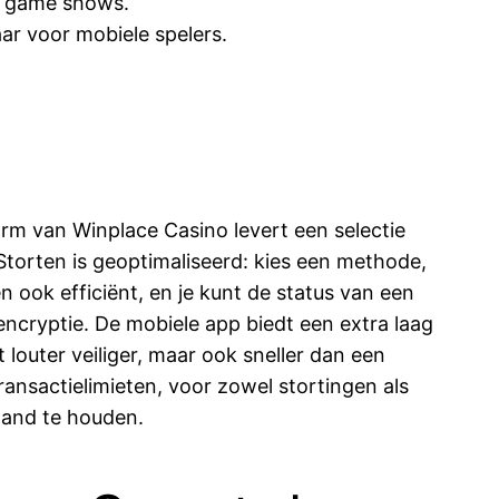
ve game shows.
ar voor mobiele spelers.
orm van Winplace Casino levert een selectie
Storten is geoptimaliseerd: kies een methode,
 ook efficiënt, en je kunt de status van een
ncryptie. De mobiele app biedt een extra laag
 louter veiliger, maar ook sneller dan een
ansactielimieten, voor zowel stortingen als
 hand te houden.