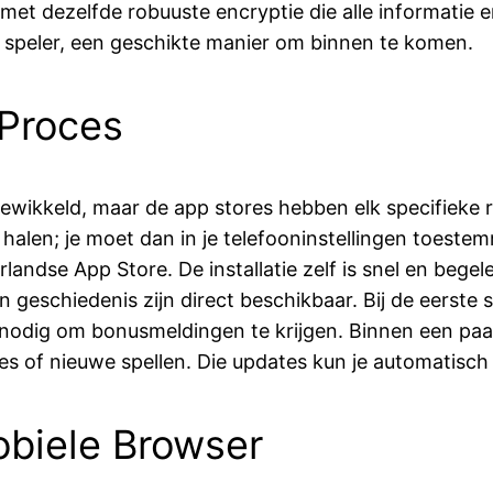
, met dezelfde robuuste encryptie die alle informatie 
l speler, een geschikte manier om binnen te komen.
 Proces
ewikkeld, maar de app stores hebben elk specifieke 
alen; je moet dan in je telefooninstellingen toeste
ndse App Store. De installatie zelf is snel en begeleid
 geschiedenis zijn direct beschikbaar. Bij de eerste
 nodig om bonusmeldingen te krijgen. Binnen een paar 
es of nieuwe spellen. Die updates kun je automatisch 
obiele Browser