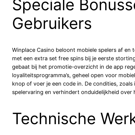
Speciale Bonuss
Gebruikers
Winplace Casino beloont mobiele spelers af en 
met een extra set free spins bij je eerste storti
gebaat bij het promotie-overzicht in de app reg
loyaliteitsprogramma’s, geheel open voor mobiel 
knop of voer je een code in. De condities, zoals
spelervaring en verhindert onduidelijkheid over
Technische Werk