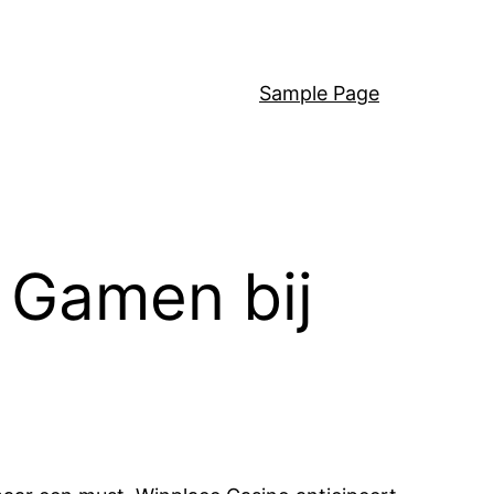
Sample Page
 Gamen bij