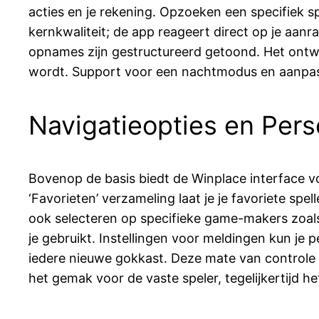
acties en je rekening. Opzoeken een specifiek sp
kernkwaliteit; de app reageert direct op je aanrak
opnames zijn gestructureerd getoond. Het ontwerp
wordt. Support voor een nachtmodus en aanpasba
Navigatieopties en Pers
Bovenop de basis biedt de Winplace interface v
‘Favorieten’ verzameling laat je je favoriete s
ook selecteren op specifieke game-makers zoal
je gebruikt. Instellingen voor meldingen kun je 
iedere nieuwe gokkast. Deze mate van controle
het gemak voor de vaste speler, tegelijkertijd h