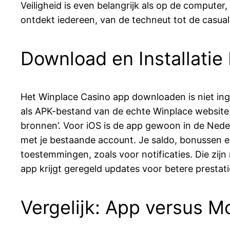
Veiligheid is even belangrijk als op de computer
ontdekt iedereen, van de techneut tot de casua
Download en Installatie
Het Winplace Casino app downloaden is niet ing
als APK-bestand van de echte Winplace website h
bronnen’. Voor iOS is de app gewoon in de Nederla
met je bestaande account. Je saldo, bonussen en
toestemmingen, zoals voor notificaties. Die zijn
app krijgt geregeld updates voor betere prestati
Vergelijk: App versus M