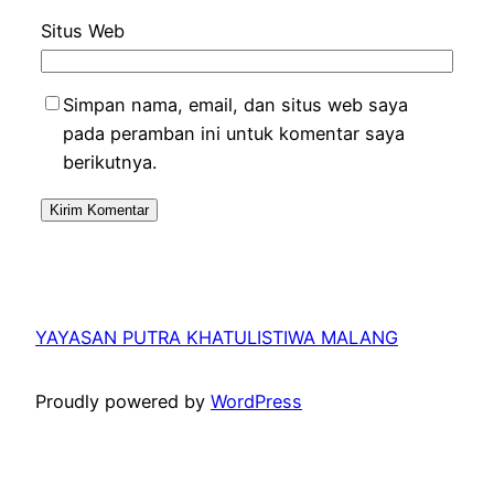
Situs Web
Simpan nama, email, dan situs web saya
pada peramban ini untuk komentar saya
berikutnya.
YAYASAN PUTRA KHATULISTIWA MALANG
Proudly powered by
WordPress