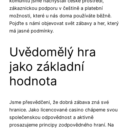
komunitu jsme nachystali české prostředí,
zákaznickou podporu v češtině a platební
možnosti, které u nás doma používáte běžně.
Pojďte s námi objevovat svět zábavy a her, který
má jasné podmínky.
Uvědomělý hra
jako základní
hodnota
Jsme přesvědčeni, že dobrá zábava zná své
hranice. Jako licencované casino chápeme svou
společenskou odpovědnost a aktivně
prosazujeme principy zodpovědného hraní. Na