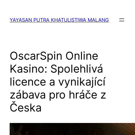
Lewati
ke
YAYASAN PUTRA KHATULISTIWA MALANG
konten
OscarSpin Online
Kasino: Spolehlivá
licence a vynikající
zábava pro hráče z
Česka