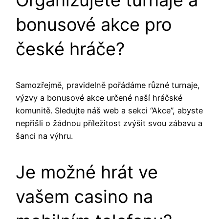
Organizujete turnaje a
bonusové akce pro
české hráče?
Samozřejmě, pravidelně pořádáme různé turnaje,
výzvy a bonusové akce určené naší hráčské
komunitě. Sledujte náš web a sekci “Akce”, abyste
nepřišli o žádnou příležitost zvýšit svou zábavu a
šanci na výhru.
Je možné hrát ve
vašem casino na