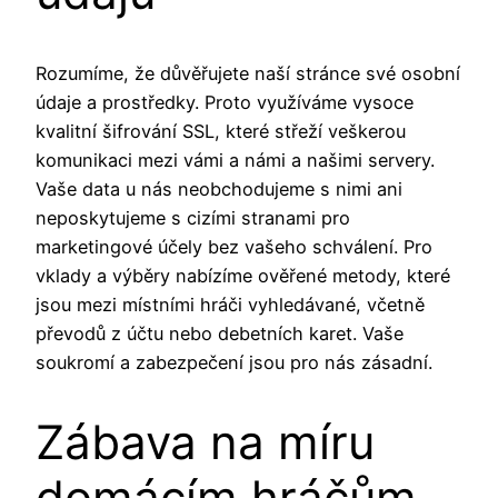
Rozumíme, že důvěřujete naší stránce své osobní
údaje a prostředky. Proto využíváme vysoce
kvalitní šifrování SSL, které střeží veškerou
komunikaci mezi vámi a námi a našimi servery.
Vaše data u nás neobchodujeme s nimi ani
neposkytujeme s cizími stranami pro
marketingové účely bez vašeho schválení. Pro
vklady a výběry nabízíme ověřené metody, které
jsou mezi místními hráči vyhledávané, včetně
převodů z účtu nebo debetních karet. Vaše
soukromí a zabezpečení jsou pro nás zásadní.
Zábava na míru
domácím hráčům