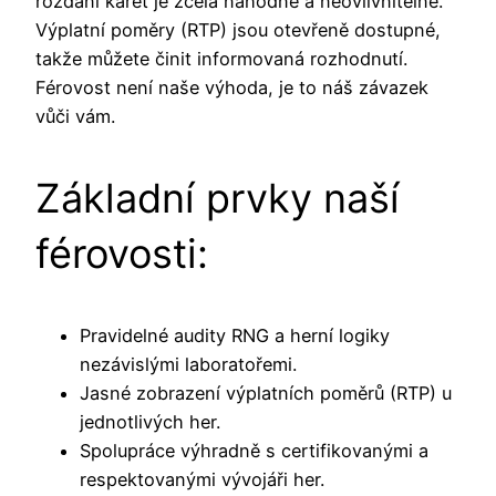
rozdání karet je zcela náhodné a neovlivnitelné.
Výplatní poměry (RTP) jsou otevřeně dostupné,
takže můžete činit informovaná rozhodnutí.
Férovost není naše výhoda, je to náš závazek
vůči vám.
Základní prvky naší
férovosti:
Pravidelné audity RNG a herní logiky
nezávislými laboratořemi.
Jasné zobrazení výplatních poměrů (RTP) u
jednotlivých her.
Spolupráce výhradně s certifikovanými a
respektovanými vývojáři her.