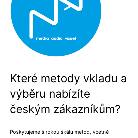
Které metody vkladu a
výběru nabízíte
českým zákazníkům?
Poskytujeme širokou škálu metod, včetně