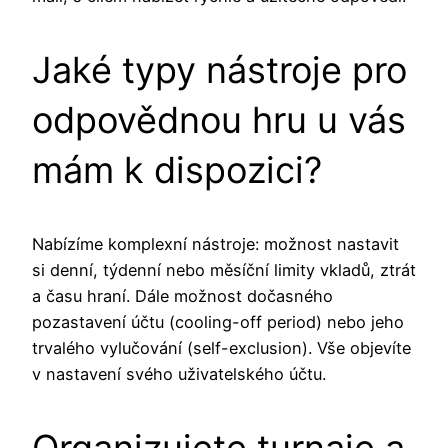
Jaké typy nástroje pro
odpovědnou hru u vás
mám k dispozici?
Nabízíme komplexní nástroje: možnost nastavit
si denní, týdenní nebo měsíční limity vkladů, ztrát
a času hraní. Dále možnost dočasného
pozastavení účtu (cooling-off period) nebo jeho
trvalého vylučování (self-exclusion). Vše objevíte
v nastavení svého uživatelského účtu.