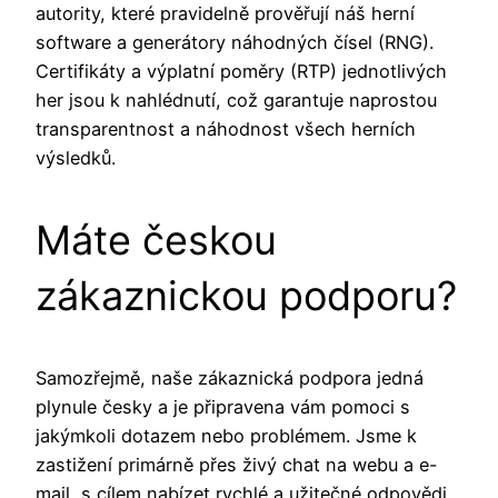
autority, které pravidelně prověřují náš herní
software a generátory náhodných čísel (RNG).
Certifikáty a výplatní poměry (RTP) jednotlivých
her jsou k nahlédnutí, což garantuje naprostou
transparentnost a náhodnost všech herních
výsledků.
Máte českou
zákaznickou podporu?
Samozřejmě, naše zákaznická podpora jedná
plynule česky a je připravena vám pomoci s
jakýmkoli dotazem nebo problémem. Jsme k
zastižení primárně přes živý chat na webu a e-
mail, s cílem nabízet rychlé a užitečné odpovědi.