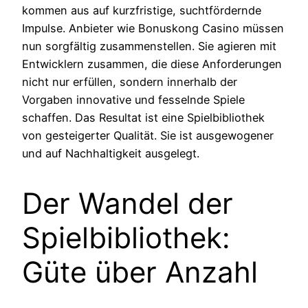
kommen aus auf kurzfristige, suchtfördernde
Impulse. Anbieter wie Bonuskong Casino müssen
nun sorgfältig zusammenstellen. Sie agieren mit
Entwicklern zusammen, die diese Anforderungen
nicht nur erfüllen, sondern innerhalb der
Vorgaben innovative und fesselnde Spiele
schaffen. Das Resultat ist eine Spielbibliothek
von gesteigerter Qualität. Sie ist ausgewogener
und auf Nachhaltigkeit ausgelegt.
Der Wandel der
Spielbibliothek:
Güte über Anzahl