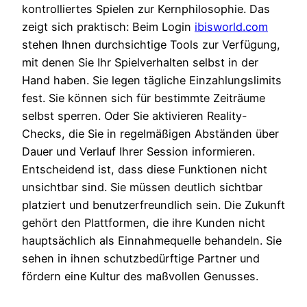
kontrolliertes Spielen zur Kernphilosophie. Das
zeigt sich praktisch: Beim Login
ibisworld.com
stehen Ihnen durchsichtige Tools zur Verfügung,
mit denen Sie Ihr Spielverhalten selbst in der
Hand haben. Sie legen tägliche Einzahlungslimits
fest. Sie können sich für bestimmte Zeiträume
selbst sperren. Oder Sie aktivieren Reality-
Checks, die Sie in regelmäßigen Abständen über
Dauer und Verlauf Ihrer Session informieren.
Entscheidend ist, dass diese Funktionen nicht
unsichtbar sind. Sie müssen deutlich sichtbar
platziert und benutzerfreundlich sein. Die Zukunft
gehört den Plattformen, die ihre Kunden nicht
hauptsächlich als Einnahmequelle behandeln. Sie
sehen in ihnen schutzbedürftige Partner und
fördern eine Kultur des maßvollen Genusses.