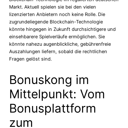
Markt. Aktuell spielen sie bei den vielen
lizenzierten Anbietern noch keine Rolle. Die
zugrundeliegende Blockchain-Technologie
könnte hingegen in Zukunft durchsichtigere und
einsehbarere Spielverläufe ermöglichen. Sie
könnte nahezu augenblickliche, gebührenfreie
Auszahlungen liefern, sobald die rechtlichen
Fragen gelöst sind.
Bonuskong im
Mittelpunkt: Vom
Bonusplattform
zum