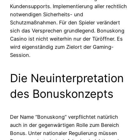
Kundensupports. Implementierung aller rechtlich
notwendigen Sicherheits- und
Schutzmaßnahmen. Für den Spieler verändert
sich das Versprechen grundlegend. Bonuskong
Casino ist nicht weiterhin nur der Türöffner. Es
wird eigenständig zum Zielort der Gaming-
Session.
Die Neuinterpretation
des Bonuskonzepts
Der Name “Bonuskong” verpflichtet natürlich
auch in der gegenwärtigen Rolle zum Bereich
Bonus. Unter nationaler Regulierung müssen