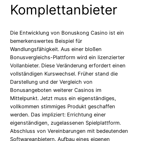
Komplettanbieter
Die Entwicklung von Bonuskong Casino ist ein
bemerkenswertes Beispiel für
Wandlungsfähigkeit. Aus einer bloßen
Bonusvergleichs-Plattform wird ein lizenzierter
Vollanbieter. Diese Veränderung erfordert einen
vollständigen Kurswechsel. Früher stand die
Darstellung und der Vergleich von
Bonusangeboten weiterer Casinos im
Mittelpunkt. Jetzt muss ein eigenständiges,
vollkommen stimmiges Produkt geschaffen
werden. Das impliziert: Errichtung einer
eigenständigen, zugelassenen Spielplattform.
Abschluss von Vereinbarungen mit bedeutenden
Softwareanbietern. Aufbau eines eigenen