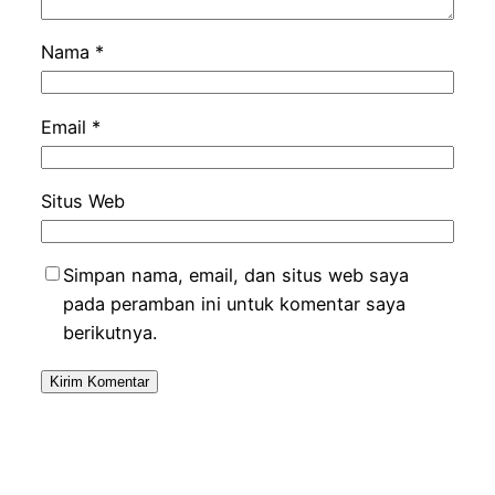
Nama
*
Email
*
Situs Web
Simpan nama, email, dan situs web saya
pada peramban ini untuk komentar saya
berikutnya.