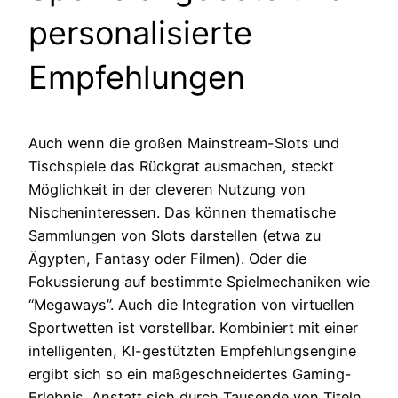
personalisierte
Empfehlungen
Auch wenn die großen Mainstream-Slots und
Tischspiele das Rückgrat ausmachen, steckt
Möglichkeit in der cleveren Nutzung von
Nischeninteressen. Das können thematische
Sammlungen von Slots darstellen (etwa zu
Ägypten, Fantasy oder Filmen). Oder die
Fokussierung auf bestimmte Spielmechaniken wie
“Megaways”. Auch die Integration von virtuellen
Sportwetten ist vorstellbar. Kombiniert mit einer
intelligenten, KI-gestützten Empfehlungsengine
ergibt sich so ein maßgeschneidertes Gaming-
Erlebnis. Anstatt sich durch Tausende von Titeln