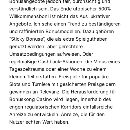
Bonusangebote jedoch fair, durchsichtig und
verständlich sein. Das Ende utopischer 500%
Willkommensboni ist nicht das Aus lukrativer
Angebote. Ich sehe einen Trend zu beständigeren
und raffinierten Bonusmodellen. Dazu gehören
“Sticky Bonuse”, die als extra Spielguthaben
genutzt werden, aber gerechtere
Umsatzbedingungen aufweisen. Oder
regelmäßige Cashback-Aktionen, die Minus eines
Tageszeitraums oder einer Woche zu einem
kleinen Teil erstatten. Freispiele für populäre
Slots und Turniere mit gesicherten Preisgeldern
gewinnen an Relevanz. Die Herausforderung für
Bonuskong Casino wird liegen, innerhalb des
engen regulatorischen Korridors einfallsreiche
Anreize zu entwickeln. Anreize, die für den
Nutzer echten Wert haben.