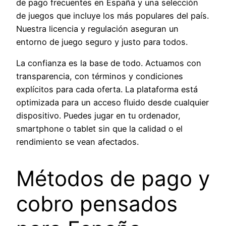
de pago frecuentes en España y una selección
de juegos que incluye los más populares del país.
Nuestra licencia y regulación aseguran un
entorno de juego seguro y justo para todos.
La confianza es la base de todo. Actuamos con
transparencia, con términos y condiciones
explícitos para cada oferta. La plataforma está
optimizada para un acceso fluido desde cualquier
dispositivo. Puedes jugar en tu ordenador,
smartphone o tablet sin que la calidad o el
rendimiento se vean afectados.
Métodos de pago y
cobro pensados