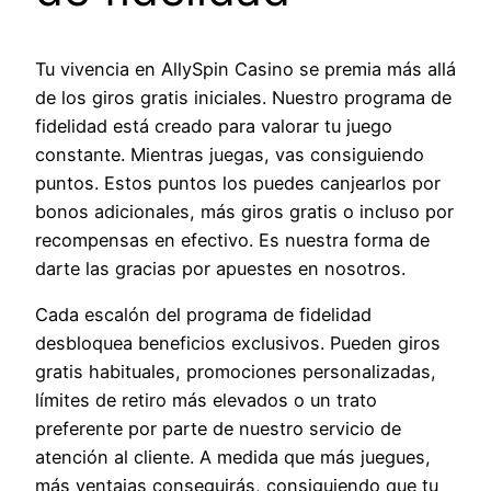
Tu vivencia en AllySpin Casino se premia más allá
de los giros gratis iniciales. Nuestro programa de
fidelidad está creado para valorar tu juego
constante. Mientras juegas, vas consiguiendo
puntos. Estos puntos los puedes canjearlos por
bonos adicionales, más giros gratis o incluso por
recompensas en efectivo. Es nuestra forma de
darte las gracias por apuestes en nosotros.
Cada escalón del programa de fidelidad
desbloquea beneficios exclusivos. Pueden giros
gratis habituales, promociones personalizadas,
límites de retiro más elevados o un trato
preferente por parte de nuestro servicio de
atención al cliente. A medida que más juegues,
más ventajas conseguirás, consiguiendo que tu