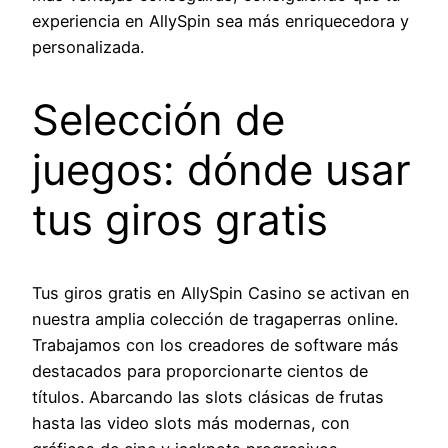
experiencia en AllySpin sea más enriquecedora y
personalizada.
Selección de
juegos: dónde usar
tus giros gratis
Tus giros gratis en AllySpin Casino se activan en
nuestra amplia colección de tragaperras online.
Trabajamos con los creadores de software más
destacados para proporcionarte cientos de
títulos. Abarcando las slots clásicas de frutas
hasta las video slots más modernas, con