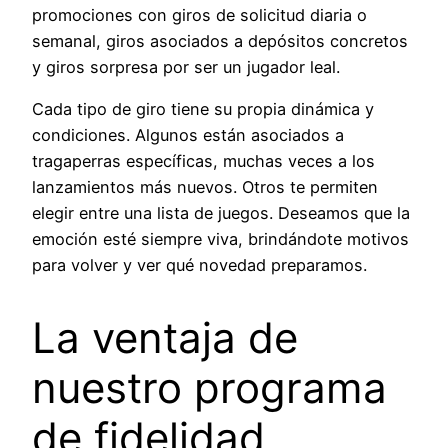
promociones con giros de solicitud diaria o
semanal, giros asociados a depósitos concretos
y giros sorpresa por ser un jugador leal.
Cada tipo de giro tiene su propia dinámica y
condiciones. Algunos están asociados a
tragaperras específicas, muchas veces a los
lanzamientos más nuevos. Otros te permiten
elegir entre una lista de juegos. Deseamos que la
emoción esté siempre viva, brindándote motivos
para volver y ver qué novedad preparamos.
La ventaja de
nuestro programa
de fidelidad