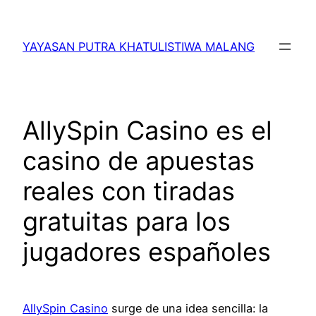
Lewati
ke
YAYASAN PUTRA KHATULISTIWA MALANG
konten
AllySpin Casino es el
casino de apuestas
reales con tiradas
gratuitas para los
jugadores españoles
AllySpin Casino
surge de una idea sencilla: la