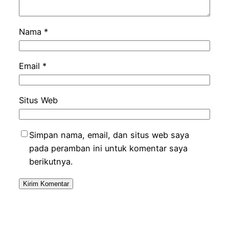
Nama
*
Email
*
Situs Web
Simpan nama, email, dan situs web saya
pada peramban ini untuk komentar saya
berikutnya.