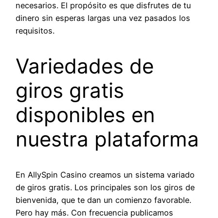
necesarios. El propósito es que disfrutes de tu
dinero sin esperas largas una vez pasados los
requisitos.
Variedades de
giros gratis
disponibles en
nuestra plataforma
En AllySpin Casino creamos un sistema variado
de giros gratis. Los principales son los giros de
bienvenida, que te dan un comienzo favorable.
Pero hay más. Con frecuencia publicamos