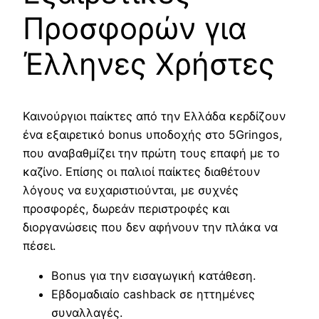
Προσφορών για
Έλληνες Χρήστες
Καινούργιοι παίκτες από την Ελλάδα κερδίζουν
ένα εξαιρετικό bonus υποδοχής στο 5Gringos,
που αναβαθμίζει την πρώτη τους επαφή με το
καζίνο. Επίσης οι παλιοί παίκτες διαθέτουν
λόγους να ευχαριστιούνται, με συχνές
προσφορές, δωρεάν περιστροφές και
διοργανώσεις που δεν αφήνουν την πλάκα να
πέσει.
Bonus για την εισαγωγική κατάθεση.
Εβδομαδιαίο cashback σε ηττημένες
συναλλαγές.