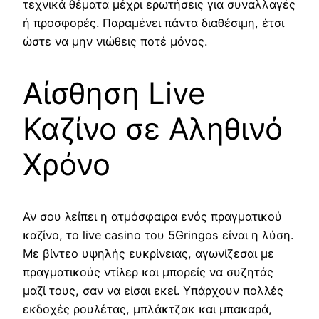
τεχνικά θέματα μέχρι ερωτήσεις για συναλλαγές
ή προσφορές. Παραμένει πάντα διαθέσιμη, έτσι
ώστε να μην νιώθεις ποτέ μόνος.
Αίσθηση Live
Καζίνο σε Αληθινό
Χρόνο
Αν σου λείπει η ατμόσφαιρα ενός πραγματικού
καζίνο, το live casino του 5Gringos είναι η λύση.
Με βίντεο υψηλής ευκρίνειας, αγωνίζεσαι με
πραγματικούς ντίλερ και μπορείς να συζητάς
μαζί τους, σαν να είσαι εκεί. Υπάρχουν πολλές
εκδοχές ρουλέτας, μπλάκτζακ και μπακαρά,