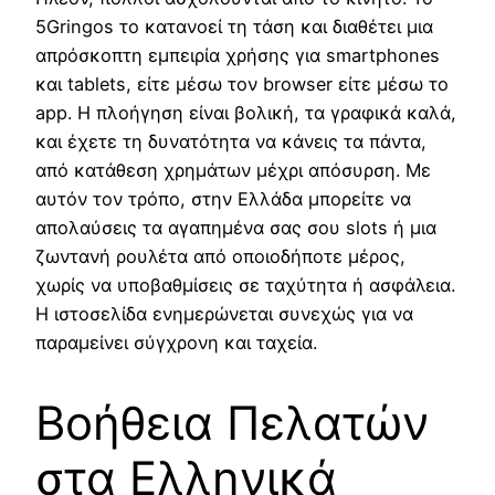
5Gringos το κατανοεί τη τάση και διαθέτει μια
απρόσκοπτη εμπειρία χρήσης για smartphones
και tablets, είτε μέσω τον browser είτε μέσω το
app. Η πλοήγηση είναι βολική, τα γραφικά καλά,
και έχετε τη δυνατότητα να κάνεις τα πάντα,
από κατάθεση χρημάτων μέχρι απόσυρση. Με
αυτόν τον τρόπο, στην Ελλάδα μπορείτε να
απολαύσεις τα αγαπημένα σας σου slots ή μια
ζωντανή ρουλέτα από οποιοδήποτε μέρος,
χωρίς να υποβαθμίσεις σε ταχύτητα ή ασφάλεια.
Η ιστοσελίδα ενημερώνεται συνεχώς για να
παραμείνει σύγχρονη και ταχεία.
Βοήθεια Πελατών
στα Ελληνικά