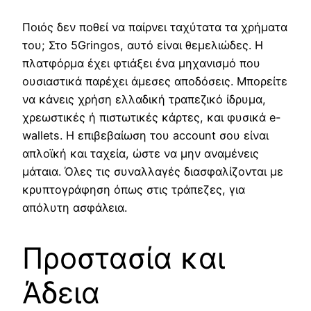
Ποιός δεν ποθεί να παίρνει ταχύτατα τα χρήματα
του; Στο 5Gringos, αυτό είναι θεμελιώδες. Η
πλατφόρμα έχει φτιάξει ένα μηχανισμό που
ουσιαστικά παρέχει άμεσες αποδόσεις. Μπορείτε
να κάνεις χρήση ελλαδική τραπεζικό ίδρυμα,
χρεωστικές ή πιστωτικές κάρτες, και φυσικά e-
wallets. Η επιβεβαίωση του account σου είναι
απλοϊκή και ταχεία, ώστε να μην αναμένεις
μάταια. Όλες τις συναλλαγές διασφαλίζονται με
κρυπτογράφηση όπως στις τράπεζες, για
απόλυτη ασφάλεια.
Προστασία και
Άδεια