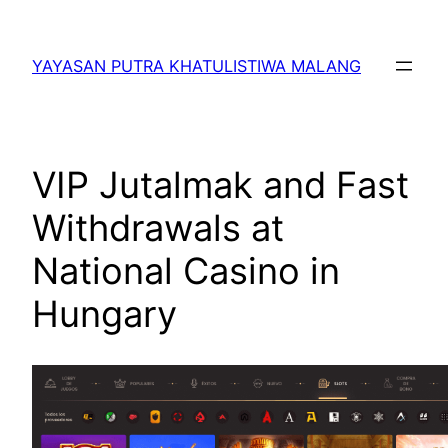
Lewati
ke
YAYASAN PUTRA KHATULISTIWA MALANG
konten
VIP Jutalmak and Fast
Withdrawals at
National Casino in
Hungary