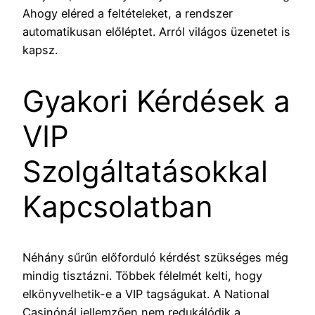
Ahogy eléred a feltételeket, a rendszer
automatikusan előléptet. Arról világos üzenetet is
kapsz.
Gyakori Kérdések a
VIP
Szolgáltatásokkal
Kapcsolatban
Néhány sűrűn előforduló kérdést szükséges még
mindig tisztázni. Többek félelmét kelti, hogy
elkönyvelhetik-e a VIP tagságukat. A National
Casinónál jellemzően nem redukálódik a