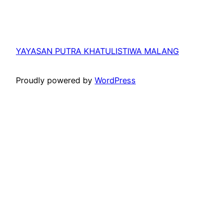
YAYASAN PUTRA KHATULISTIWA MALANG
Proudly powered by
WordPress