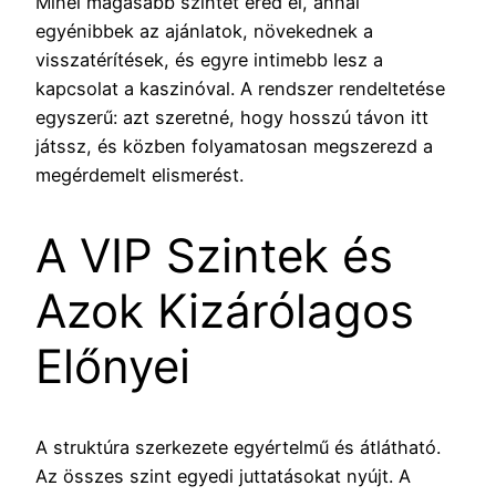
Minél magasabb szintet éred el, annál
egyénibbek az ajánlatok, növekednek a
visszatérítések, és egyre intimebb lesz a
kapcsolat a kaszinóval. A rendszer rendeltetése
egyszerű: azt szeretné, hogy hosszú távon itt
játssz, és közben folyamatosan megszerezd a
megérdemelt elismerést.
A VIP Szintek és
Azok Kizárólagos
Előnyei
A struktúra szerkezete egyértelmű és átlátható.
Az összes szint egyedi juttatásokat nyújt. A