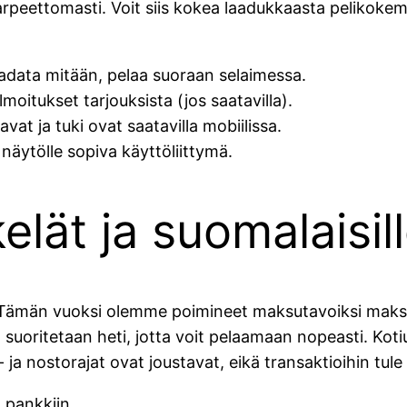
tarpeettomasti. Voit siis kokea laadukkaasta pelikokem
ladata mitään, pelaa suoraan selaimessa.
itukset tarjouksista (jos saatavilla).
vat ja tuki ovat saatavilla mobiilissa.
 näytölle sopiva käyttöliittymä.
lät ja suomalaisill
a. Tämän vuoksi olemme poimineet maksutavoiksi maksut
et suoritetaan heti, jotta voit pelaamaan nopeasti. K
us- ja nostorajat ovat joustavat, eikä transaktioihin tule
t pankkiin.