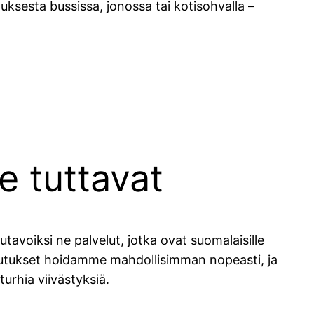
uksesta bussissa, jonossa tai kotisohvalla –
e tuttavat
avoiksi ne palvelut, jotka ovat suomalaisille
otiutukset hoidamme mahdollisimman nopeasti, ja
 turhia viivästyksiä.