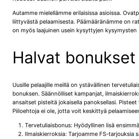
Autamme mielellämme erilaisissa asioissa. Ovatpa 
liittyvästä pelaamisesta. Päämääränämme on ratk
on myös laajuinen usein kysyttyjen kysymysten (
Halvat bonukset 
Uusille pelaajille meillä on ystävällinen tervetu
bonuksen. Säännölliset kampanjat, ilmaiskierrok
ansaitset pisteitä jokaisella panoksellasi. Pistee
Piiloehtoja ei ole, jotta voit keskittyä pelaamisee
Tervetuliaisbonus: Hyödyllinen lisä ensimm
Ilmaiskierroksia: Tarjoamme FS-tarjouksia sää