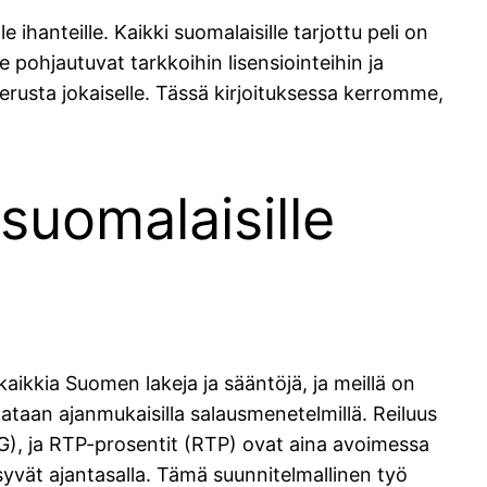
ihanteille. Kaikki suomalaisille tarjottu peli on
 pohjautuvat tarkkoihin lisensiointeihin ja
erusta jokaiselle. Tässä kirjoituksessa kerromme,
suomalaisille
aikkia Suomen lakeja ja sääntöjä, ja meillä on
lataan ajanmukaisilla salausmenetelmillä. Reiluus
G), ja RTP-prosentit (RTP) ovat aina avoimessa
yvät ajantasalla. Tämä suunnitelmallinen työ