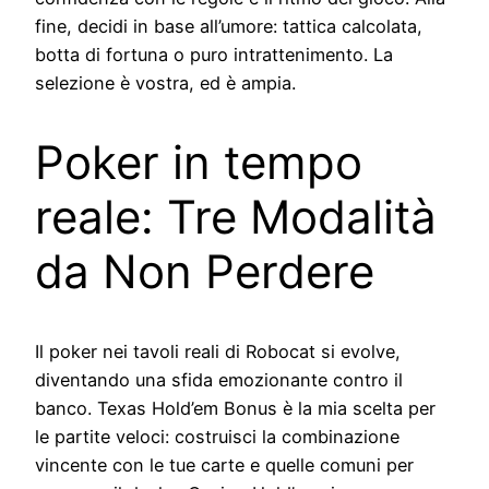
fine, decidi in base all’umore: tattica calcolata,
botta di fortuna o puro intrattenimento. La
selezione è vostra, ed è ampia.
Poker in tempo
reale: Tre Modalità
da Non Perdere
Il poker nei tavoli reali di Robocat si evolve,
diventando una sfida emozionante contro il
banco. Texas Hold’em Bonus è la mia scelta per
le partite veloci: costruisci la combinazione
vincente con le tue carte e quelle comuni per