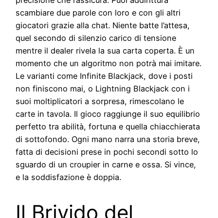
scambiare due parole con loro e con gli altri
giocatori grazie alla chat. Niente batte l’attesa,
quel secondo di silenzio carico di tensione
mentre il dealer rivela la sua carta coperta. È un
momento che un algoritmo non potrà mai imitare.
Le varianti come Infinite Blackjack, dove i posti
non finiscono mai, o Lightning Blackjack con i
suoi moltiplicatori a sorpresa, rimescolano le
carte in tavola. Il gioco raggiunge il suo equilibrio
perfetto tra abilità, fortuna e quella chiacchierata
di sottofondo. Ogni mano narra una storia breve,
fatta di decisioni prese in pochi secondi sotto lo
sguardo di un croupier in carne e ossa. Si vince,
e la soddisfazione è doppia.
Il Brivido del