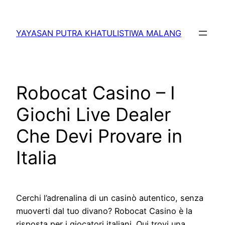
Lewati
ke
YAYASAN PUTRA KHATULISTIWA MALANG
konten
Robocat Casino – I
Giochi Live Dealer
Che Devi Provare in
Italia
Cerchi l’adrenalina di un casinò autentico, senza
muoverti dal tuo divano? Robocat Casino è la
risposta per i giocatori italiani. Qui trovi una