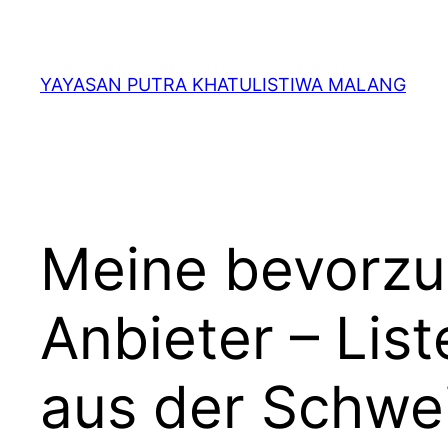
Lewati
ke
konten
YAYASAN PUTRA KHATULISTIWA MALANG
Meine bevorzu
Anbieter – List
aus der Schwe