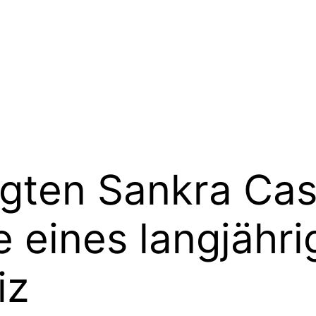
gten Sankra Casi
e eines langjähri
iz