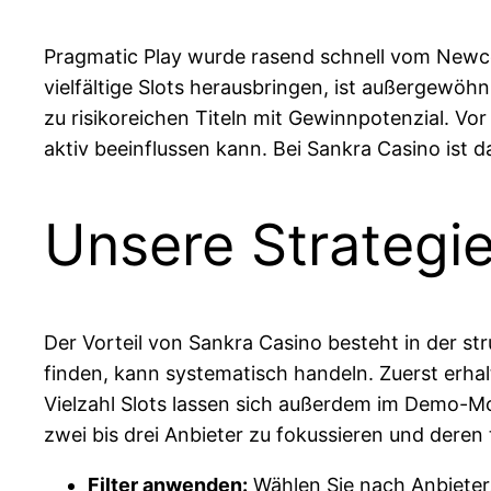
Pragmatic Play wurde rasend schnell vom Newcom
vielfältige Slots herausbringen, ist außergewöhnl
zu risikoreichen Titeln mit Gewinnpotenzial. Vor 
aktiv beeinflussen kann. Bei Sankra Casino ist
Unsere Strategie
Der Vorteil von Sankra Casino besteht in der st
finden, kann systematisch handeln. Zuerst erhalt
Vielzahl Slots lassen sich außerdem im Demo-Mod
zwei bis drei Anbieter zu fokussieren und deren 
Filter anwenden:
Wählen Sie nach Anbieter, 