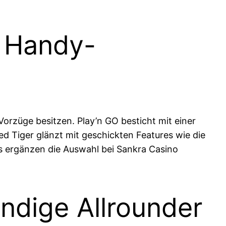
– Handy-
 Vorzüge besitzen. Play’n GO besticht mit einer
d Tiger glänzt mit geschickten Features wie die
os ergänzen die Auswahl bei Sankra Casino
ndige Allrounder