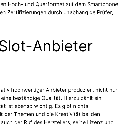
ischen Hoch- und Querformat auf dem Smartphone
ngen Zertifizierungen durch unabhängige Prüfer,
Slot-Anbieter
itativ hochwertiger Anbieter produziert nicht nur
ine beständige Qualität. Hierzu zählt ein
t ist ebenso wichtig. Es gibt nichts
t der Themen und die Kreativität bei den
 auch der Ruf des Herstellers, seine Lizenz und