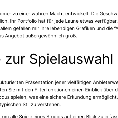
er zu einer wahren Macht entwickelt. Die Geschwind
ich. Ihr Portfolio hat für jede Laune etwas verfügbar,
allem gefallen mir ihre lebendigen Grafiken und die “A
 das Angebot außergewöhnlich groß.
 zur Spielauswahl
rukturierten Präsentation jener vielfältigen Anbiete
en Sie mit den Filterfunktionen einen Einblick über 
us spielen, was eine sichere Erkundung ermöglicht. E
typischen Stil zu verstehen.
um alle Spiele eines Studios auf einen Blick zu erfas