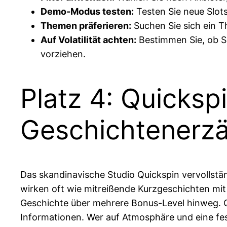
Demo-Modus testen:
Testen Sie neue Slot
Themen präferieren:
Suchen Sie sich ein T
Auf Volatilität achten:
Bestimmen Sie, ob S
vorziehen.
Platz 4: Quickspi
Geschichtenerzä
Das skandinavische Studio Quickspin vervollstän
wirken oft wie mitreißende Kurzgeschichten mit
Geschichte über mehrere Bonus-Level hinweg. Qui
Informationen. Wer auf Atmosphäre und eine fes