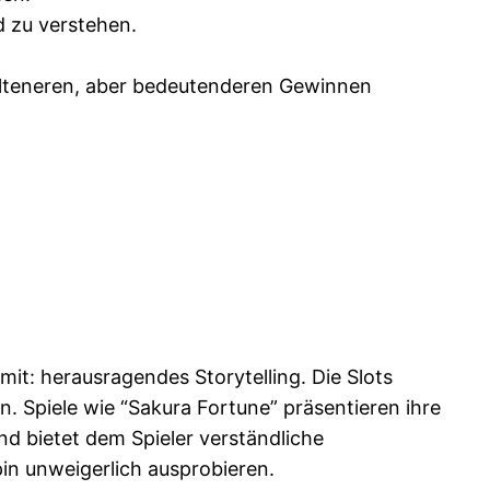
d zu verstehen.
elteneren, aber bedeutenderen Gewinnen
it: herausragendes Storytelling. Die Slots
 Spiele wie “Sakura Fortune” präsentieren ihre
nd bietet dem Spieler verständliche
in unweigerlich ausprobieren.