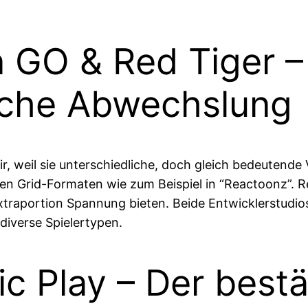
’n GO & Red Tiger 
iche Abwechslung
ir, weil sie unterschiedliche, doch gleich bedeutende
n Grid-Formaten wie zum Beispiel in “Reactoonz”. Re
 Extraportion Spannung bieten. Beide Entwicklerstudi
diverse Spielertypen.
c Play – Der bestä