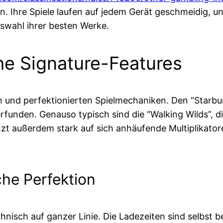
. Ihre Spiele laufen auf jedem Gerät geschmeidig, un
uswahl ihrer besten Werke.
he Signature-Features
n und perfektionierten Spielmechaniken. Den “Starbur
erfunden. Genauso typisch sind die “Walking Wilds”, 
 außerdem stark auf sich anhäufende Multiplikatoren
che Perfektion
hnisch auf ganzer Linie. Die Ladezeiten sind selbst b