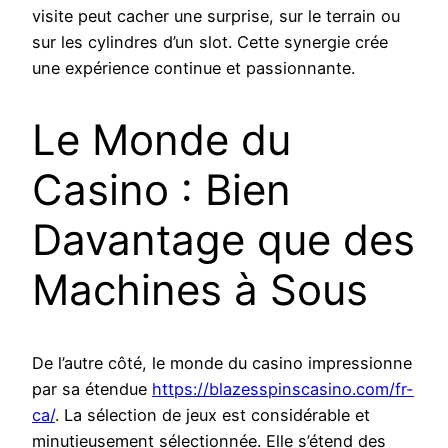
visite peut cacher une surprise, sur le terrain ou
sur les cylindres d’un slot. Cette synergie crée
une expérience continue et passionnante.
Le Monde du
Casino : Bien
Davantage que des
Machines à Sous
De l’autre côté, le monde du casino impressionne
par sa étendue
https://blazesspinscasino.com/fr-
ca/
. La sélection de jeux est considérable et
minutieusement sélectionnée. Elle s’étend des