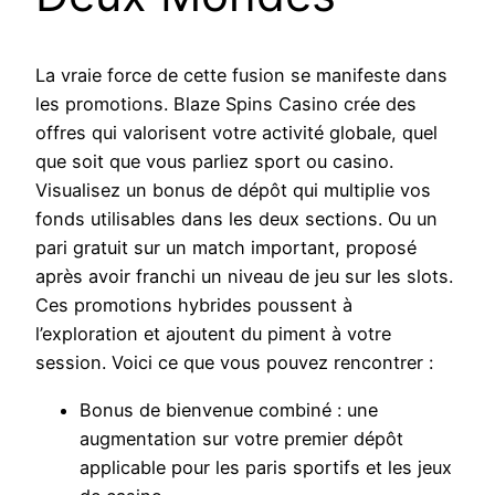
La vraie force de cette fusion se manifeste dans
les promotions. Blaze Spins Casino crée des
offres qui valorisent votre activité globale, quel
que soit que vous parliez sport ou casino.
Visualisez un bonus de dépôt qui multiplie vos
fonds utilisables dans les deux sections. Ou un
pari gratuit sur un match important, proposé
après avoir franchi un niveau de jeu sur les slots.
Ces promotions hybrides poussent à
l’exploration et ajoutent du piment à votre
session. Voici ce que vous pouvez rencontrer :
Bonus de bienvenue combiné : une
augmentation sur votre premier dépôt
applicable pour les paris sportifs et les jeux