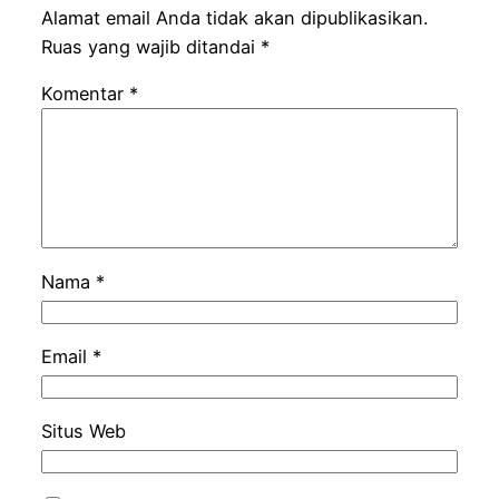
Alamat email Anda tidak akan dipublikasikan.
Ruas yang wajib ditandai
*
Komentar
*
Nama
*
Email
*
Situs Web