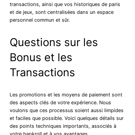
transactions, ainsi que vos historiques de paris
et de jeux, sont centralisées dans un espace
personnel commun et sûr.
Questions sur les
Bonus et les
Transactions
Les promotions et les moyens de paiement sont
des aspects clés de votre expérience. Nous
voulons que ces processus soient aussi limpides
et faciles que possible. Voici quelques détails sur
des points techniques importants, associés à
votre bankroll et à vos avantages.