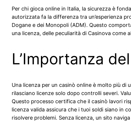
Per chi gioca online in Italia, la sicurezza è fo
autorizzata fa la differenza tra un’esperienza pro
Dogane e dei Monopoli (ADM). Questo comporta che
una licenza, delle peculiarità di Casinova come alt
L’Importanza del
Una licenza per un casinò online è molto più di 
rilasciano licenze solo dopo controlli severi. Valu
Questo processo certifica che il casinò lavori ri
licenza valida assicura che i tuoi soldi siano in co
risolvere problemi. Senza licenza, un sito naviga