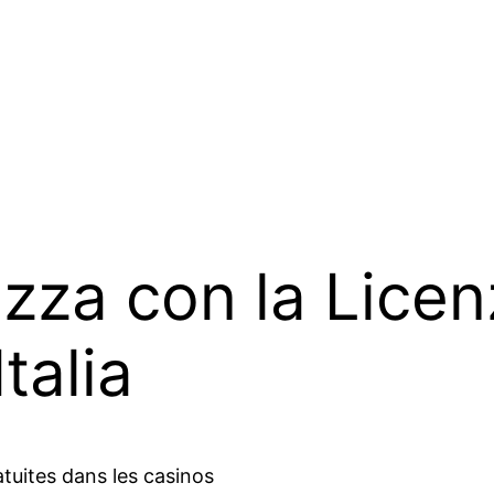
ezza con la Lice
talia