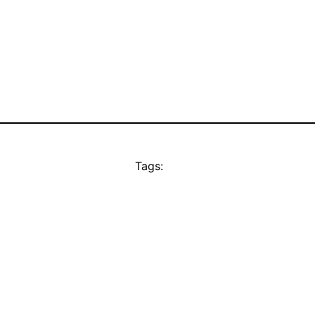
Tags: