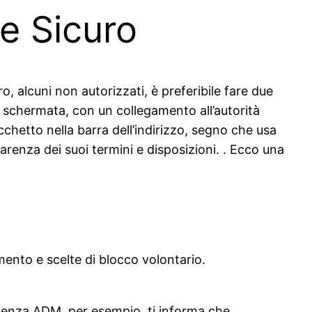
e Sicuro
ro, alcuni non autorizzati, è preferibile fare due
la schermata, con un collegamento all’autorità
ucchetto nella barra dell’indirizzo, segno che usa
arenza dei suoi termini e disposizioni. . Ecco una
mento e scelte di blocco volontario.
 licenza ADM, per esempio, ti informa che