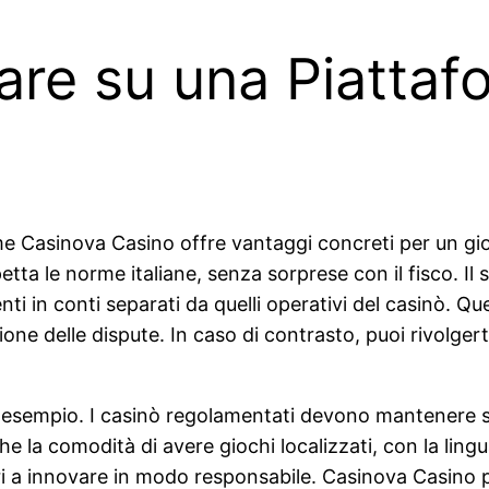
are su una Piattaf
Casinova Casino offre vantaggi concreti per un giocat
etta le norme italiane, senza sorprese con il fisco. Il
nti in conti separati da quelli operativi del casinò. Q
one delle dispute. In caso di contrasto, puoi rivolgerti
er esempio. I casinò regolamentati devono mantenere sta
che la comodità di avere giochi localizzati, con la lingu
ri a innovare in modo responsabile. Casinova Casino 