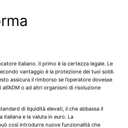
orma
ore italiano. Il primo è la certezza legale. Le
 secondo vantaggio è la protezione dei tuoi soldi.
uesto assicura il rimborso se l’operatore dovesse
 all’ADM o ad altri organismi di risoluzione
ndard di liquidità elevati, il che abbassa il
a italiana e la valuta in euro. La
può così introdurre nuove funzionalità che