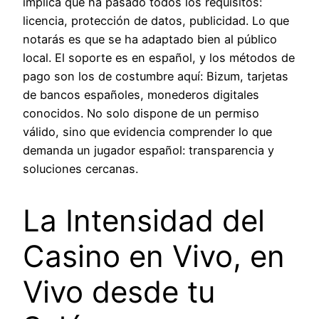
implica que ha pasado todos los requisitos:
licencia, protección de datos, publicidad. Lo que
notarás es que se ha adaptado bien al público
local. El soporte es en español, y los métodos de
pago son los de costumbre aquí: Bizum, tarjetas
de bancos españoles, monederos digitales
conocidos. No solo dispone de un permiso
válido, sino que evidencia comprender lo que
demanda un jugador español: transparencia y
soluciones cercanas.
La Intensidad del
Casino en Vivo, en
Vivo desde tu