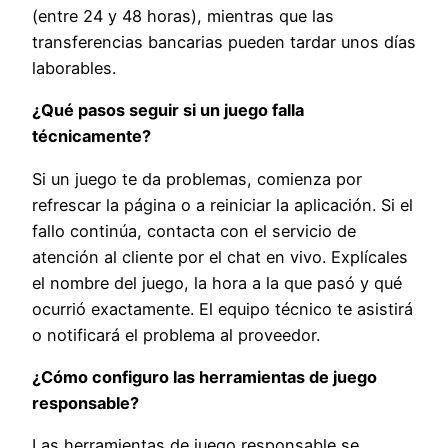
(entre 24 y 48 horas), mientras que las
transferencias bancarias pueden tardar unos días
laborables.
¿Qué pasos seguir si un juego falla
técnicamente?
Si un juego te da problemas, comienza por
refrescar la página o a reiniciar la aplicación. Si el
fallo continúa, contacta con el servicio de
atención al cliente por el chat en vivo. Explícales
el nombre del juego, la hora a la que pasó y qué
ocurrió exactamente. El equipo técnico te asistirá
o notificará el problema al proveedor.
¿Cómo configuro las herramientas de juego
responsable?
Las herramientas de juego responsable se