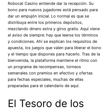
Robocat Casino entiende dar la recepción. Su
bono para nuevos jugadores está pensado para
dar un empujón inicial. Lo normal es que se
distribuya entre los primeros depósitos,
mezclando dinero extra y giros gratis. Aquí viene
el aviso de siempre: hay que leerse los términos
y condiciones. Ahí se explican los requisitos de
apuesta, los juegos que valen para liberar el bono
y el tiempo que dispones para hacerlo. Tras de la
bienvenida, la plataforma mantiene el ritmo con
un programa de recompensas, torneos
semanales con premios en efectivo y ofertas
para fechas especiales, muchas de ellas
preparadas para el calendario de aquí.
El Tesoro de los