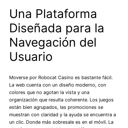
Una Plataforma
Diseñada para la
Navegación del
Usuario
Moverse por Robocat Casino es bastante fácil.
La web cuenta con un diseño moderno, con
colores que no agotan la vista y una
organización que resulta coherente. Los juegos
están bien agrupados, las promociones se
muestran con claridad y la ayuda se encuentra a
un clic. Donde más sobresale es en el móvil. La