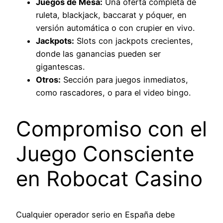
Juegos de Mesa:
Una oferta completa de
ruleta, blackjack, baccarat y póquer, en
versión automática o con crupier en vivo.
Jackpots:
Slots con jackpots crecientes,
donde las ganancias pueden ser
gigantescas.
Otros:
Sección para juegos inmediatos,
como rascadores, o para el video bingo.
Compromiso con el
Juego Consciente
en Robocat Casino
Cualquier operador serio en España debe