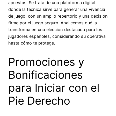
apuestas. Se trata de una plataforma digital
donde la técnica sirve para generar una vivencia
de juego, con un amplio repertorio y una decisión
firme por el juego seguro. Analicemos qué la
transforma en una elección destacada para los
jugadores españoles, considerando su operativa
hasta cómo te protege.
Promociones y
Bonificaciones
para Iniciar con el
Pie Derecho