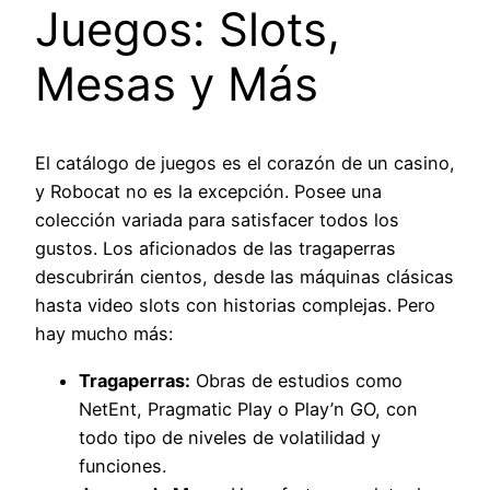
Juegos: Slots,
Mesas y Más
El catálogo de juegos es el corazón de un casino,
y Robocat no es la excepción. Posee una
colección variada para satisfacer todos los
gustos. Los aficionados de las tragaperras
descubrirán cientos, desde las máquinas clásicas
hasta video slots con historias complejas. Pero
hay mucho más:
Tragaperras:
Obras de estudios como
NetEnt, Pragmatic Play o Play’n GO, con
todo tipo de niveles de volatilidad y
funciones.