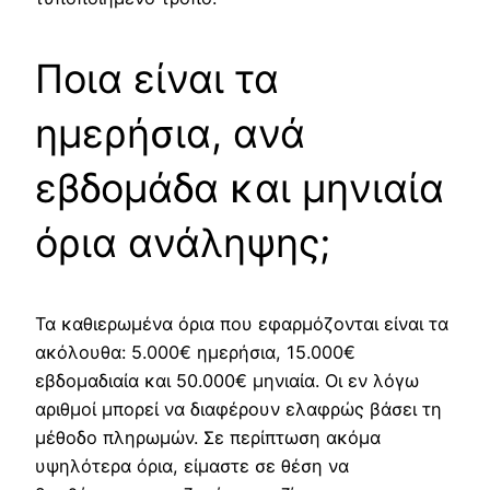
Ποια είναι τα
ημερήσια, ανά
εβδομάδα και μηνιαία
όρια ανάληψης;
Τα καθιερωμένα όρια που εφαρμόζονται είναι τα
ακόλουθα: 5.000€ ημερήσια, 15.000€
εβδομαδιαία και 50.000€ μηνιαία. Οι εν λόγω
αριθμοί μπορεί να διαφέρουν ελαφρώς βάσει τη
μέθοδο πληρωμών. Σε περίπτωση ακόμα
υψηλότερα όρια, είμαστε σε θέση να