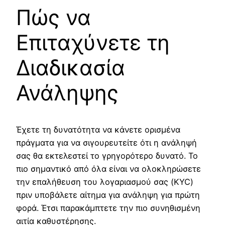
Πώς να
Επιταχύνετε τη
Διαδικασία
Ανάληψης
Έχετε τη δυνατότητα να κάνετε ορισμένα
πράγματα για να σιγουρευτείτε ότι η ανάληψή
σας θα εκτελεστεί το γρηγορότερο δυνατό. Το
πιο σημαντικό από όλα είναι να ολοκληρώσετε
την επαλήθευση του λογαριασμού σας (KYC)
πριν υποβάλετε αίτημα για ανάληψη για πρώτη
φορά. Έτσι παρακάμπτετε την πιο συνηθισμένη
αιτία καθυστέρησης.