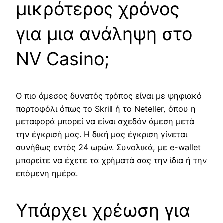
μικρότερος χρόνος
για μια ανάληψη στο
NV Casino;
Ο πιο άμεσος δυνατός τρόπος είναι με ψηφιακό
πορτοφόλι όπως το Skrill ή το Neteller, όπου η
μεταφορά μπορεί να είναι σχεδόν άμεση μετά
την έγκρισή μας. Η δική μας έγκριση γίνεται
συνήθως εντός 24 ωρών. Συνολικά, με e-wallet
μπορείτε να έχετε τα χρήματά σας την ίδια ή την
επόμενη ημέρα.
Υπάρχει χρέωση για