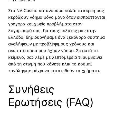
Στο NV Casino κατανοούμε καλά: τα κέρδη σας
κερδίζουν νόημα μόνο μόνο όταν εισπράττονται
γρήγορα και χωρίς προβλήματα στον
λογαριασμό σας. Για τους πελάτες μας στην
Ελλάδα, δημιουργήσαμε ένα ξεκάθαρο σύστημα
αναλήψεων με προβλέψιμους χρόνους και
ανώτατα ποσά που έχουν νόημα. Σε αυτό το
κείμενο, σας λέμε με λεπτομέρεια τι συμβαίνει
από τη στιγμή που κάνετε κλικ το κουμπί
«ανάληψη» μέχρι να κατατεθούν τα χρήματα.
Συνήθεις
Ερωτήσεις (FAQ)