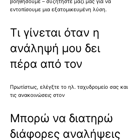
βοηθήσουμε – συζητήστε μαζί μας για να
εντοπίσουμε μια εξατομικευμένη λύση.
Τι γίνεται όταν η
ανάληψή μου δει
πέρα από τον
Πρωτίστως, ελέγξτε το ηλ. ταχυδρομείο σας και
τις ανακοινώσεις στον
Μπορώ να διατηρώ
διάφορες αναλήψεις