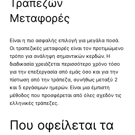
Τραπεζών
Μεταφορές
Είναι η πιο ασφαλής επιλογή για μεγάλα ποσά.
Οι τραπεζικές μεταφορές είναι τον προτιμώμενο
τρόπο για ανάληψη σημαντικών κερδών. Η
διαδικασία χρειάζεται περισσότερο χρόνο τόσο
για την επεξεργασία από εμάς όσο και για την
πίστωση από την τράπεζα, συνήθως μεταξύ 2
και 5 εργάσιμων ημερών. Είναι μια έμπιστη
μέθοδος που προσφέρεται από όλες σχεδόν τις
ελληνικές τράπεζες.
Που οφείλεται τα