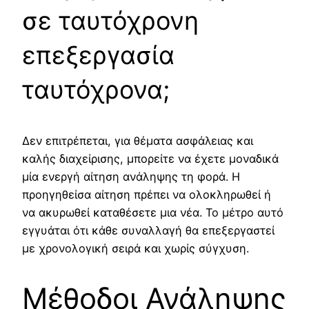
σε ταυτόχρονη
επεξεργασία
ταυτόχρονα;
Δεν επιτρέπεται, για θέματα ασφάλειας και
καλής διαχείρισης, μπορείτε να έχετε μοναδικά
μία ενεργή αίτηση ανάληψης τη φορά. Η
προηγηθείσα αίτηση πρέπει να ολοκληρωθεί ή
να ακυρωθεί καταθέσετε μια νέα. Το μέτρο αυτό
εγγυάται ότι κάθε συναλλαγή θα επεξεργαστεί
με χρονολογική σειρά και χωρίς σύγχυση.
Μέθοδοι Ανάληψης