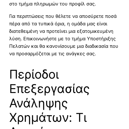
στο τμήμα πληρωμών του προφίλ σας.
Για περιπτώσεις που θέλετε να αποσύρετε ποσά
πέρα από τα τυπικά όρια, η ομάδα μας είναι
διατεθειμένη να προτείνει μια εξατομικευμένη
λύση. Επικοινωνήστε με το τμήμα Υποστήριξης
Πελατών και θα κανονίσουμε μια διαδικασία που
να προσαρμόζεται με τις ανάγκες σας.
Περίοδοι
Επεξεργασίας
Ανάληψης
Χρημάτων: Τι