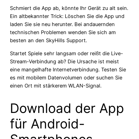
Schmiert die App ab, könnte Ihr Gerät zu alt sein.
Ein altbekannter Trick: Löschen Sie die App und
laden Sie sie neu herunter. Bei andauernden
technischen Problemen wenden Sie sich am
besten an den SkyHills Support.
Startet Spiele sehr langsam oder reißt die Live-
Stream-Verbindung ab? Die Ursache ist meist
eine mangelhafte Internetverbindung. Testen Sie
es mit mobilem Datenvolumen oder suchen Sie
einen Ort mit stärkerem WLAN-Signal.
Download der App
für Android-