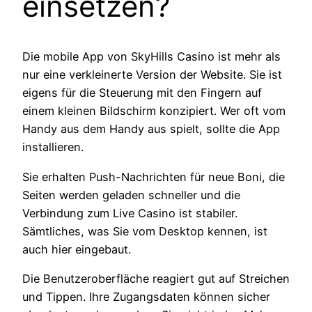
einsetzen?
Die mobile App von SkyHills Casino ist mehr als
nur eine verkleinerte Version der Website. Sie ist
eigens für die Steuerung mit den Fingern auf
einem kleinen Bildschirm konzipiert. Wer oft vom
Handy aus dem Handy aus spielt, sollte die App
installieren.
Sie erhalten Push-Nachrichten für neue Boni, die
Seiten werden geladen schneller und die
Verbindung zum Live Casino ist stabiler.
Sämtliches, was Sie vom Desktop kennen, ist
auch hier eingebaut.
Die Benutzeroberfläche reagiert gut auf Streichen
und Tippen. Ihre Zugangsdaten können sicher