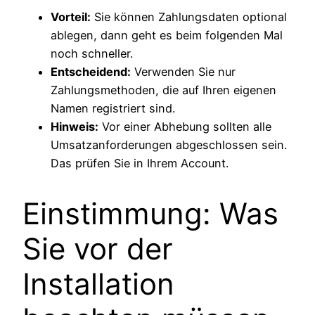
Vorteil:
Sie können Zahlungsdaten optional
ablegen, dann geht es beim folgenden Mal
noch schneller.
Entscheidend:
Verwenden Sie nur
Zahlungsmethoden, die auf Ihren eigenen
Namen registriert sind.
Hinweis:
Vor einer Abhebung sollten alle
Umsatzanforderungen abgeschlossen sein.
Das prüfen Sie in Ihrem Account.
Einstimmung: Was
Sie vor der
Installation