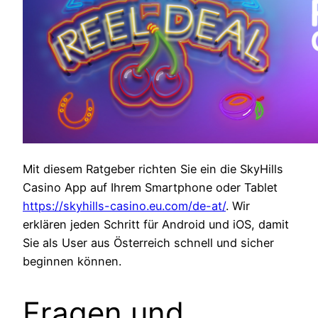
Mit diesem Ratgeber richten Sie ein die SkyHills
Casino App auf Ihrem Smartphone oder Tablet
https://skyhills-casino.eu.com/de-at/
. Wir
erklären jeden Schritt für Android und iOS, damit
Sie als User aus Österreich schnell und sicher
beginnen können.
Fragen und