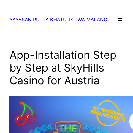
Lewati
ke
YAYASAN PUTRA KHATULISTIWA MALANG
konten
App-Installation Step
by Step at SkyHills
Casino for Austria