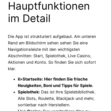
Hauptfunktionen
im Detail
Die App ist strukturiert aufgebaut. Am unteren
Rand am Bildschirm sehen sehen Sie eine
Navigationsleiste mit den wichtigsten
Abschnitten: Start, Spielothek, Live Casino,
Aktionen und Konto. So finden Sie sich sofort
klar.
li>
Startseite:
Hier finden Sie frische
Neuigkeiten, Boni und Tipps für Spiele.
Spielothek:
Das ist Ihre Spielebibliothek.
Alle Slots, Roulette, Blackjack und mehr,
sortierbar nach Herstellern.