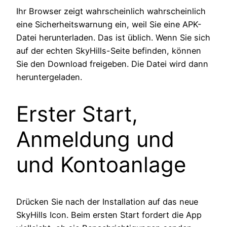
Ihr Browser zeigt wahrscheinlich wahrscheinlich
eine Sicherheitswarnung ein, weil Sie eine APK-
Datei herunterladen. Das ist üblich. Wenn Sie sich
auf der echten SkyHills-Seite befinden, können
Sie den Download freigeben. Die Datei wird dann
heruntergeladen.
Erster Start,
Anmeldung und
und Kontoanlage
Drücken Sie nach der Installation auf das neue
SkyHills Icon. Beim ersten Start fordert die App