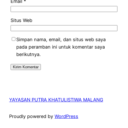
Email
*
Situs Web
Simpan nama, email, dan situs web saya
pada peramban ini untuk komentar saya
berikutnya.
YAYASAN PUTRA KHATULISTIWA MALANG
Proudly powered by
WordPress