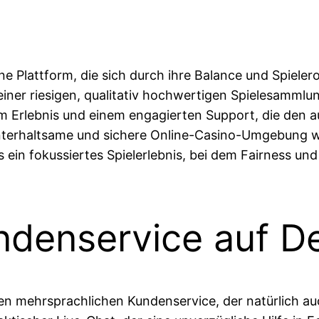
Plattform, die sich durch ihre Balance und Spielerori
iner riesigen, qualitativ hochwertigen Spielesamml
m Erlebnis und einem engagierten Support, die den au
 unterhaltsame und sichere Online-Casino-Umgebung 
 ein fokussiertes Spielerlebnis, bei dem Fairness u
denservice auf D
 mehrsprachlichen Kundenservice, der natürlich auc