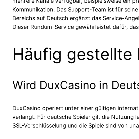
mehrere Kanäle verfügbar, beispielsweise ein pra
Kommunikation. Das Support-Team ist für seine
Bereichs auf Deutsch ergänzt das Service-Angebo
Dieser Rundum-Service gewährleistet dafür, dass 
Häufig gestellte
Wird DuxCasino in Deuts
DuxCasino operiert unter einer gültigen internat
verlangt. Für deutsche Spieler gilt die Nutzung 
SSL-Verschlüsselung und die Spiele sind von una