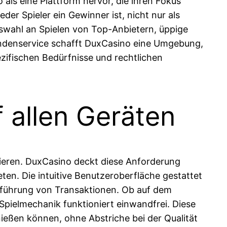
ls eine Plattform hervor, die ihren Fokus
eder Spieler ein Gewinner ist, nicht nur als
swahl an Spielen von Top-Anbietern, üppige
undenservice schafft DuxCasino eine Umgebung,
ezifischen Bedürfnisse und rechtlichen
 allen Geräten
nieren. DuxCasino deckt diese Anforderung
ten. Die intuitive Benutzeroberfläche gestattet
usführung von Transaktionen. Ob auf dem
Spielmechanik funktioniert einwandfrei. Diese
enießen können, ohne Abstriche bei der Qualität