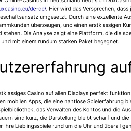
nline-Casinos in Deutschland hebt sich DuxCasino a
duxcasino.eu/de-de/
. Hier wird das Versprechen, dass j
eschäftsansatz umgesetzt. Durch eine exzellente Au
Stammkunden überzeugen, und einen erstklassigen K
 stehen. Die Analyse zeigt eine Plattform, die die sp
 und mit einem rundum starken Paket begegnet.
utzererfahrung auf
tklassiges Casino auf allen Displays perfekt funktio
n mobilen Apps, die eine nahtlose Spielerfahrung bie
Spielbibliothek, das Verwalten des Kontos und die A
rn sind kurz, die Darstellung bleibt scharf und die 
r ihre Lieblingsspiele rund um die Uhr und überall g