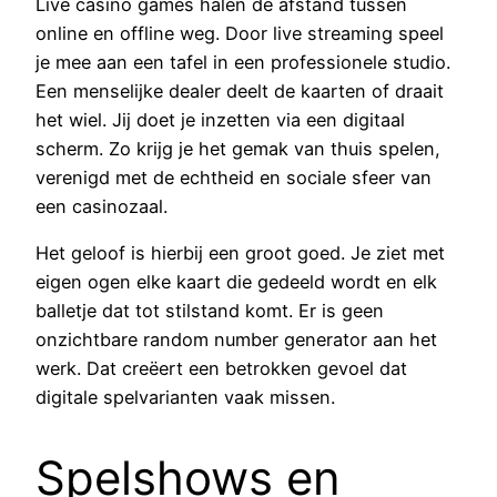
Live casino games halen de afstand tussen
online en offline weg. Door live streaming speel
je mee aan een tafel in een professionele studio.
Een menselijke dealer deelt de kaarten of draait
het wiel. Jij doet je inzetten via een digitaal
scherm. Zo krijg je het gemak van thuis spelen,
verenigd met de echtheid en sociale sfeer van
een casinozaal.
Het geloof is hierbij een groot goed. Je ziet met
eigen ogen elke kaart die gedeeld wordt en elk
balletje dat tot stilstand komt. Er is geen
onzichtbare random number generator aan het
werk. Dat creëert een betrokken gevoel dat
digitale spelvarianten vaak missen.
Spelshows en