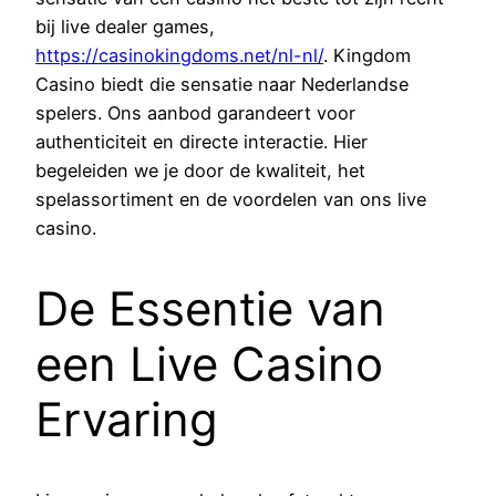
bij live dealer games,
https://casinokingdoms.net/nl-nl/
. Kingdom
Casino biedt die sensatie naar Nederlandse
spelers. Ons aanbod garandeert voor
authenticiteit en directe interactie. Hier
begeleiden we je door de kwaliteit, het
spelassortiment en de voordelen van ons live
casino.
De Essentie van
een Live Casino
Ervaring