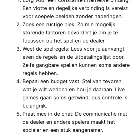
Zorg voor een constante internetverbinding:
Een vlotte en degelijke verbinding is vereist
voor soepele beelden zonder haperingen.
Zoek een rustige plek: Zo min mogelijk
storende factoren bevordert je om je te
focussen op het spel en de dealer.
Weet de spelregels: Lees voor je aanvangt
even de regels en de uitbetalingslijst door.
Zelfs gangbare spellen kunnen soms andere
regels hebben.
Bepaal een budget vast: Stel van tevoren
wat je wilt wedden en hou je daaraan. Live
games gaan soms gezwind, dus controle is
belangrijk.
Praat mee in de chat: De communicatie met
de dealer en andere spelers maakt het
socialer en een stuk aangenamer.