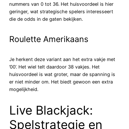
nummers van 0 tot 36. Het huisvoordeel is hier
geringer, wat strategische spelers interesseert
die de odds in de gaten bekijken.
Roulette Amerikaans
Je herkent deze variant aan het extra vakje met
’00’. Het wiel telt daardoor 38 vakjes. Het
huisvoordeel is wat groter, maar de spanning is
er niet minder om. Het biedt gewoon een extra
mogelijkheid.
Live Blackjack:
Spelstrategie en