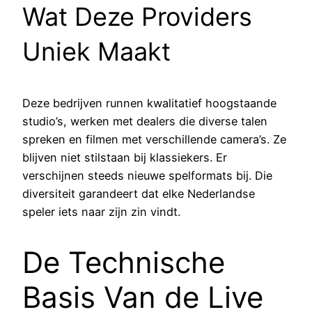
Wat Deze Providers
Uniek Maakt
Deze bedrijven runnen kwalitatief hoogstaande
studio’s, werken met dealers die diverse talen
spreken en filmen met verschillende camera’s. Ze
blijven niet stilstaan bij klassiekers. Er
verschijnen steeds nieuwe spelformats bij. Die
diversiteit garandeert dat elke Nederlandse
speler iets naar zijn zin vindt.
De Technische
Basis Van de Live