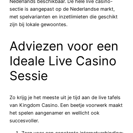
Nederlands beschikbaar. De hele live casino-
sectie is aangepast op de Nederlandse markt,
met spelvarianten en inzetlimieten die geschikt
zijn bij lokale gewoontes.
Adviezen voor een
Ideale Live Casino
Sessie
Zo krijg je het meeste uit je tijd aan de live tafels
van Kingdom Casino. Een beetje voorwerk maakt
het spelen aangenamer en wellicht ook
succesvoller.