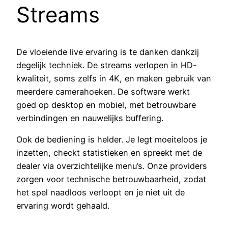
Streams
De vloeiende live ervaring is te danken dankzij
degelijk techniek. De streams verlopen in HD-
kwaliteit, soms zelfs in 4K, en maken gebruik van
meerdere camerahoeken. De software werkt
goed op desktop en mobiel, met betrouwbare
verbindingen en nauwelijks buffering.
Ook de bediening is helder. Je legt moeiteloos je
inzetten, checkt statistieken en spreekt met de
dealer via overzichtelijke menu’s. Onze providers
zorgen voor technische betrouwbaarheid, zodat
het spel naadloos verloopt en je niet uit de
ervaring wordt gehaald.