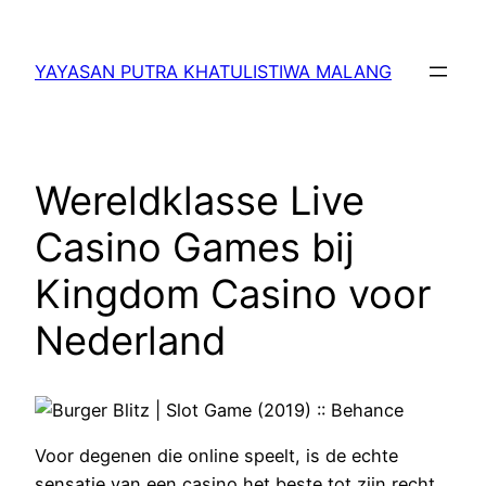
Lewati
ke
YAYASAN PUTRA KHATULISTIWA MALANG
konten
Wereldklasse Live
Casino Games bij
Kingdom Casino voor
Nederland
Voor degenen die online speelt, is de echte
sensatie van een casino het beste tot zijn recht