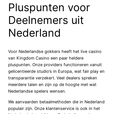
Pluspunten voor
Deelnemers uit
Nederland
Voor Nederlandse gokkers heeft het live casino
van Kingdom Casino een paar heldere
pluspunten. Onze providers functioneren vanuit
gelicentieerde studio’s in Europa, wat fair play en
transparantie verzekert. Veel dealers spreken
meerdere talen en zijn op de hoogte met wat
Nederlandse spelers wensen.
We aanvaarden betaalmethoden die in Nederland
populair zijn. Onze klantenservice is ook in het