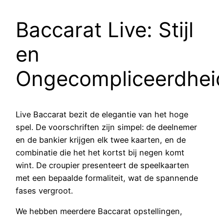
Baccarat Live: Stijl
en
Ongecompliceerdhei
Live Baccarat bezit de elegantie van het hoge
spel. De voorschriften zijn simpel: de deelnemer
en de bankier krijgen elk twee kaarten, en de
combinatie die het het kortst bij negen komt
wint. De croupier presenteert de speelkaarten
met een bepaalde formaliteit, wat de spannende
fases vergroot.
We hebben meerdere Baccarat opstellingen,