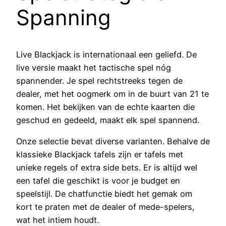
Spanning
Live Blackjack is internationaal een geliefd. De
live versie maakt het tactische spel nóg
spannender. Je spel rechtstreeks tegen de
dealer, met het oogmerk om in de buurt van 21 te
komen. Het bekijken van de echte kaarten die
geschud en gedeeld, maakt elk spel spannend.
Onze selectie bevat diverse varianten. Behalve de
klassieke Blackjack tafels zijn er tafels met
unieke regels of extra side bets. Er is altijd wel
een tafel die geschikt is voor je budget en
speelstijl. De chatfunctie biedt het gemak om
kort te praten met de dealer of mede-spelers,
wat het intiem houdt.