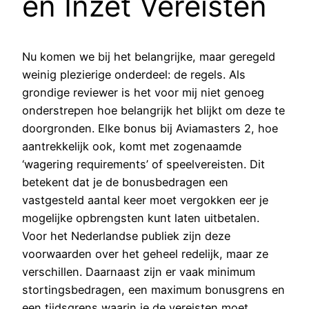
en Inzet Vereisten
Nu komen we bij het belangrijke, maar geregeld
weinig plezierige onderdeel: de regels. Als
grondige reviewer is het voor mij niet genoeg
onderstrepen hoe belangrijk het blijkt om deze te
doorgronden. Elke bonus bij Aviamasters 2, hoe
aantrekkelijk ook, komt met zogenaamde
‘wagering requirements’ of speelvereisten. Dit
betekent dat je de bonusbedragen een
vastgesteld aantal keer moet vergokken eer je
mogelijke opbrengsten kunt laten uitbetalen.
Voor het Nederlandse publiek zijn deze
voorwaarden over het geheel redelijk, maar ze
verschillen. Daarnaast zijn er vaak minimum
stortingsbedragen, een maximum bonusgrens en
een tijdsgrens waarin je de vereisten moet