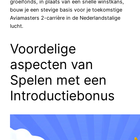
groeifonds, in plaats van een snelle winstkans,
bouw je een stevige basis voor je toekomstige
Aviamasters 2-carrière in de Nederlandstalige
lucht.
Voordelige
aspecten van
Spelen met een
Introductiebonus