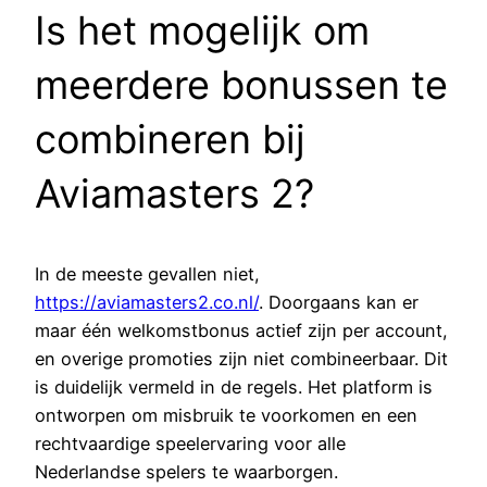
Is het mogelijk om
meerdere bonussen te
combineren bij
Aviamasters 2?
In de meeste gevallen niet,
https://aviamasters2.co.nl/
. Doorgaans kan er
maar één welkomstbonus actief zijn per account,
en overige promoties zijn niet combineerbaar. Dit
is duidelijk vermeld in de regels. Het platform is
ontworpen om misbruik te voorkomen en een
rechtvaardige speelervaring voor alle
Nederlandse spelers te waarborgen.