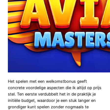
Het spelen met een welkomstbonus geeft
concrete voordelige aspecten die ik altijd op prijs
stel. Ten eerste verdubbelt het in de praktijk je
initiële budget, waardoor je een stuk langer en
grondiger kunt spelen zonder nogmaals te