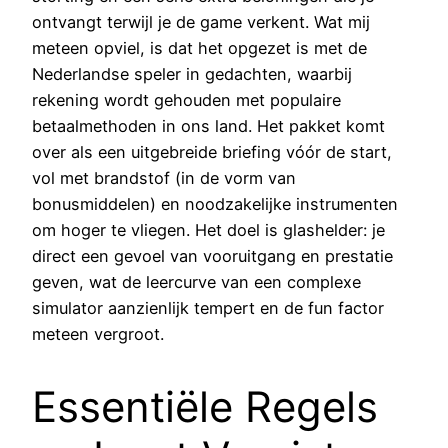
ontvangt terwijl je de game verkent. Wat mij
meteen opviel, is dat het opgezet is met de
Nederlandse speler in gedachten, waarbij
rekening wordt gehouden met populaire
betaalmethoden in ons land. Het pakket komt
over als een uitgebreide briefing vóór de start,
vol met brandstof (in de vorm van
bonusmiddelen) en noodzakelijke instrumenten
om hoger te vliegen. Het doel is glashelder: je
direct een gevoel van vooruitgang en prestatie
geven, wat de leercurve van een complexe
simulator aanzienlijk tempert en de fun factor
meteen vergroot.
Essentiële Regels