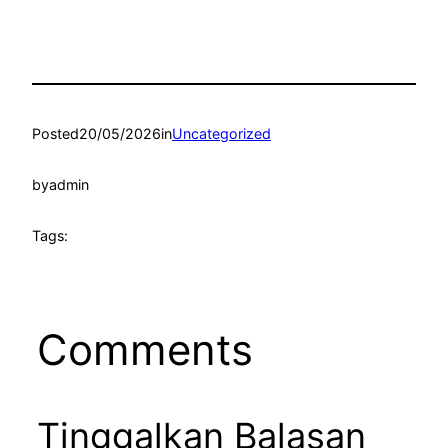
Posted
20/05/2026
in
Uncategorized
by
admin
Tags:
Comments
Tinggalkan Balasan