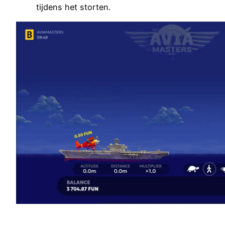
tijdens het storten.