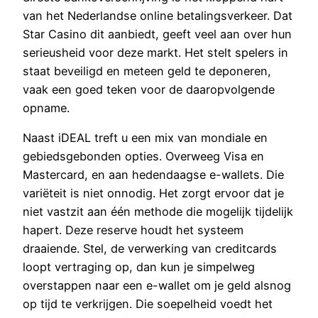
van het Nederlandse online betalingsverkeer. Dat
Star Casino dit aanbiedt, geeft veel aan over hun
serieusheid voor deze markt. Het stelt spelers in
staat beveiligd en meteen geld te deponeren,
vaak een goed teken voor de daaropvolgende
opname.
Naast iDEAL treft u een mix van mondiale en
gebiedsgebonden opties. Overweeg Visa en
Mastercard, en aan hedendaagse e-wallets. Die
variëteit is niet onnodig. Het zorgt ervoor dat je
niet vastzit aan één methode die mogelijk tijdelijk
hapert. Deze reserve houdt het systeem
draaiende. Stel, de verwerking van creditcards
loopt vertraging op, dan kun je simpelweg
overstappen naar een e-wallet om je geld alsnog
op tijd te verkrijgen. Die soepelheid voedt het