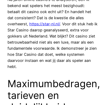
bekend wat spelers het meest bezighoudt:
betaalt dit casino ook echt uit? En handelt het
dat consistent? Dat is de kwestie die alles
overheerst,
https://star-nl.nl/
. Voor dit stuk heb ik
Star Casino daarop geanalyseerd, extra voor
gokkers uit Nederland. Wat blijkt? Dit casino ziet
betrouwbaarheid niet als een luxe, maar als een
fundamentele voorwaarde. Ik demonstreer je zien
hoe Star Casino dat doet, welke systemen
daarvoor instaan en wat jij daar als speler aan
hebt.
Maximumbedragen,
tarieven en