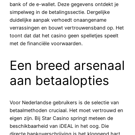
bank of de e-wallet. Deze gegevens ontdekt je
simpelweg in de betalingssectie. Dergelijke
duidelijke aanpak verhoedt onaangename
verrassingen en bouwt vertrouwensband op. Het
toont dat dat het casino geen spelletjes speelt
met de financiële voorwaarden.
Een breed arsenaal
aan betaalopties
Voor Nederlandse gebruikers is de selectie van
betaalmethoden cruciaal. Het moet vertrouwd en
eigen zijn. Bij Star Casino springt meteen de
beschikbaarheid van iDEAL in het oog. Die
directe bankoverschrijving is het kloppend hart