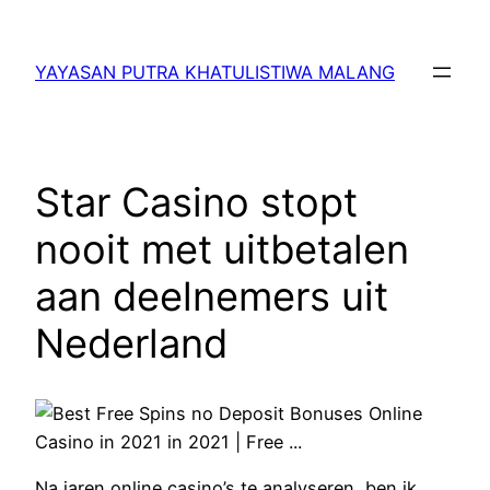
Lewati
ke
YAYASAN PUTRA KHATULISTIWA MALANG
konten
Star Casino stopt
nooit met uitbetalen
aan deelnemers uit
Nederland
Na jaren online casino’s te analyseren, ben ik