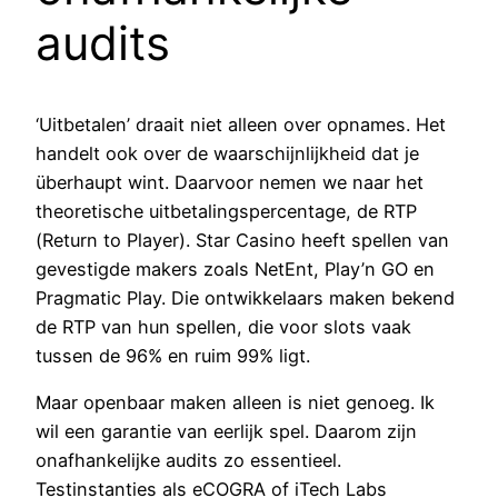
audits
‘Uitbetalen’ draait niet alleen over opnames. Het
handelt ook over de waarschijnlijkheid dat je
überhaupt wint. Daarvoor nemen we naar het
theoretische uitbetalingspercentage, de RTP
(Return to Player). Star Casino heeft spellen van
gevestigde makers zoals NetEnt, Play’n GO en
Pragmatic Play. Die ontwikkelaars maken bekend
de RTP van hun spellen, die voor slots vaak
tussen de 96% en ruim 99% ligt.
Maar openbaar maken alleen is niet genoeg. Ik
wil een garantie van eerlijk spel. Daarom zijn
onafhankelijke audits zo essentieel.
Testinstanties als eCOGRA of iTech Labs