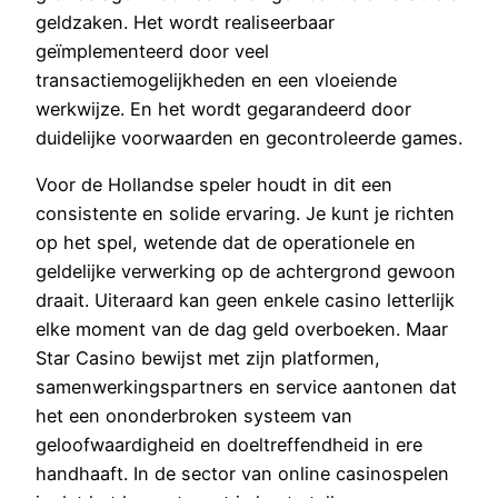
geldzaken. Het wordt realiseerbaar
geïmplementeerd door veel
transactiemogelijkheden en een vloeiende
werkwijze. En het wordt gegarandeerd door
duidelijke voorwaarden en gecontroleerde games.
Voor de Hollandse speler houdt in dit een
consistente en solide ervaring. Je kunt je richten
op het spel, wetende dat de operationele en
geldelijke verwerking op de achtergrond gewoon
draait. Uiteraard kan geen enkele casino letterlijk
elke moment van de dag geld overboeken. Maar
Star Casino bewijst met zijn platformen,
samenwerkingspartners en service aantonen dat
het een ononderbroken systeem van
geloofwaardigheid en doeltreffendheid in ere
handhaaft. In de sector van online casinospelen