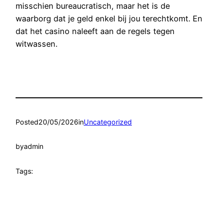
misschien bureaucratisch, maar het is de
waarborg dat je geld enkel bij jou terechtkomt. En
dat het casino naleeft aan de regels tegen
witwassen.
Posted
20/05/2026
in
Uncategorized
by
admin
Tags: