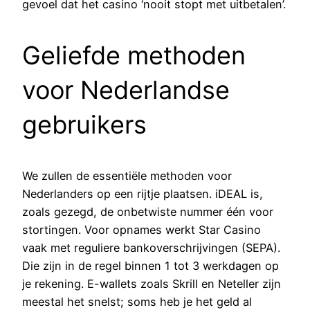
gevoel dat het casino ‘nooit stopt met uitbetalen’.
Geliefde methoden
voor Nederlandse
gebruikers
We zullen de essentiële methoden voor
Nederlanders op een rijtje plaatsen. iDEAL is,
zoals gezegd, de onbetwiste nummer één voor
stortingen. Voor opnames werkt Star Casino
vaak met reguliere bankoverschrijvingen (SEPA).
Die zijn in de regel binnen 1 tot 3 werkdagen op
je rekening. E-wallets zoals Skrill en Neteller zijn
meestal het snelst; soms heb je het geld al