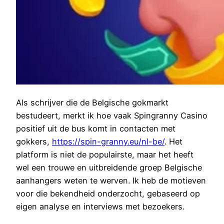
Als schrijver die de Belgische gokmarkt
bestudeert, merkt ik hoe vaak Spingranny Casino
positief uit de bus komt in contacten met
gokkers,
https://spin-granny.eu/nl-be/
. Het
platform is niet de populairste, maar het heeft
wel een trouwe en uitbreidende groep Belgische
aanhangers weten te werven. Ik heb de motieven
voor die bekendheid onderzocht, gebaseerd op
eigen analyse en interviews met bezoekers.