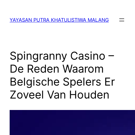
Lewati
ke
YAYASAN PUTRA KHATULISTIWA MALANG
konten
Spingranny Casino –
De Reden Waarom
Belgische Spelers Er
Zoveel Van Houden