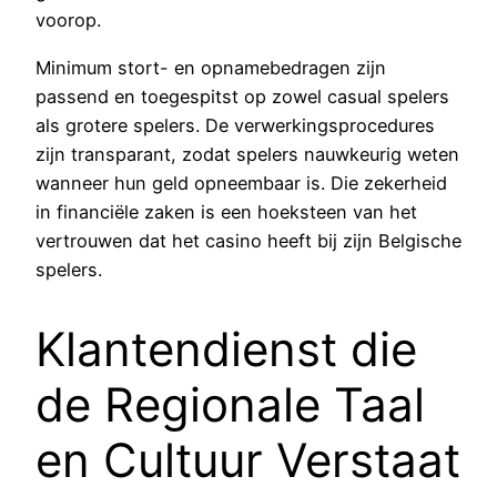
voorop.
Minimum stort- en opnamebedragen zijn
passend en toegespitst op zowel casual spelers
als grotere spelers. De verwerkingsprocedures
zijn transparant, zodat spelers nauwkeurig weten
wanneer hun geld opneembaar is. Die zekerheid
in financiële zaken is een hoeksteen van het
vertrouwen dat het casino heeft bij zijn Belgische
spelers.
Klantendienst die
de Regionale Taal
en Cultuur Verstaat