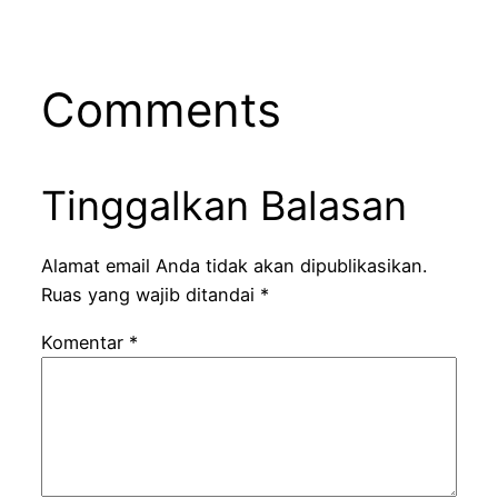
Comments
Tinggalkan Balasan
Alamat email Anda tidak akan dipublikasikan.
Ruas yang wajib ditandai
*
Komentar
*