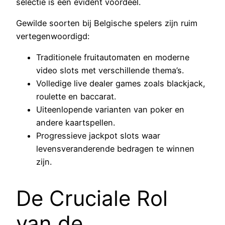
selectie is een evident voordeel.
Gewilde soorten bij Belgische spelers zijn ruim
vertegenwoordigd:
Traditionele fruitautomaten en moderne
video slots met verschillende thema’s.
Volledige live dealer games zoals blackjack,
roulette en baccarat.
Uiteenlopende varianten van poker en
andere kaartspellen.
Progressieve jackpot slots waar
levensveranderende bedragen te winnen
zijn.
De Cruciale Rol
van de