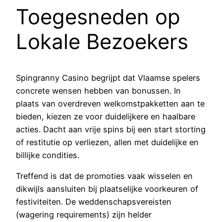
Toegesneden op
Lokale Bezoekers
Spingranny Casino begrijpt dat Vlaamse spelers
concrete wensen hebben van bonussen. In
plaats van overdreven welkomstpakketten aan te
bieden, kiezen ze voor duidelijkere en haalbare
acties. Dacht aan vrije spins bij een start storting
of restitutie op verliezen, allen met duidelijke en
billijke condities.
Treffend is dat de promoties vaak wisselen en
dikwijls aansluiten bij plaatselijke voorkeuren of
festiviteiten. De weddenschapsvereisten
(wagering requirements) zijn helder