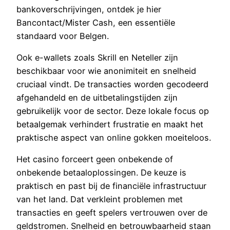
bankoverschrijvingen, ontdek je hier
Bancontact/Mister Cash, een essentiële
standaard voor Belgen.
Ook e-wallets zoals Skrill en Neteller zijn
beschikbaar voor wie anonimiteit en snelheid
cruciaal vindt. De transacties worden gecodeerd
afgehandeld en de uitbetalingstijden zijn
gebruikelijk voor de sector. Deze lokale focus op
betaalgemak verhindert frustratie en maakt het
praktische aspect van online gokken moeiteloos.
Het casino forceert geen onbekende of
onbekende betaaloplossingen. De keuze is
praktisch en past bij de financiële infrastructuur
van het land. Dat verkleint problemen met
transacties en geeft spelers vertrouwen over de
geldstromen. Snelheid en betrouwbaarheid staan