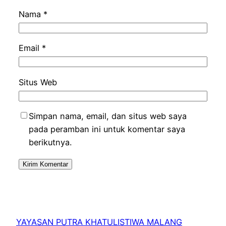
Nama
*
Email
*
Situs Web
Simpan nama, email, dan situs web saya
pada peramban ini untuk komentar saya
berikutnya.
YAYASAN PUTRA KHATULISTIWA MALANG