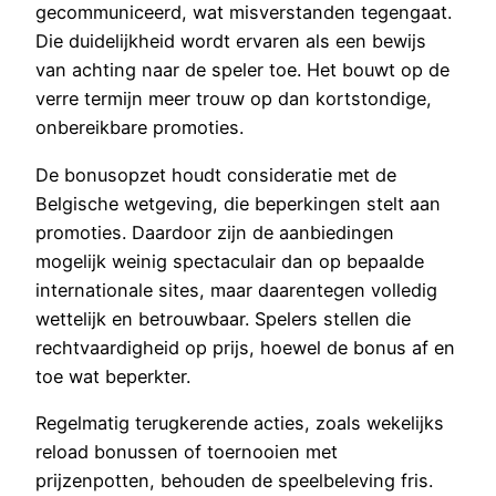
gecommuniceerd, wat misverstanden tegengaat.
Die duidelijkheid wordt ervaren als een bewijs
van achting naar de speler toe. Het bouwt op de
verre termijn meer trouw op dan kortstondige,
onbereikbare promoties.
De bonusopzet houdt consideratie met de
Belgische wetgeving, die beperkingen stelt aan
promoties. Daardoor zijn de aanbiedingen
mogelijk weinig spectaculair dan op bepaalde
internationale sites, maar daarentegen volledig
wettelijk en betrouwbaar. Spelers stellen die
rechtvaardigheid op prijs, hoewel de bonus af en
toe wat beperkter.
Regelmatig terugkerende acties, zoals wekelijks
reload bonussen of toernooien met
prijzenpotten, behouden de speelbeleving fris.